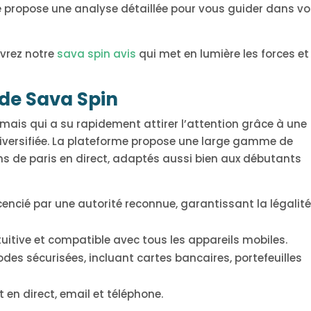
le propose une analyse détaillée pour vous guider dans vo
vrez notre
sava spin avis
qui met en lumière les forces et
de Sava Spin
 mais qui a su rapidement attirer l’attention grâce à une
diversifiée. La plateforme propose une large gamme de
ons de paris en direct, adaptés aussi bien aux débutants
icencié par une autorité reconnue, garantissant la légalité
ntuitive et compatible avec tous les appareils mobiles.
des sécurisées, incluant cartes bancaires, portefeuilles
t en direct, email et téléphone.