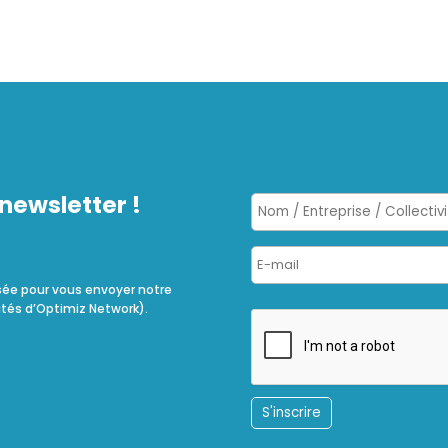
newsletter !
sée pour vous envoyer notre
ités d’Optimiz Network).