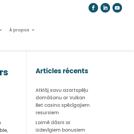
À propos
rs
Articles récents
Atklāj savu azartspēļu
domāšanu ar Vulkan
Bet casino spēcīgajiem
resursiem
Laimē dāsni ar
e
izdevīgiem bonusiem
ble,