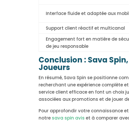
Interface fluide et adaptée aux mobi
Support client réactif et multicanal
Engagement fort en matière de sécur
de jeu responsable
Conclusion : Sava Spin,
Joueurs
En résumé, Sava Spin se positionne com
recherchant une expérience complète et 
service client efficace en font un choix ju
associées aux promotions et de jouer de
Pour approfondir votre connaissance et b
notre
sava spin avis
et à comparer avec