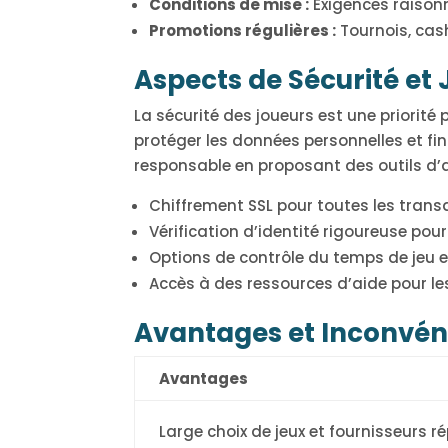
Conditions de mise :
Exigences raison
Promotions régulières :
Tournois, cas
Aspects de Sécurité et
La sécurité des joueurs est une priorité
protéger les données personnelles et fin
responsable en proposant des outils d’a
Chiffrement SSL pour toutes les trans
Vérification d’identité rigoureuse pour
Options de contrôle du temps de jeu e
Accès à des ressources d’aide pour les 
Avantages et Inconvén
Avantages
Large choix de jeux et fournisseurs r