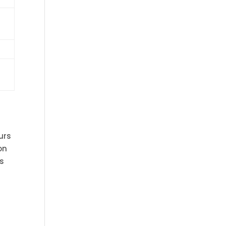
urs
on
ns