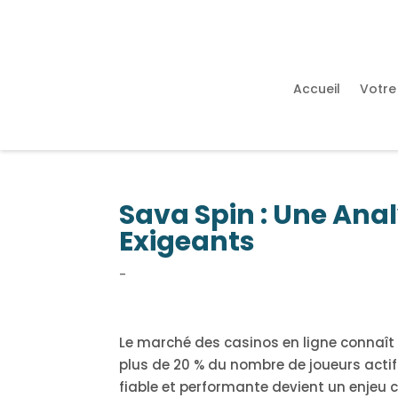
Accueil
Votre
Sava Spin : Une Ana
Exigeants
-
Le marché des casinos en ligne connaît
plus de 20 % du nombre de joueurs acti
fiable et performante devient un enjeu 