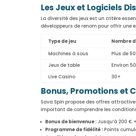
Les Jeux et Logiciels Di
La diversité des jeux est un critère esse
développeurs de renom pour offrir une e
Type de jeu
Nombre de
Machines à sous
Plus de 5
Jeux de table
Environ 5
Live Casino
30+
Bonus, Promotions et C
Sava Spin propose des offres attractive
important de comprendre les conditions
Bonus de bienvenue :
Jusqu’à 200 € + 
Programme de fidélité :
Points cumula