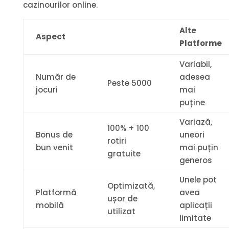
cazinourilor online.
Alte
Aspect
Platforme
Variabil,
Număr de
adesea
Peste 5000
jocuri
mai
puține
Variază,
100% + 100
Bonus de
uneori
rotiri
bun venit
mai puțin
gratuite
generos
Unele pot
Optimizată,
Platformă
avea
ușor de
mobilă
aplicații
utilizat
limitate