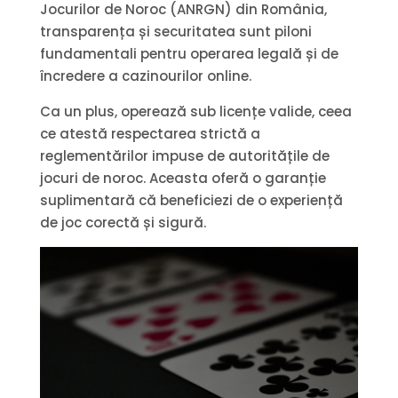
Jocurilor de Noroc (ANRGN) din România,
transparența și securitatea sunt piloni
fundamentali pentru operarea legală și de
încredere a cazinourilor online.
Ca un plus, operează sub licențe valide, ceea
ce atestă respectarea strictă a
reglementărilor impuse de autoritățile de
jocuri de noroc. Aceasta oferă o garanție
suplimentară că beneficiezi de o experiență
de joc corectă și sigură.