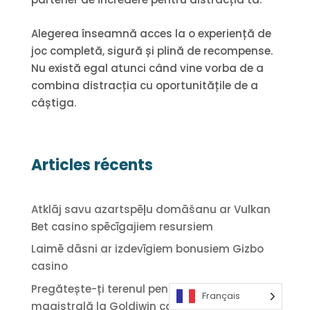
Alegerea înseamnă acces la o experiență de
joc completă, sigură și plină de recompense.
Nu există egal atunci când vine vorba de a
combina distracția cu oportunitățile de a
câștiga.
Articles récents
Atklāj savu azartspēļu domāšanu ar Vulkan
Bet casino spēcīgajiem resursiem
Laimē dāsni ar izdevīgiem bonusiem Gizbo
casino
Pregătește-ți terenul pentru o victorie
Français
magistrală la Goldiwin casino