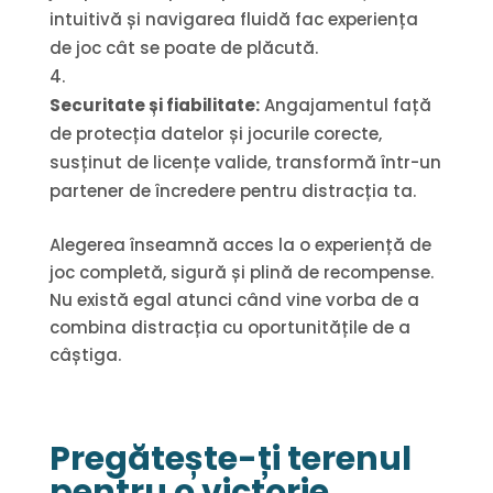
intuitivă și navigarea fluidă fac experiența
de joc cât se poate de plăcută.
Securitate și fiabilitate:
Angajamentul față
de protecția datelor și jocurile corecte,
susținut de licențe valide, transformă într-un
partener de încredere pentru distracția ta.
Alegerea înseamnă acces la o experiență de
joc completă, sigură și plină de recompense.
Nu există egal atunci când vine vorba de a
combina distracția cu oportunitățile de a
câștiga.
Pregătește-ți terenul
pentru o victorie