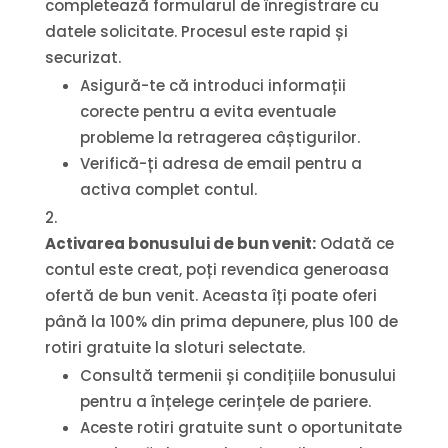
completează formularul de înregistrare cu
datele solicitate. Procesul este rapid și
securizat.
Asigură-te că introduci informații
corecte pentru a evita eventuale
probleme la retragerea câștigurilor.
Verifică-ți adresa de email pentru a
activa complet contul.
Activarea bonusului de bun venit:
Odată ce
contul este creat, poți revendica generoasa
ofertă de bun venit. Aceasta îți poate oferi
până la 100% din prima depunere, plus 100 de
rotiri gratuite la sloturi selectate.
Consultă termenii și condițiile bonusului
pentru a înțelege cerințele de pariere.
Aceste rotiri gratuite sunt o oportunitate