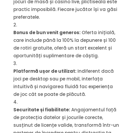
jocuri de masă și casino live, plictiseala este
practic imposibilă. Fiecare jucător își va găsi
preferatele.
Bonus de bun venit generos:
Oferta inițială,
care include până la 100% la depunere și 100
de rotiri gratuite, oferă un start excelent și
oportunități suplimentare de câștig.
Platformă ușor de utilizat:
Indiferent dacă
joci pe desktop sau pe mobil, interfața
intuitivă și navigarea fluidă fac experiența
de joc cât se poate de plăcută.
Securitate și fiabilitate:
Angajamentul față
de protecția datelor și jocurile corecte,
susținut de licențe valide, transformă într-un
partener de încredere pentru distracția ta.