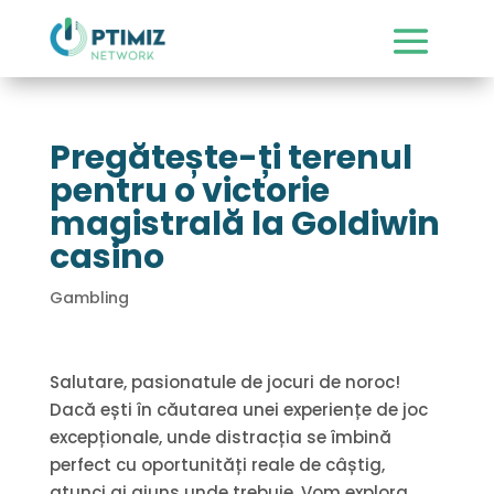
Pregătește-ți terenul
pentru o victorie
magistrală la Goldiwin
casino
Gambling
Salutare, pasionatule de jocuri de noroc!
Dacă ești în căutarea unei experiențe de joc
excepționale, unde distracția se îmbină
perfect cu oportunități reale de câștig,
atunci ai ajuns unde trebuie. Vom explora