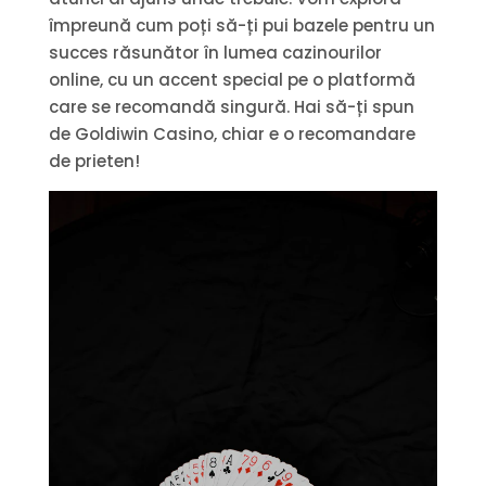
împreună cum poți să-ți pui bazele pentru un
succes răsunător în lumea cazinourilor
online, cu un accent special pe o platformă
care se recomandă singură. Hai să-ți spun
de Goldiwin Casino, chiar e o recomandare
de prieten!