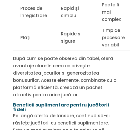
Poate fi
Proces de
Rapid și
mai
înregistrare
simplu
complex
Timp de
Rapide și
Plăți
procesare
sigure
variabil
După cum se poate observa din tabel, oferă
avantaje clare în ceea ce privește
diversitatea jocurilor și generozitatea
bonusurilor. Aceste elemente, combinate cu o
platformă eficientă, creează un pachet
atractiv pentru orice jucător.
Beneficii suplimentare pentru jucătorii
fideli
Pe lângă oferta de lansare, continuă să-și
răsfețe jucătorii cu beneficii suplimentare.