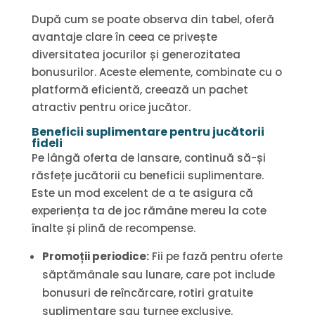
După cum se poate observa din tabel, oferă
avantaje clare în ceea ce privește
diversitatea jocurilor și generozitatea
bonusurilor. Aceste elemente, combinate cu o
platformă eficientă, creează un pachet
atractiv pentru orice jucător.
Beneficii suplimentare pentru jucătorii
fideli
Pe lângă oferta de lansare, continuă să-și
răsfețe jucătorii cu beneficii suplimentare.
Este un mod excelent de a te asigura că
experiența ta de joc rămâne mereu la cote
înalte și plină de recompense.
Promoții periodice:
Fii pe fază pentru oferte
săptămânale sau lunare, care pot include
bonusuri de reîncărcare, rotiri gratuite
suplimentare sau turnee exclusive.