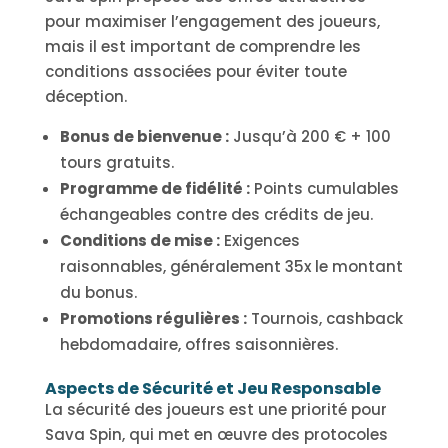
pour maximiser l’engagement des joueurs,
mais il est important de comprendre les
conditions associées pour éviter toute
déception.
Bonus de bienvenue :
Jusqu’à 200 € + 100
tours gratuits.
Programme de fidélité :
Points cumulables
échangeables contre des crédits de jeu.
Conditions de mise :
Exigences
raisonnables, généralement 35x le montant
du bonus.
Promotions régulières :
Tournois, cashback
hebdomadaire, offres saisonnières.
Aspects de Sécurité et Jeu Responsable
La sécurité des joueurs est une priorité pour
Sava Spin, qui met en œuvre des protocoles