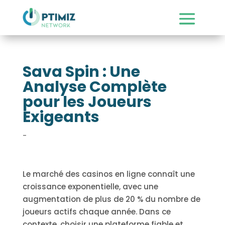
Sava Spin : Une
Analyse Complète
pour les Joueurs
Exigeants
-
Le marché des casinos en ligne connaît une
croissance exponentielle, avec une
augmentation de plus de 20 % du nombre de
joueurs actifs chaque année. Dans ce
contexte, choisir une plateforme fiable et