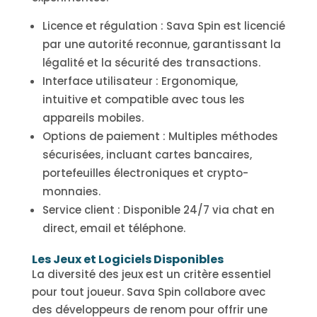
Licence et régulation : Sava Spin est licencié
par une autorité reconnue, garantissant la
légalité et la sécurité des transactions.
Interface utilisateur : Ergonomique,
intuitive et compatible avec tous les
appareils mobiles.
Options de paiement : Multiples méthodes
sécurisées, incluant cartes bancaires,
portefeuilles électroniques et crypto-
monnaies.
Service client : Disponible 24/7 via chat en
direct, email et téléphone.
Les Jeux et Logiciels Disponibles
La diversité des jeux est un critère essentiel
pour tout joueur. Sava Spin collabore avec
des développeurs de renom pour offrir une