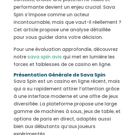
performante devient un enjeu crucial. Sava
Spin s’impose comme un acteur
incontournable, mais que vaut-il réellement ?
Cet article propose une analyse détaillée
pour vous guider dans votre décision.
Pour une évaluation approfondie, découvrez
notre
sava spin avis
qui met en lumière les
forces et faiblesses de ce casino en ligne.
Présentation Générale de Sava Spin
Sava Spin est un casino en ligne récent, mais
qui a su rapidement attirer l’attention grâce
à une interface moderne et une offre de jeux
diversifiée. La plateforme propose une large
gamme de machines à sous, jeux de table, et
options de paris en direct, adaptés aussi
bien aux débutants qu’aux joueurs
expérimentés.