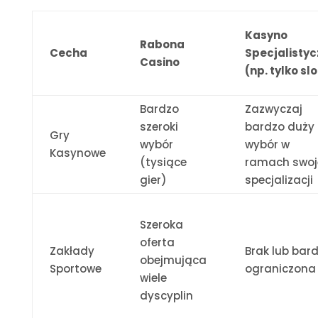
Kasyno
Rabona
Cecha
Specjalistyc
Casino
(np. tylko sl
Bardzo
Zazwyczaj
szeroki
bardzo duży
Gry
wybór
wybór w
Kasynowe
(tysiące
ramach swoj
gier)
specjalizacji
Szeroka
oferta
Zakłady
Brak lub bar
obejmująca
Sportowe
ograniczona
wiele
dyscyplin