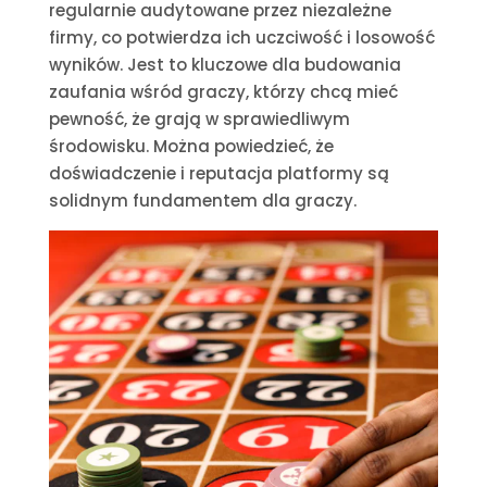
regularnie audytowane przez niezależne
firmy, co potwierdza ich uczciwość i losowość
wyników. Jest to kluczowe dla budowania
zaufania wśród graczy, którzy chcą mieć
pewność, że grają w sprawiedliwym
środowisku. Można powiedzieć, że
doświadczenie i reputacja platformy są
solidnym fundamentem dla graczy.