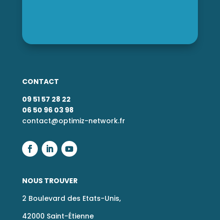
CONTACT
09 51 57 28 22
06 50 96 03 98
contact@optimiz-network.fr
NOUS TROUVER
2 Boulevard des Etats-Unis,
42000 Saint-Étienne