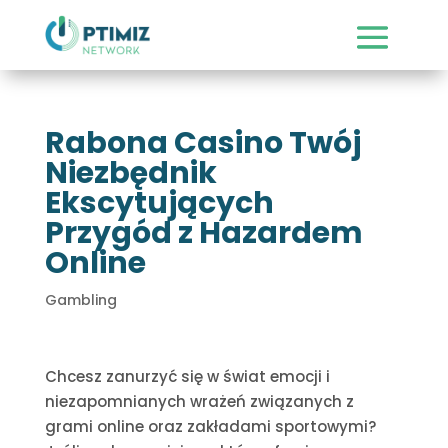
Rabona Casino Twój
Niezbędnik
Ekscytujących
Przygód z Hazardem
Online
Gambling
Chcesz zanurzyć się w świat emocji i
niezapomnianych wrażeń związanych z
grami online oraz zakładami sportowymi?