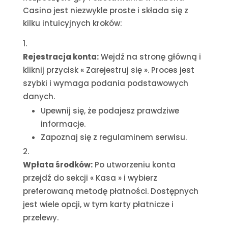
Casino jest niezwykle proste i składa się z
kilku intuicyjnych kroków:
Rejestracja konta:
Wejdź na stronę główną i
kliknij przycisk « Zarejestruj się ». Proces jest
szybki i wymaga podania podstawowych
danych.
Upewnij się, że podajesz prawdziwe
informacje.
Zapoznaj się z regulaminem serwisu.
Wpłata środków:
Po utworzeniu konta
przejdź do sekcji « Kasa » i wybierz
preferowaną metodę płatności. Dostępnych
jest wiele opcji, w tym karty płatnicze i
przelewy.