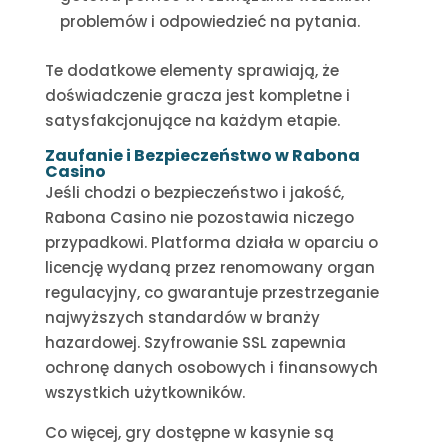
problemów i odpowiedzieć na pytania.
Te dodatkowe elementy sprawiają, że
doświadczenie gracza jest kompletne i
satysfakcjonujące na każdym etapie.
Zaufanie i Bezpieczeństwo w Rabona
Casino
Jeśli chodzi o bezpieczeństwo i jakość,
Rabona Casino nie pozostawia niczego
przypadkowi. Platforma działa w oparciu o
licencję wydaną przez renomowany organ
regulacyjny, co gwarantuje przestrzeganie
najwyższych standardów w branży
hazardowej. Szyfrowanie SSL zapewnia
ochronę danych osobowych i finansowych
wszystkich użytkowników.
Co więcej, gry dostępne w kasynie są