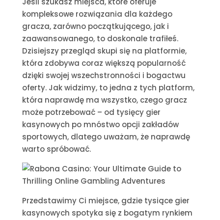
Jeśli szukasz miejsca, które oferuje
kompleksowe rozwiązania dla każdego
gracza, zarówno początkującego, jak i
zaawansowanego, to doskonale trafiłeś.
Dzisiejszy przegląd skupi się na platformie,
która zdobywa coraz większą popularność
dzięki swojej wszechstronności i bogactwu
oferty. Jak widzimy, to jedna z tych platform,
która naprawdę ma wszystko, czego gracz
może potrzebować – od tysięcy gier
kasynowych po mnóstwo opcji zakładów
sportowych, dlatego uważam, że naprawdę
warto spróbować.
Przedstawimy Ci miejsce, gdzie tysiące gier
kasynowych spotyka się z bogatym rynkiem