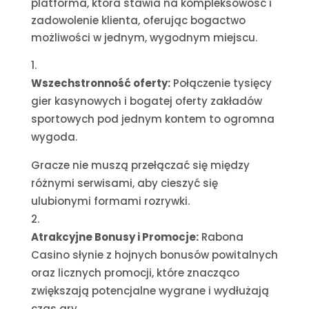
platforma, która stawia na kompleksowość i
zadowolenie klienta, oferując bogactwo
możliwości w jednym, wygodnym miejscu.
Wszechstronność oferty:
Połączenie tysięcy
gier kasynowych i bogatej oferty zakładów
sportowych pod jednym kontem to ogromna
wygoda.
Gracze nie muszą przełączać się między
różnymi serwisami, aby cieszyć się
ulubionymi formami rozrywki.
Atrakcyjne Bonusy i Promocje:
Rabona
Casino słynie z hojnych bonusów powitalnych
oraz licznych promocji, które znacząco
zwiększają potencjalne wygrane i wydłużają
czas gry.