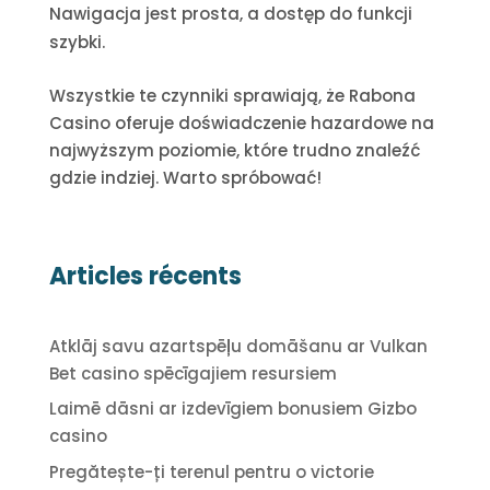
Nawigacja jest prosta, a dostęp do funkcji
szybki.
Wszystkie te czynniki sprawiają, że Rabona
Casino oferuje doświadczenie hazardowe na
najwyższym poziomie, które trudno znaleźć
gdzie indziej. Warto spróbować!
Articles récents
Atklāj savu azartspēļu domāšanu ar Vulkan
Bet casino spēcīgajiem resursiem
Laimē dāsni ar izdevīgiem bonusiem Gizbo
casino
Pregătește-ți terenul pentru o victorie