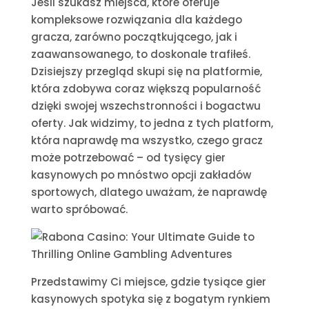
Jeśli szukasz miejsca, które oferuje
kompleksowe rozwiązania dla każdego
gracza, zarówno początkującego, jak i
zaawansowanego, to doskonale trafiłeś.
Dzisiejszy przegląd skupi się na platformie,
która zdobywa coraz większą popularność
dzięki swojej wszechstronności i bogactwu
oferty. Jak widzimy, to jedna z tych platform,
która naprawdę ma wszystko, czego gracz
może potrzebować – od tysięcy gier
kasynowych po mnóstwo opcji zakładów
sportowych, dlatego uważam, że naprawdę
warto spróbować.
Przedstawimy Ci miejsce, gdzie tysiące gier
kasynowych spotyka się z bogatym rynkiem