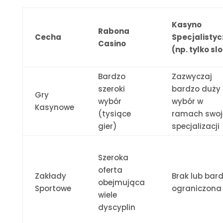
Kasyno
Rabona
Cecha
Specjalistyc
Casino
(np. tylko sl
Bardzo
Zazwyczaj
szeroki
bardzo duży
Gry
wybór
wybór w
Kasynowe
(tysiące
ramach swoj
gier)
specjalizacji
Szeroka
oferta
Zakłady
Brak lub bar
obejmująca
Sportowe
ograniczona
wiele
dyscyplin