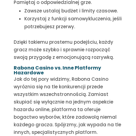
Pamiętaj o odpowiedzialnej grze.
Zawsze ustalaj budżet i limity czasowe.
Korzystaj z funkcji samowykluczenia, jeśli
potrzebujesz przerwy.
Dzięki takiemu prostemu podejściu, każdy
gracz może szybko i sprawnie rozpocząć
swoją przygodę z emocjonującą rozrywką.
Rabona Casino vs. Inne Platformy
Hazardowe
Jak do tej pory widzimy, Rabona Casino
wyróznia się na tle konkurencji przede
wszystkim wszechstronnością. Zamiast
skupiać się wyłącznie na jednym aspekcie
hazardu online, platforma ta oferuje
bogactwo wyborów, które zadowolą niemal
każdego gracza. Spójrzmy, jak wypada na tle
innych, specjalistycznych platform.