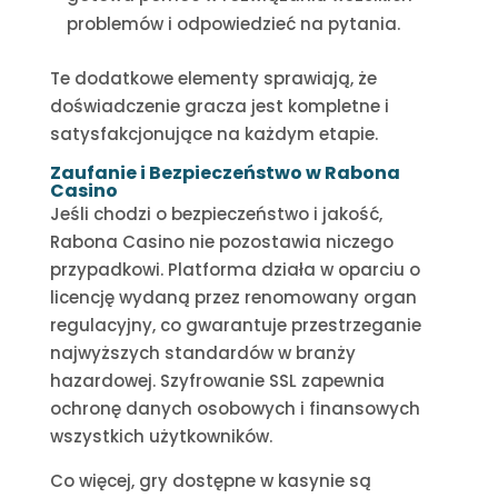
problemów i odpowiedzieć na pytania.
Te dodatkowe elementy sprawiają, że
doświadczenie gracza jest kompletne i
satysfakcjonujące na każdym etapie.
Zaufanie i Bezpieczeństwo w Rabona
Casino
Jeśli chodzi o bezpieczeństwo i jakość,
Rabona Casino nie pozostawia niczego
przypadkowi. Platforma działa w oparciu o
licencję wydaną przez renomowany organ
regulacyjny, co gwarantuje przestrzeganie
najwyższych standardów w branży
hazardowej. Szyfrowanie SSL zapewnia
ochronę danych osobowych i finansowych
wszystkich użytkowników.
Co więcej, gry dostępne w kasynie są