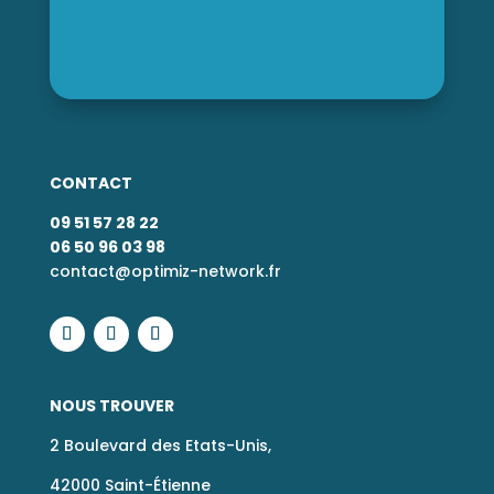
CONTACT
09 51 57 28 22
06 50 96 03 98
contact@optimiz-network.fr
NOUS TROUVER
2 Boulevard des Etats-Unis,
42000 Saint-Étienne