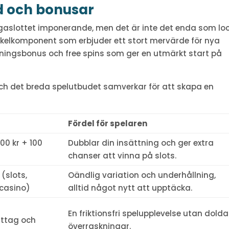
d och bonusar
ngaslottet imponerande, men det är inte det enda som lo
ckelkomponent som erbjuder ett stort mervärde för nya
tningsbonus och free spins som ger en utmärkt start på
ch det breda spelutbudet samverkar för att skapa en
Fördel för spelaren
000 kr + 100
Dubblar din insättning och ger extra
chanser att vinna på slots.
(slots,
Oändlig variation och underhållning,
 casino)
alltid något nytt att upptäcka.
En friktionsfri spelupplevelse utan dolda
uttag och
överraskningar.