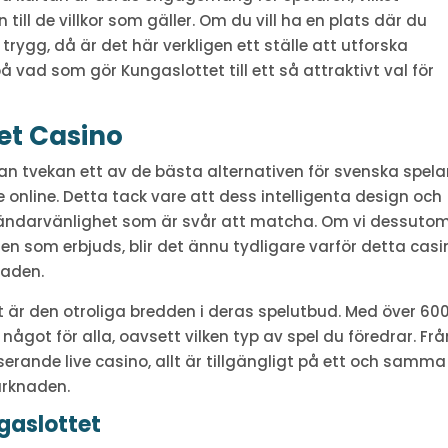
 till de villkor som gäller. Om du vill ha en plats där du
ygg, då är det här verkligen ett ställe att utforska
 vad som gör Kungaslottet till ett så attraktivt val för
et Casino
tan tvekan ett av de bästa alternativen för svenska spela
online. Detta tack vare att dess intelligenta design och
ändarvänlighet som är svår att matcha. Om vi dessuto
n som erbjuds, blir det ännu tydligare varför detta casi
naden.
t är den otroliga bredden i deras spelutbud. Med över 60
 något för alla, oavsett vilken typ av spel du föredrar. Frå
erande live casino, allt är tillgängligt på ett och samma
arknaden.
gaslottet