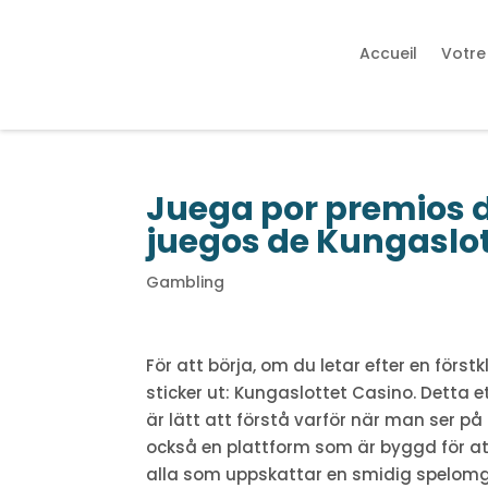
Accueil
Votre
Juega por premios d
juegos de Kungaslot
Gambling
För att börja, om du letar efter en först
sticker ut: Kungaslottet Casino. Detta 
är lätt att förstå varför när man ser på 
också en plattform som är byggd för at
alla som uppskattar en smidig spelom