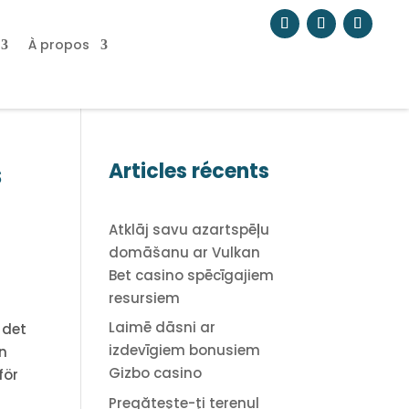
À propos
s
Articles récents
Atklāj savu azartspēļu
domāšanu ar Vulkan
Bet casino spēcīgajiem
resursiem
Laimē dāsni ar
 det
izdevīgiem bonusiem
an
Gizbo casino
för
Pregătește-ți terenul