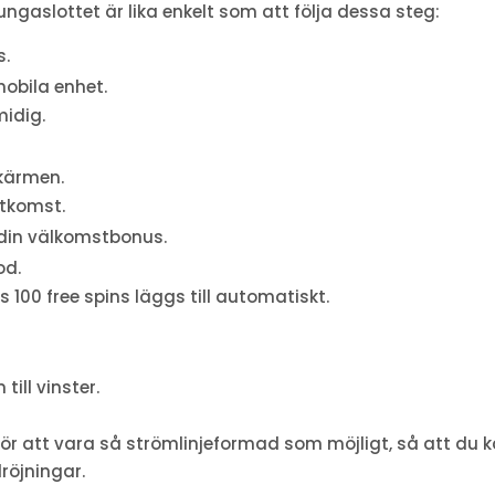
aslottet är lika enkelt som att följa dessa steg:
s.
mobila enhet.
midig.
skärmen.
åtkomst.
 din välkomstbonus.
od.
s 100 free spins läggs till automatiskt.
ill vinster.
ör att vara så strömlinjeformad som möjligt, så att du 
röjningar.