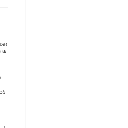
 Det
nsk
r
 på