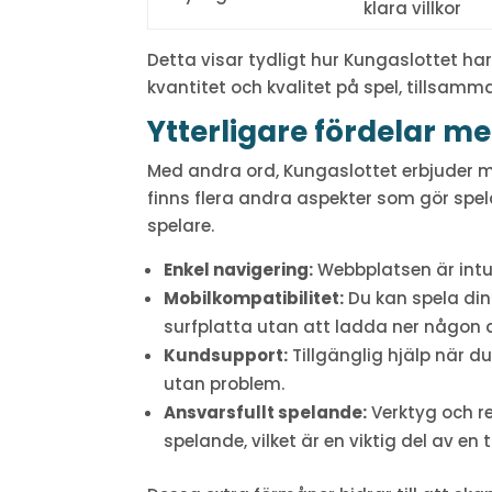
klara villkor
Detta visar tydligt hur Kungaslottet har
kvantitet och kvalitet på spel, tillsam
Ytterligare fördelar m
Med andra ord, Kungaslottet erbjuder me
finns flera andra aspekter som gör spela
spelare.
Enkel navigering:
Webbplatsen är intui
Mobilkompatibilitet:
Du kan spela din
surfplatta utan att ladda ner någon 
Kundsupport:
Tillgänglig hjälp när du
utan problem.
Ansvarsfullt spelande:
Verktyg och re
spelande, vilket är en viktig del av en 