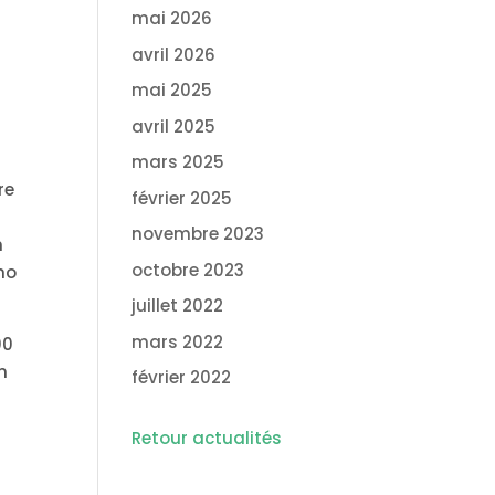
mai 2026
avril 2026
mai 2025
avril 2025
mars 2025
re
février 2025
novembre 2023
m
octobre 2023
no
juillet 2022
mars 2022
00
n
février 2022
Retour actualités