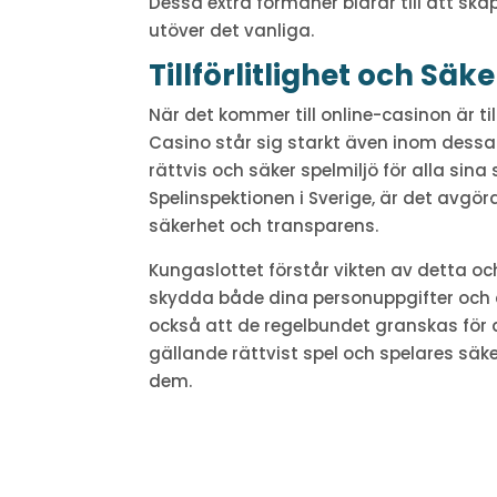
Dessa extra förmåner bidrar till att sk
utöver det vanliga.
Tillförlitlighet och Sä
När det kommer till online-casinon är til
Casino står sig starkt även inom dessa 
rättvis och säker spelmiljö för alla sina
Spelinspektionen i Sverige, är det avgö
säkerhet och transparens.
Kungaslottet förstår vikten av detta oc
skydda både dina personuppgifter och di
också att de regelbundet granskas för at
gällande rättvist spel och spelares säke
dem.