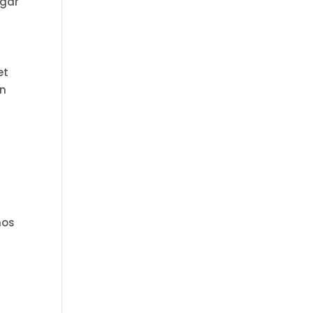
 går
et
en
hos