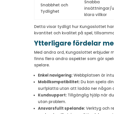
Snabba
Snabbhet och
insättningar/
Tydlighet
klara villkor
Detta visar tydligt hur Kungaslottet har
kvantitet och kvalitet på spel, tillsam
Ytterligare fördelar m
Med andra ord, Kungaslottet erbjuder me
finns flera andra aspekter som gör spela
spelare.
Enkel navigering:
Webbplatsen är intui
Mobilkompatibilitet:
Du kan spela din
surfplatta utan att ladda ner någon 
Kundsupport:
Tillgänglig hjälp när du
utan problem.
Ansvarsfullt spelande:
Verktyg och re