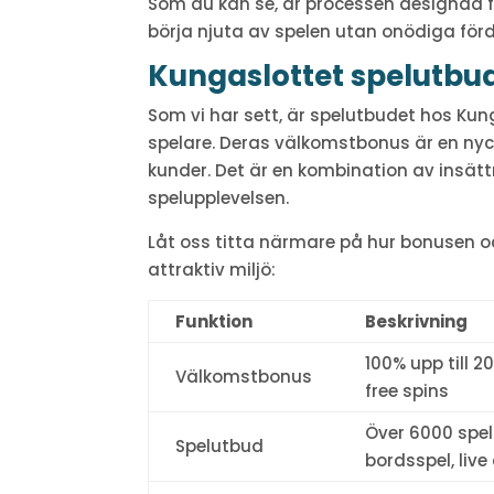
Som du kan se, är processen designad f
börja njuta av spelen utan onödiga förd
Kungaslottet spelutbu
Som vi har sett, är spelutbudet hos Ku
spelare. Deras välkomstbonus är en ny
kunder. Det är en kombination av insät
spelupplevelsen.
Låt oss titta närmare på hur bonusen o
attraktiv miljö:
Funktion
Beskrivning
100% upp till 2
Välkomstbonus
free spins
Över 6000 spel 
Spelutbud
bordsspel, live