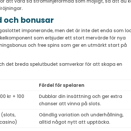
ör att vara så strömlinjeformad som möjligt, så att du 
röjningar.
d och bonusar
ngaslottet imponerande, men det är inte det enda som lo
ckelkomponent som erbjuder ett stort mervärde för nya
tningsbonus och free spins som ger en utmärkt start på
ch det breda spelutbudet samverkar för att skapa en
Fördel för spelaren
000 kr + 100
Dubblar din insättning och ger extra
chanser att vinna på slots.
(slots,
Oändlig variation och underhållning,
 casino)
alltid något nytt att upptäcka.