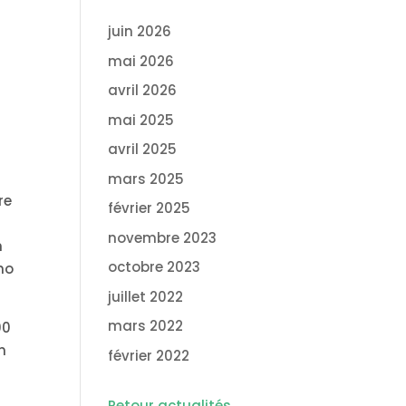
juin 2026
mai 2026
avril 2026
mai 2025
avril 2025
mars 2025
re
février 2025
novembre 2023
m
octobre 2023
no
juillet 2022
mars 2022
00
n
février 2022
Retour actualités