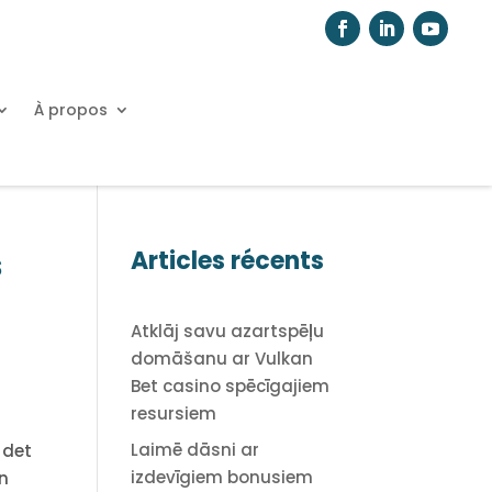
À propos
s
Articles récents
Atklāj savu azartspēļu
domāšanu ar Vulkan
Bet casino spēcīgajiem
resursiem
Laimē dāsni ar
 det
izdevīgiem bonusiem
an