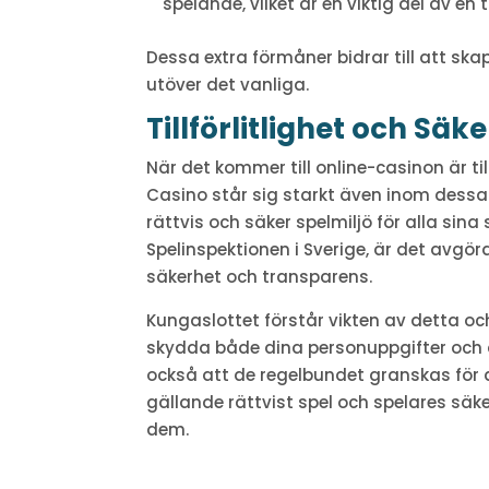
spelande, vilket är en viktig del av en 
Dessa extra förmåner bidrar till att sk
utöver det vanliga.
Tillförlitlighet och Sä
När det kommer till online-casinon är til
Casino står sig starkt även inom dessa 
rättvis och säker spelmiljö för alla sina
Spelinspektionen i Sverige, är det avgö
säkerhet och transparens.
Kungaslottet förstår vikten av detta oc
skydda både dina personuppgifter och di
också att de regelbundet granskas för at
gällande rättvist spel och spelares säke
dem.