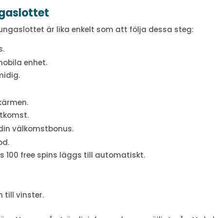
gaslottet
aslottet är lika enkelt som att följa dessa steg:
s.
mobila enhet.
midig.
skärmen.
åtkomst.
 din välkomstbonus.
od.
s 100 free spins läggs till automatiskt.
ill vinster.