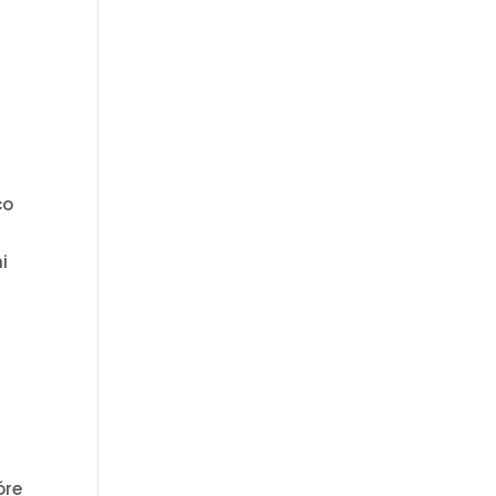
co
i
óre