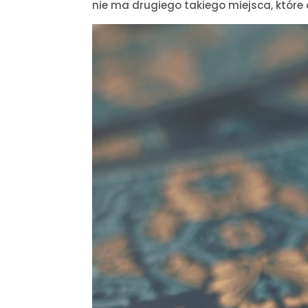
nie ma drugiego takiego miejsca, które