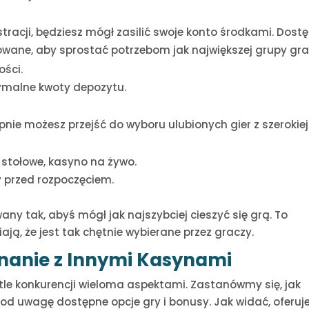
tracji, będziesz mógł zasilić swoje konto środkami. Dost
wane, aby sprostać potrzebom jak największej grupy gra
ści.
ymalne kwoty depozytu.
nie możesz przejść do wyboru ulubionych gier z szerokiej
y stołowe, kasyno na żywo.
y przed rozpoczęciem.
wany tak, abyś mógł jak najszybciej cieszyć się grą. To
ją, że jest tak chętnie wybierane przez graczy.
wnanie z Innymi Kasynami
 tle konkurencji wieloma aspektami. Zastanówmy się, jak
pod uwagę dostępne opcje gry i bonusy. Jak widać, oferuj