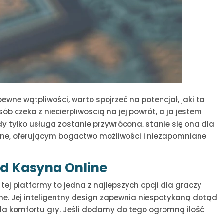
wne wątpliwości, warto spojrzeć na potencjał, jaki ta
b czeka z niecierpliwością na jej powrót, a ja jestem
y tylko usługa zostanie przywrócona, stanie się ona dla
line, oferującym bogactwo możliwości i niezapomniane
d Kasyna Online
tej platformy to jedna z najlepszych opcji dla graczy
e. Jej inteligentny design zapewnia niespotykaną dotąd
dla komfortu gry. Jeśli dodamy do tego ogromną ilość