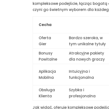
kompleksowe podejście, łącząc bogatą of
czyni go świetnym wyborem dla każdeg
Cecha
Oferta
Bardzo szeroka, w
Gier
tym unikalne tytuły
Bonusy
Atrakcyjne pakiety
Powitalne
dla nowych graczy
Aplikacja
Intuicyjna i
Mobilna
funkcjonalna
Obsługa
Szybka i
Klienta
profesjonalna
Jak widać, oferuje kompleksowe podejści