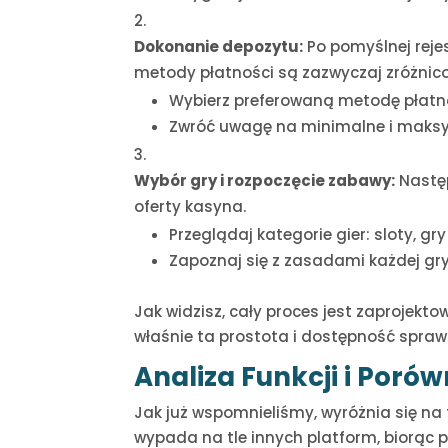
Dokonanie depozytu:
Po pomyślnej rejes
metody płatności są zazwyczaj zróżnico
Wybierz preferowaną metodę płatno
Zwróć uwagę na minimalne i maks
Wybór gry i rozpoczęcie zabawy:
Następ
oferty kasyna.
Przeglądaj kategorie gier: sloty, gr
Zapoznaj się z zasadami każdej gr
Jak widzisz, cały proces jest zaprojekto
właśnie ta prostota i dostępność sprawia
Analiza Funkcji i Poró
Jak już wspomnieliśmy, wyróżnia się na
wypada na tle innych platform, biorąc 