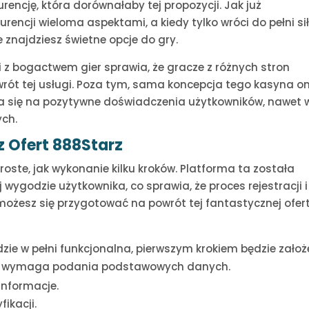
rencję, która dorównałaby tej propozycji. Jak już
rencji wieloma aspektami, a kiedy tylko wróci do pełni sił
 znajdziesz świetne opcje do gry.
gi z bogactwem gier sprawia, że gracze z różnych stron
wrót tej usługi. Poza tym, sama koncepcja tego kasyna on
da się na pozytywne doświadczenia użytkowników, nawet 
ych.
z Ofert 888Starz
roste, jak wykonanie kilku kroków. Platforma ta została
ygodzie użytkownika, co sprawia, że proces rejestracji i
k możesz się przygotować na powrót tej fantastycznej ofert
zie w pełni funkcjonalna, pierwszym krokiem będzie założ
ki i wymaga podania podstawowych danych.
informacje.
ikacji.