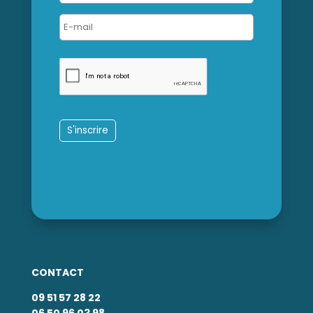
CONTACT
09 51 57 28 22
06 50 96 03 98