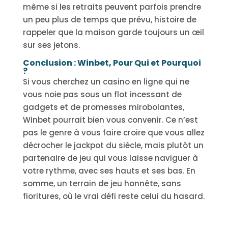
même si les retraits peuvent parfois prendre
un peu plus de temps que prévu, histoire de
rappeler que la maison garde toujours un œil
sur ses jetons.
Conclusion : Winbet, Pour Qui et Pourquoi
?
Si vous cherchez un casino en ligne qui ne
vous noie pas sous un flot incessant de
gadgets et de promesses mirobolantes,
Winbet pourrait bien vous convenir. Ce n’est
pas le genre à vous faire croire que vous allez
décrocher le jackpot du siècle, mais plutôt un
partenaire de jeu qui vous laisse naviguer à
votre rythme, avec ses hauts et ses bas. En
somme, un terrain de jeu honnête, sans
fioritures, où le vrai défi reste celui du hasard.