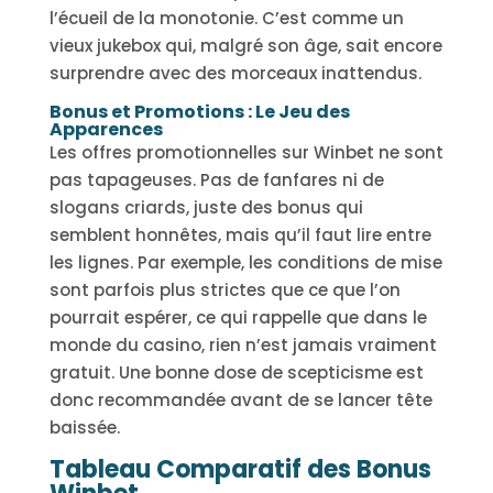
l’écueil de la monotonie. C’est comme un
vieux jukebox qui, malgré son âge, sait encore
surprendre avec des morceaux inattendus.
Bonus et Promotions : Le Jeu des
Apparences
Les offres promotionnelles sur Winbet ne sont
pas tapageuses. Pas de fanfares ni de
slogans criards, juste des bonus qui
semblent honnêtes, mais qu’il faut lire entre
les lignes. Par exemple, les conditions de mise
sont parfois plus strictes que ce que l’on
pourrait espérer, ce qui rappelle que dans le
monde du casino, rien n’est jamais vraiment
gratuit. Une bonne dose de scepticisme est
donc recommandée avant de se lancer tête
baissée.
Tableau Comparatif des Bonus