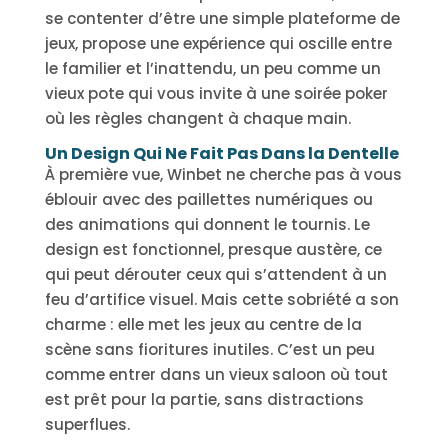
se contenter d’être une simple plateforme de
jeux, propose une expérience qui oscille entre
le familier et l’inattendu, un peu comme un
vieux pote qui vous invite à une soirée poker
où les règles changent à chaque main.
Un Design Qui Ne Fait Pas Dans la Dentelle
À première vue, Winbet ne cherche pas à vous
éblouir avec des paillettes numériques ou
des animations qui donnent le tournis. Le
design est fonctionnel, presque austère, ce
qui peut dérouter ceux qui s’attendent à un
feu d’artifice visuel. Mais cette sobriété a son
charme : elle met les jeux au centre de la
scène sans fioritures inutiles. C’est un peu
comme entrer dans un vieux saloon où tout
est prêt pour la partie, sans distractions
superflues.