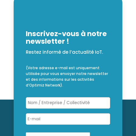
Inscrivez-vous à notre
newsletter !
Restez informé de l’actualité IoT.
(Votre adresse e-mail est uniquement
utilisée pour vous envoyer notre newsletter
et des informations sur les activités
d’Optimiz Network).