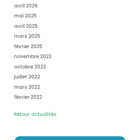
avril 2026
mai 2025
avril 2025
mars 2025
février 2025
novembre 2023
octobre 2023
juillet 2022
mars 2022
février 2022
Retour actualités