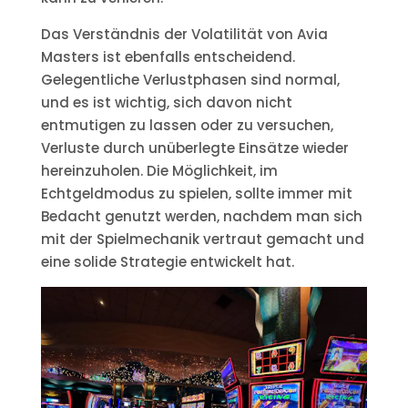
Das Verständnis der Volatilität von Avia
Masters ist ebenfalls entscheidend.
Gelegentliche Verlustphasen sind normal,
und es ist wichtig, sich davon nicht
entmutigen zu lassen oder zu versuchen,
Verluste durch unüberlegte Einsätze wieder
hereinzuholen. Die Möglichkeit, im
Echtgeldmodus zu spielen, sollte immer mit
Bedacht genutzt werden, nachdem man sich
mit der Spielmechanik vertraut gemacht und
eine solide Strategie entwickelt hat.