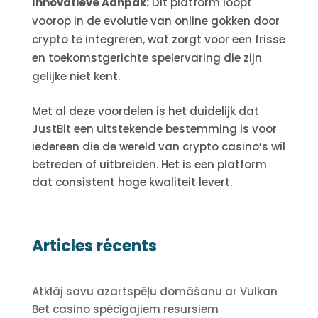
Innovatieve Aanpak:
Dit platform loopt
voorop in de evolutie van online gokken door
crypto te integreren, wat zorgt voor een frisse
en toekomstgerichte spelervaring die zijn
gelijke niet kent.
Met al deze voordelen is het duidelijk dat
JustBit een uitstekende bestemming is voor
iedereen die de wereld van crypto casino’s wil
betreden of uitbreiden. Het is een platform
dat consistent hoge kwaliteit levert.
Articles récents
Atklāj savu azartspēļu domāšanu ar Vulkan
Bet casino spēcīgajiem resursiem