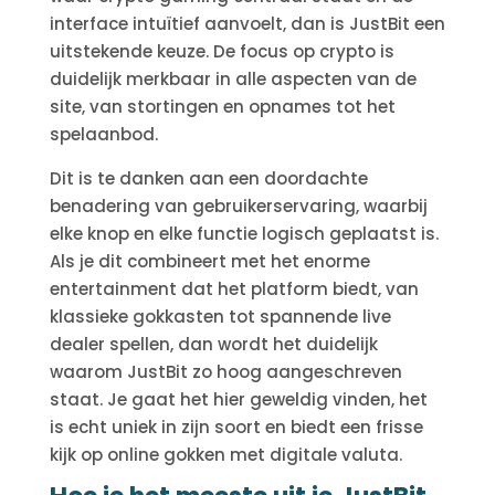
interface intuïtief aanvoelt, dan is JustBit een
uitstekende keuze. De focus op crypto is
duidelijk merkbaar in alle aspecten van de
site, van stortingen en opnames tot het
spelaanbod.
Dit is te danken aan een doordachte
benadering van gebruikerservaring, waarbij
elke knop en elke functie logisch geplaatst is.
Als je dit combineert met het enorme
entertainment dat het platform biedt, van
klassieke gokkasten tot spannende live
dealer spellen, dan wordt het duidelijk
waarom JustBit zo hoog aangeschreven
staat. Je gaat het hier geweldig vinden, het
is echt uniek in zijn soort en biedt een frisse
kijk op online gokken met digitale valuta.