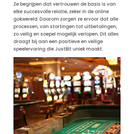
Ze begrijpen dat vertrouwen de basis is van
elke succesvolle relatie, zeker in de online
gokwereld. Daarom zorgen ze ervoor dat alle
processen, van stortingen tot uitbetalingen,
zo veilig en soepel mogelijk verlopen. Dit alles
draagt bij aan een positieve en veilige
speelervaring die JustBit uniek maakt.