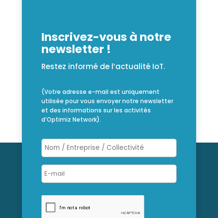
Inscrivez-vous à notre
newsletter !
Restez informé de l’actualité IoT.
(Votre adresse e-mail est uniquement
utilisée pour vous envoyer notre newsletter
et des informations sur les activités
d’Optimiz Network).