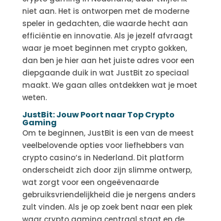
niet aan. Het is ontworpen met de moderne
speler in gedachten, die waarde hecht aan
efficiëntie en innovatie. Als je jezelf afvraagt
waar je moet beginnen met crypto gokken,
dan ben je hier aan het juiste adres voor een
diepgaande duik in wat JustBit zo speciaal
maakt. We gaan alles ontdekken wat je moet
weten.
JustBit: Jouw Poort naar Top Crypto
Gaming
Om te beginnen, JustBit is een van de meest
veelbelovende opties voor liefhebbers van
crypto casino’s in Nederland. Dit platform
onderscheidt zich door zijn slimme ontwerp,
wat zorgt voor een ongeëvenaarde
gebruiksvriendelijkheid die je nergens anders
zult vinden. Als je op zoek bent naar een plek
waar crypto gaming centraal staat en de