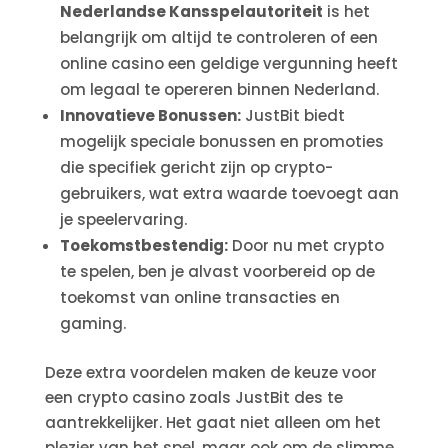
Nederlandse Kansspelautoriteit
is het
belangrijk om altijd te controleren of een
online casino een geldige vergunning heeft
om legaal te opereren binnen Nederland.
Innovatieve Bonussen:
JustBit biedt
mogelijk speciale bonussen en promoties
die specifiek gericht zijn op crypto-
gebruikers, wat extra waarde toevoegt aan
je speelervaring.
Toekomstbestendig:
Door nu met crypto
te spelen, ben je alvast voorbereid op de
toekomst van online transacties en
gaming.
Deze extra voordelen maken de keuze voor
een crypto casino zoals JustBit des te
aantrekkelijker. Het gaat niet alleen om het
plezier van het spel, maar ook om de slimme