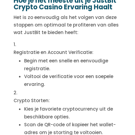
Hoe je het meeste uit je JustBit
Crypto Casino Ervaring Haalt
Het is zo eenvoudig als het volgen van deze
stappen om optimaal te profiteren van alles
wat JustBit te bieden heeft:
Registratie en Account Verificatie:
Begin met een snelle en eenvoudige
registratie.
Voltooi de verificatie voor een soepele
ervaring.
Crypto Storten:
Kies je favoriete cryptocurrency uit de
beschikbare opties.
Scan de QR-code of kopieer het wallet-
adres om je storting te voltooien.