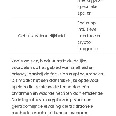
met crypto-
specifieke
spellen
Focus op
intuïtieve
Gebruiksvriendelijkheid
interface en
crypto-
integratie
Zoals we zien, biedt JustBit duidelijke
voordelen op het gebied van snelheid en
privacy, dankzij de focus op cryptocurrencies.
Dit maakt het een aantrekkelijke optie voor
spelers die de nieuwste technologieën
omarmen en waarde hechten aan efficiëntie.
De integratie van crypto zorgt voor een
gestroomlijnde ervaring die traditionele
methoden vaak niet kunnen evenaren.