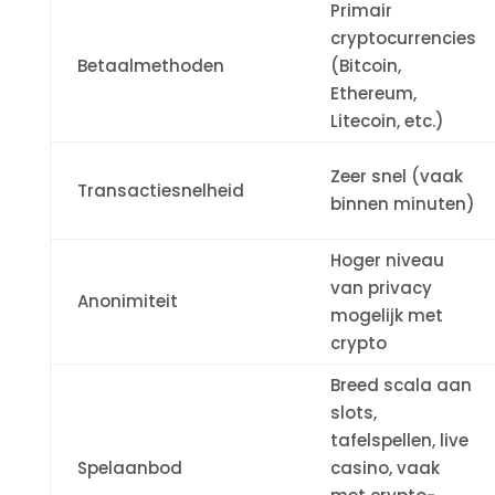
Primair
cryptocurrencies
Betaalmethoden
(Bitcoin,
Ethereum,
Litecoin, etc.)
Zeer snel (vaak
Transactiesnelheid
binnen minuten)
Hoger niveau
van privacy
Anonimiteit
mogelijk met
crypto
Breed scala aan
slots,
tafelspellen, live
Spelaanbod
casino, vaak