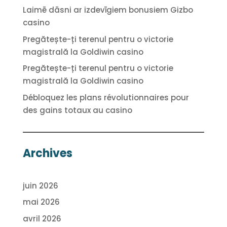
Laimē dāsni ar izdevīgiem bonusiem Gizbo
casino
Pregătește-ți terenul pentru o victorie
magistrală la Goldiwin casino
Pregătește-ți terenul pentru o victorie
magistrală la Goldiwin casino
Débloquez les plans révolutionnaires pour
des gains totaux au casino
Archives
juin 2026
mai 2026
avril 2026