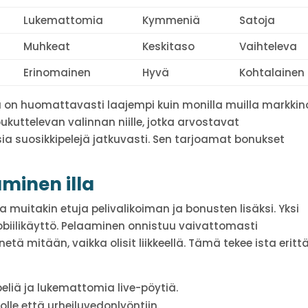
Lukemattomia
Kymmeniä
Satoja
Muhkeat
Keskitaso
Vaihteleva
Erinomainen
Hyvä
Kohtalainen
a on huomattavasti laajempi kuin monilla muilla markkino
oukuttelevan valinnan niille, jotka arvostavat
ia suosikkipelejä jatkuvasti. Sen tarjoamat bonukset
aminen illa
a muitakin etuja pelivalikoiman ja bonusten lisäksi. Yksi
iilikäyttö. Pelaaminen onnistuu vaivattomasti
netä mitään, vaikka olisit liikkeellä. Tämä tekee ista eritt
kopeliä ja lukemattomia live-pöytiä.
olle että urheiluvedonlyöntiin.