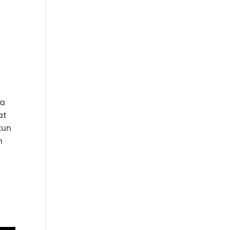
aa
at
kun
n
ä