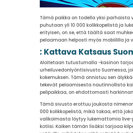
Tämä paikka on todella yksi parhaista v
puhutaan yli 10 000 kolikkopelistä ja l
erityisen, on se, että täältä saat muhke
pelaamaan helposti myös mobiililla ja v
: Kattava Katsaus Suo
Aloitetaan tutustumalla -kasinon tarjo
urheiluvedonlyöntisivusto Suomessa, jo
kokemuksen. Tämä onnistuu sen älykkää
tekevät pelaamisesta nautinnollista kaik
pelipaikkaa, on ehdottomasti harkinnan
Tämä sivusto erottuu joukosta nimeno
000 kolikkopelistä, mikä takaa, että jok
valikoimasta löytyy lukemattomia live
kotiisi. Kaiken tämän lisäksi tarjoaa kil