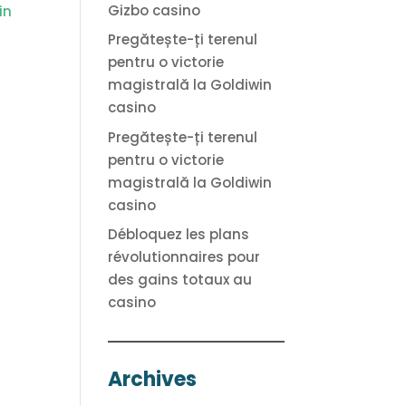
Gizbo casino
in
Pregătește-ți terenul
pentru o victorie
magistrală la Goldiwin
casino
Pregătește-ți terenul
pentru o victorie
magistrală la Goldiwin
casino
Débloquez les plans
révolutionnaires pour
des gains totaux au
casino
Archives