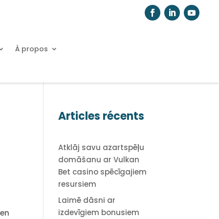
À propos
Articles récents
Atklāj savu azartspēļu
domāšanu ar Vulkan
Bet casino spēcīgajiem
resursiem
Laimē dāsni ar
izdevīgiem bonusiem
sen