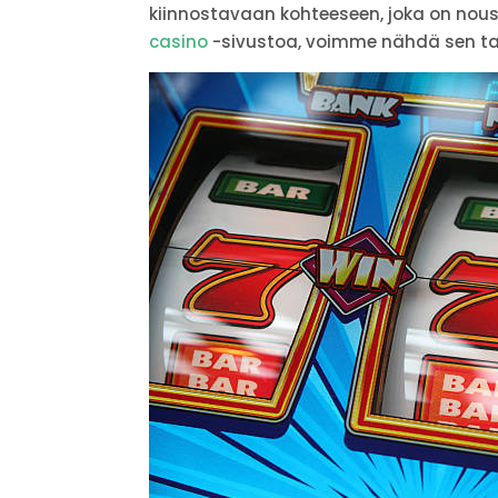
kiinnostavaan kohteeseen, joka on nou
casino
-sivustoa, voimme nähdä sen tarj