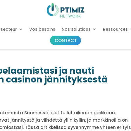
 secteur
Vos besoins
Nos solutions
Ressources
CONTACT
pelaamistasi ja nauti
n casinon jännityksestä
likokemusta Suomessa, olet tullut oikeaan paikkaan.
at jännitystä ja viihdettä yllin kyllin, ja markkinoilla on
huomiostasi. Tässä artikkelissa syvennymme yhteen erityi