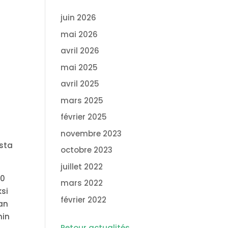
juin 2026
mai 2026
avril 2026
mai 2025
avril 2025
mars 2025
février 2025
novembre 2023
ista
octobre 2023
juillet 2022
10
mars 2022
ksi
février 2022
an
nin
Retour actualités