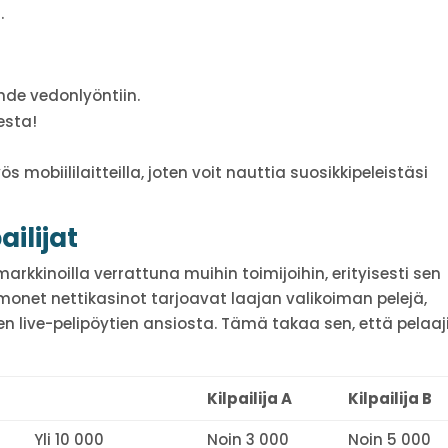
.
hde vedonlyöntiin.
esta!
obiililaitteilla, joten voit nauttia suosikkipeleistäsi
ailijat
rkkinoilla verrattuna muihin toimijoihin, erityisesti sen
monet nettikasinot tarjoavat laajan valikoiman pelejä,
iden live-pelipöytien ansiosta. Tämä takaa sen, että pelaaj
Kilpailija A
Kilpailija B
Yli 10 000
Noin 3 000
Noin 5 000