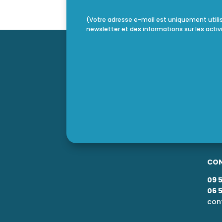
(Votre adresse e-mail est uniquement utili
newsletter et des informations sur les activ
CO
09 5
06 5
con