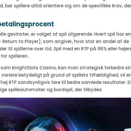
bør spillere altid orientere sig om de specifikke krav, de
ebetalingsprocent
e gevinster, er valget af spil afgørende. Hvert spil har e
 Return to Player), som angiver, hvor stor en andel af de
er til spillerne over tid. Spil med en RTP på 96% eller højer
or spilleren.
me som KnightSlots Casino, kan man strategisk forbedre si
variere betydeligt på grund af spillets tilfældighed, vil e
høj RTP sandsynligvis føre til bedre samlede resultater. D
ige spilleautomater og bordspil, der tilbydes.