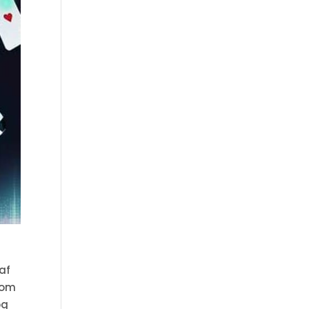
af
som
og