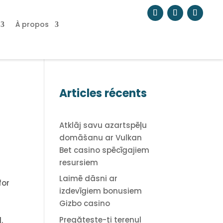
À propos
Articles récents
Atklāj savu azartspēļu
domāšanu ar Vulkan
Bet casino spēcīgajiem
resursiem
Laimē dāsni ar
for
izdevīgiem bonusiem
m
Gizbo casino
Pregătește-ți terenul
.