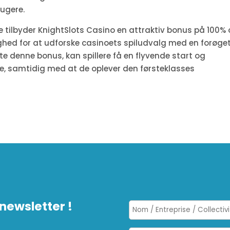
rugere.
ere tilbyder KnightSlots Casino en attraktiv bonus på 100%
lighed for at udforske casinoets spiludvalg med en forøge
tte denne bonus, kan spillere få en flyvende start og
de, samtidig med at de oplever den førsteklasses
newsletter !