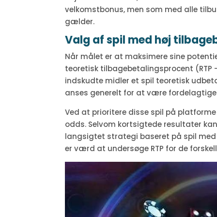
velkomstbonus, men som med alle tilbud, 
gælder.
Valg af spil med høj tilbag
Når målet er at maksimere sine potentiell
teoretisk tilbagebetalingsprocent (RTP –
indskudte midler et spil teoretisk udbetal
anses generelt for at være fordelagtige f
Ved at prioritere disse spil på platfor
odds. Selvom kortsigtede resultater kan 
langsigtet strategi baseret på spil med 
er værd at undersøge RTP for de forskell