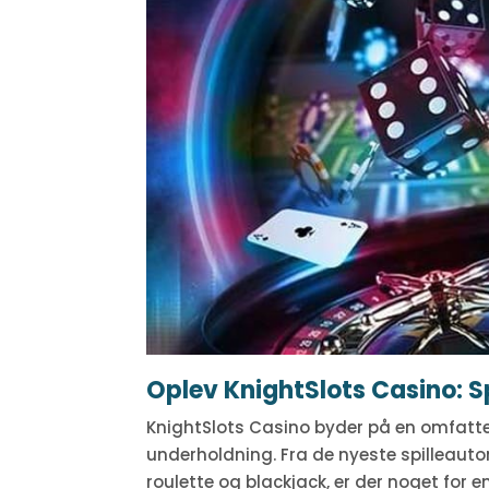
Oplev KnightSlots Casino: S
KnightSlots Casino byder på en omfatten
underholdning. Fra de nyeste spilleaut
roulette og blackjack, er der noget for 