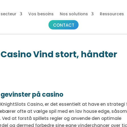
 secteur
Vos besoins
Nos solutions
Ressources
CONTACT
 Casino Vind stort, håndter
 gevinster på casino
KnightSlots Casino, er det essentielt at have en strategi 
ndebærer ofte at vælge spil med en lav house edge, såso
er. Ved at forstå spillets regler og anvende den optimale
rdel og dermed forbedre sine egne vinderchancer over tid