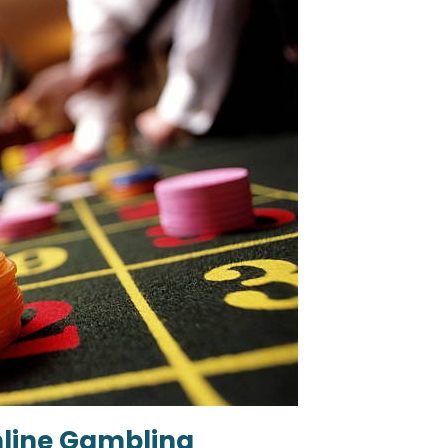
Online Gambling