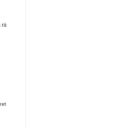
 få
r
ret