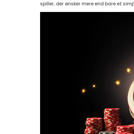
spiller, der ønsker mere end bare et simp