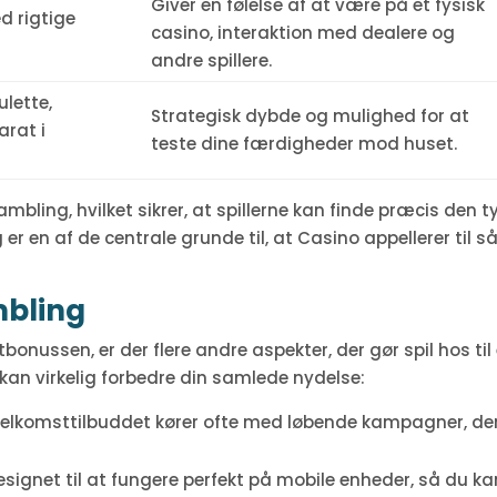
Giver en følelse af at være på et fysisk
d rigtige
casino, interaktion med dealere og
andre spillere.
ulette,
Strategisk dybde og mulighed for at
arat i
teste dine færdigheder mod huset.
ambling, hvilket sikrer, at spillerne kan finde præcis den t
r en af de centrale grunde til, at Casino appellerer til s
mbling
onussen, er der flere andre aspekter, der gør spil hos til
e kan virkelig forbedre din samlede nydelse:
elkomsttilbuddet kører ofte med løbende kampagner, de
signet til at fungere perfekt på mobile enheder, så du ka