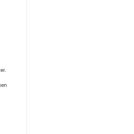
er.
lsen