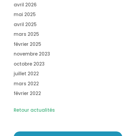
avril 2026
mai 2025
avril 2025
mars 2025
février 2025
novembre 2023
octobre 2023
juillet 2022
mars 2022
février 2022
Retour actualités