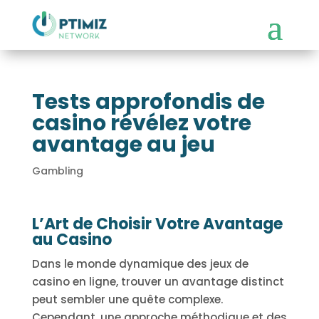
Tests approfondis de
casino révélez votre
avantage au jeu
Gambling
L’Art de Choisir Votre Avantage
au Casino
Dans le monde dynamique des jeux de
casino en ligne, trouver un avantage distinct
peut sembler une quête complexe.
Cependant, une approche méthodique et des