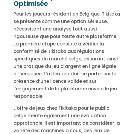
Optimisée
Pour les joueurs résidant en Belgique, Tikitaka
se présente comme une option sérieuse,
nécessitant une analyse tout aussi
rigoureuse que pour toute autre plateforme.
La première étape consiste à vérifier la
conformité de Tikitaka aux régulations
spécifiques du marché belge, assurant ainsi
une pratique du jeu d’argent en ligne légale
et sécurisée. L’attention doit se porter sur la
présence d’une licence valide et sur
l’engagement de la plateforme envers le jeu
responsable.
L’offre de jeux chez Tikitaka pour le public
belge mérite également une évaluation
approfondie. Il est important de considérer la
variété des machines à sous, des jeux de