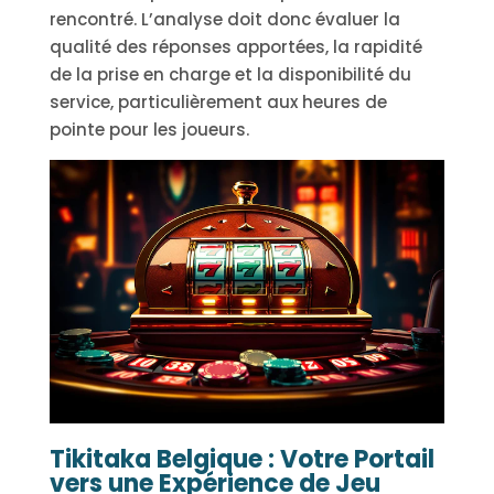
rencontré. L’analyse doit donc évaluer la
qualité des réponses apportées, la rapidité
de la prise en charge et la disponibilité du
service, particulièrement aux heures de
pointe pour les joueurs.
Tikitaka Belgique : Votre Portail
vers une Expérience de Jeu