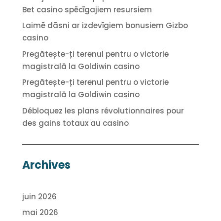
Bet casino spēcīgajiem resursiem
Laimē dāsni ar izdevīgiem bonusiem Gizbo
casino
Pregătește-ți terenul pentru o victorie
magistrală la Goldiwin casino
Pregătește-ți terenul pentru o victorie
magistrală la Goldiwin casino
Débloquez les plans révolutionnaires pour
des gains totaux au casino
Archives
juin 2026
mai 2026