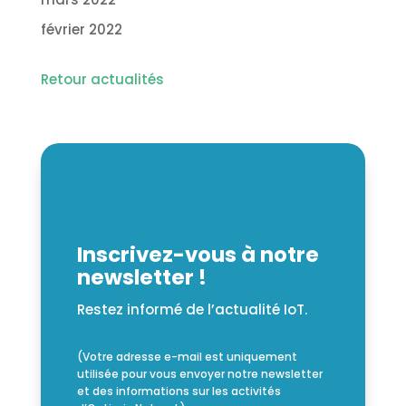
février 2022
Retour actualités
Inscrivez-vous à notre
newsletter !
Restez informé de l’actualité IoT.
(Votre adresse e-mail est uniquement
utilisée pour vous envoyer notre newsletter
et des informations sur les activités