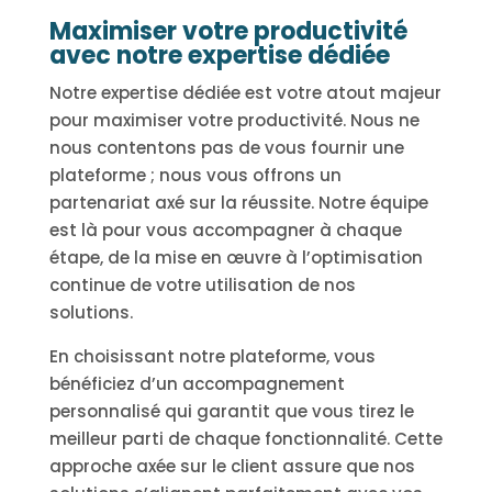
Maximiser votre productivité
avec notre expertise dédiée
Notre expertise dédiée est votre atout majeur
pour maximiser votre productivité. Nous ne
nous contentons pas de vous fournir une
plateforme ; nous vous offrons un
partenariat axé sur la réussite. Notre équipe
est là pour vous accompagner à chaque
étape, de la mise en œuvre à l’optimisation
continue de votre utilisation de nos
solutions.
En choisissant notre plateforme, vous
bénéficiez d’un accompagnement
personnalisé qui garantit que vous tirez le
meilleur parti de chaque fonctionnalité. Cette
approche axée sur le client assure que nos