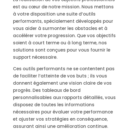
est au cœur de notre mission. Nous mettons
à votre disposition une suite d’outils
performants, spécialement développés pour
vous aider à surmonter les obstacles et à
accélérer votre progression. Que vos objectifs
soient à court terme ou à long terme, nos
solutions sont conçues pour vous fournir le
support nécessaire.
Ces outils performants ne se contentent pas
de faciliter l’atteinte de vos buts ; ils vous
donnent également une vision claire de vos
progrès. Des tableaux de bord
personnalisables aux rapports détaillés, vous
disposez de toutes les informations
nécessaires pour évaluer votre performance
et ajuster vos stratégies en conséquence,
assurant ainsi une amélioration continue.