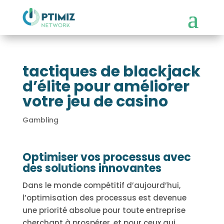
tactiques de blackjack
d’élite pour améliorer
votre jeu de casino
Gambling
Optimiser vos processus avec
des solutions innovantes
Dans le monde compétitif d’aujourd’hui,
l’optimisation des processus est devenue
une priorité absolue pour toute entreprise
cherchant à prospérer, et pour ceux qui