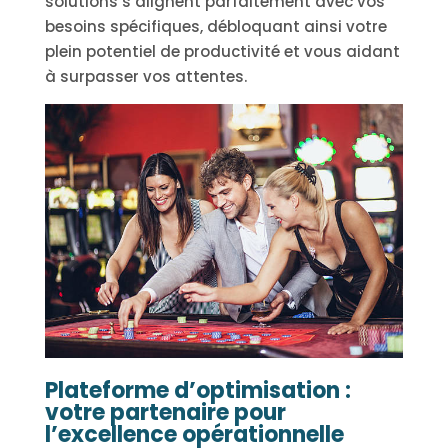
solutions s’alignent parfaitement avec vos
besoins spécifiques, débloquant ainsi votre
plein potentiel de productivité et vous aidant
à surpasser vos attentes.
Plateforme d’optimisation :
votre partenaire pour
l’excellence opérationnelle