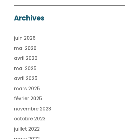
Archives
juin 2026
mai 2026
avril 2026
mai 2025
avril 2025
mars 2025
février 2025
novembre 2023
octobre 2023
juillet 2022
mars 2022