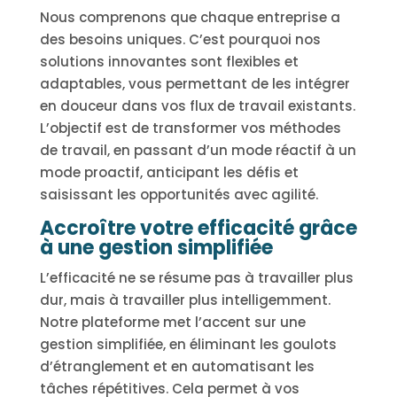
Nous comprenons que chaque entreprise a
des besoins uniques. C’est pourquoi nos
solutions innovantes sont flexibles et
adaptables, vous permettant de les intégrer
en douceur dans vos flux de travail existants.
L’objectif est de transformer vos méthodes
de travail, en passant d’un mode réactif à un
mode proactif, anticipant les défis et
saisissant les opportunités avec agilité.
Accroître votre efficacité grâce
à une gestion simplifiée
L’efficacité ne se résume pas à travailler plus
dur, mais à travailler plus intelligemment.
Notre plateforme met l’accent sur une
gestion simplifiée, en éliminant les goulots
d’étranglement et en automatisant les
tâches répétitives. Cela permet à vos