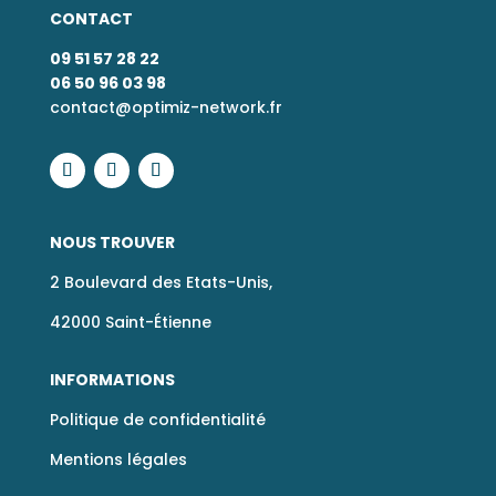
CONTACT
09 51 57 28 22
06 50 96 03 98
contact@optimiz-network.fr
NOUS TROUVER
2 Boulevard des Etats-Unis,
42000 Saint-Étienne
INFORMATIONS
Politique de confidentialité
Mentions légales