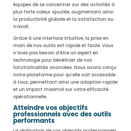
équipes de se concentrer sur des activités à
plus forte valeur ajoutée, augmentant ainsi
la productivité globale et la satisfaction au
travail.
Grâce à une interface intuitive, la prise en
main de nos outils est rapide et facile. Vous
n’avez pas besoin d’être un expert en
technologie pour bénéficier de nos
fonctionnalités avancées. Nous avons conçu
notre plateforme pour qu’elle soit accessible
à tous, permettant ainsi une adoption rapide
et un impact maximal sur votre efficacité
opérationnelle.
Atteindre vos objectifs
professionnels avec des outils
performants
La réalisation de vos objectifs professionnels