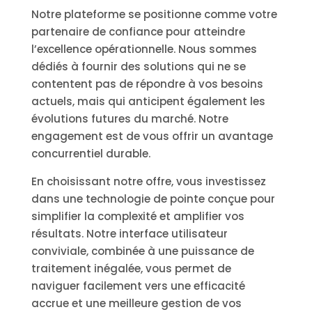
Notre plateforme se positionne comme votre
partenaire de confiance pour atteindre
l’excellence opérationnelle. Nous sommes
dédiés à fournir des solutions qui ne se
contentent pas de répondre à vos besoins
actuels, mais qui anticipent également les
évolutions futures du marché. Notre
engagement est de vous offrir un avantage
concurrentiel durable.
En choisissant notre offre, vous investissez
dans une technologie de pointe conçue pour
simplifier la complexité et amplifier vos
résultats. Notre interface utilisateur
conviviale, combinée à une puissance de
traitement inégalée, vous permet de
naviguer facilement vers une efficacité
accrue et une meilleure gestion de vos