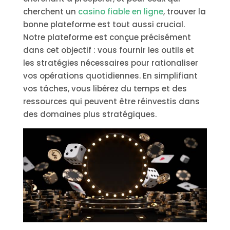
cherchent un
casino fiable en ligne
, trouver la
bonne plateforme est tout aussi crucial.
Notre plateforme est conçue précisément
dans cet objectif : vous fournir les outils et
les stratégies nécessaires pour rationaliser
vos opérations quotidiennes. En simplifiant
vos tâches, vous libérez du temps et des
ressources qui peuvent être réinvestis dans
des domaines plus stratégiques.