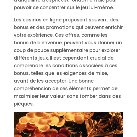
pouvoir se concentrer sur le jeu lui-même.
Les casinos en ligne proposent souvent des
bonus et des promotions qui peuvent enrichir
votre expérience. Ces offres, comme les
bonus de bienvenue, peuvent vous donner un
coup de pouce supplémentaire pour explorer
différents jeux. Il est cependant crucial de
comprendre les conditions associées à ces
bonus, telles que les exigences de mise,
avant de les accepter. Une bonne
compréhension de ces éléments permet de
maximiser leur valeur sans tomber dans des
pièques.