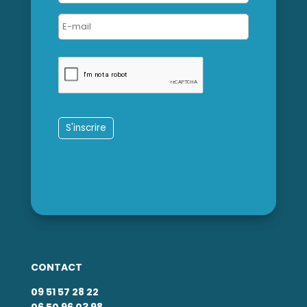
CONTACT
09 51 57 28 22