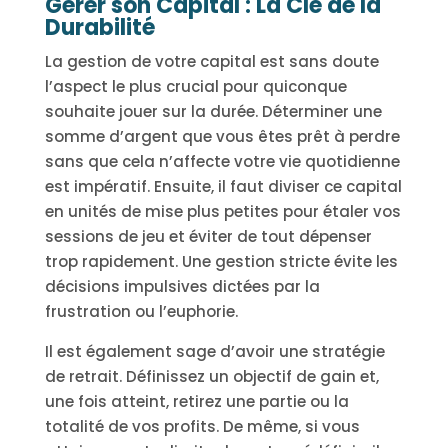
Gérer son Capital : La Clé de la
Durabilité
La gestion de votre capital est sans doute
l’aspect le plus crucial pour quiconque
souhaite jouer sur la durée. Déterminer une
somme d’argent que vous êtes prêt à perdre
sans que cela n’affecte votre vie quotidienne
est impératif. Ensuite, il faut diviser ce capital
en unités de mise plus petites pour étaler vos
sessions de jeu et éviter de tout dépenser
trop rapidement. Une gestion stricte évite les
décisions impulsives dictées par la
frustration ou l’euphorie.
Il est également sage d’avoir une stratégie
de retrait. Définissez un objectif de gain et,
une fois atteint, retirez une partie ou la
totalité de vos profits. De même, si vous