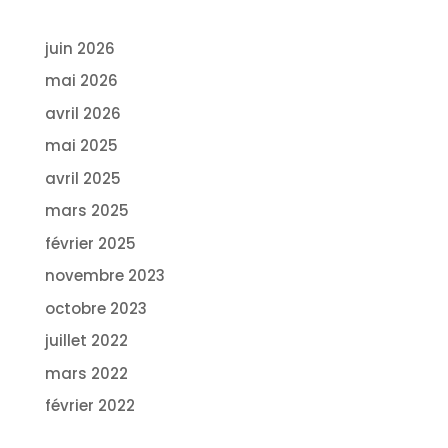
juin 2026
mai 2026
avril 2026
mai 2025
avril 2025
mars 2025
février 2025
novembre 2023
octobre 2023
juillet 2022
mars 2022
février 2022