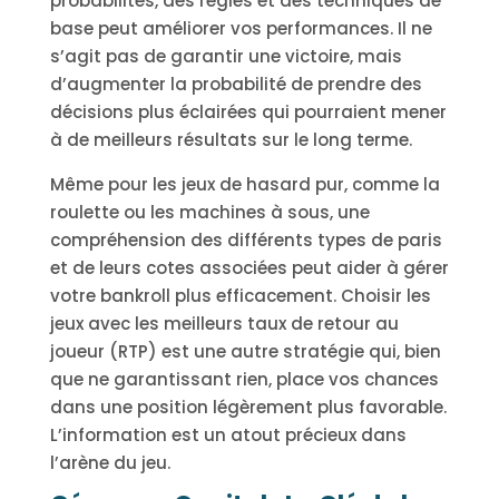
probabilités, des règles et des techniques de
base peut améliorer vos performances. Il ne
s’agit pas de garantir une victoire, mais
d’augmenter la probabilité de prendre des
décisions plus éclairées qui pourraient mener
à de meilleurs résultats sur le long terme.
Même pour les jeux de hasard pur, comme la
roulette ou les machines à sous, une
compréhension des différents types de paris
et de leurs cotes associées peut aider à gérer
votre bankroll plus efficacement. Choisir les
jeux avec les meilleurs taux de retour au
joueur (RTP) est une autre stratégie qui, bien
que ne garantissant rien, place vos chances
dans une position légèrement plus favorable.
L’information est un atout précieux dans
l’arène du jeu.