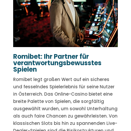
Romibet: Ihr Partner für
verantwortungsbewusstes
Spielen
Romibet legt großen Wert auf ein sicheres
und fesselndes Spielerlebnis für seine Nutzer
in Österreich. Das Online-Casino bietet eine
breite Palette von Spielen, die sorgfältig
ausgewählt wurden, um sowohl Unterhaltung
als auch faire Chancen zu gewährleisten. Von
klassischen Slots bis hin zu spannenden Live-
Dealer-Spielen sind die Risikostrukturen und