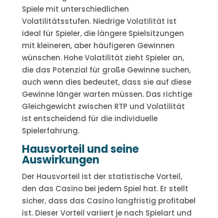
Spiele mit unterschiedlichen
Volatilitätsstufen. Niedrige Volatilität ist
ideal für Spieler, die längere Spielsitzungen
mit kleineren, aber häufigeren Gewinnen
wünschen. Hohe Volatilität zieht Spieler an,
die das Potenzial für große Gewinne suchen,
auch wenn dies bedeutet, dass sie auf diese
Gewinne länger warten müssen. Das richtige
Gleichgewicht zwischen RTP und Volatilität
ist entscheidend für die individuelle
Spielerfahrung.
Hausvorteil und seine
Auswirkungen
Der Hausvorteil ist der statistische Vorteil,
den das Casino bei jedem Spiel hat. Er stellt
sicher, dass das Casino langfristig profitabel
ist. Dieser Vorteil variiert je nach Spielart und