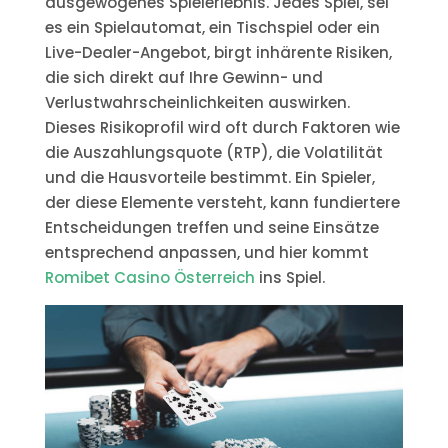
ausgewogenes Spielerlebnis. Jedes Spiel, sei
es ein Spielautomat, ein Tischspiel oder ein
Live-Dealer-Angebot, birgt inhärente Risiken,
die sich direkt auf Ihre Gewinn- und
Verlustwahrscheinlichkeiten auswirken.
Dieses Risikoprofil wird oft durch Faktoren wie
die Auszahlungsquote (RTP), die Volatilität
und die Hausvorteile bestimmt. Ein Spieler,
der diese Elemente versteht, kann fundiertere
Entscheidungen treffen und seine Einsätze
entsprechend anpassen, und hier kommt
Romibet Casino Österreich
ins Spiel.