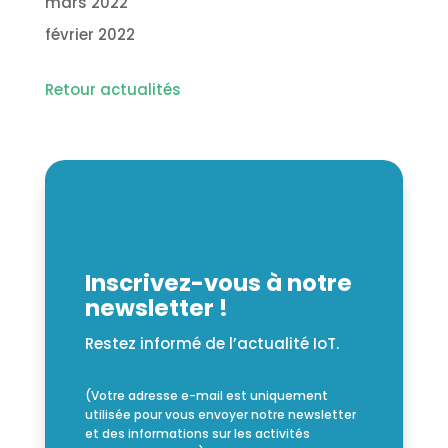
mars 2022
février 2022
Retour actualités
Inscrivez-vous à notre
newsletter !
Restez informé de l’actualité IoT.
(Votre adresse e-mail est uniquement
utilisée pour vous envoyer notre newsletter
et des informations sur les activités