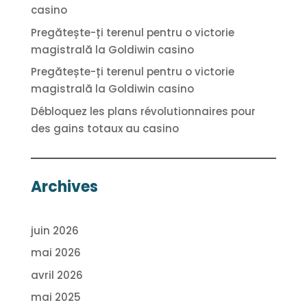
casino
Pregătește-ți terenul pentru o victorie
magistrală la Goldiwin casino
Pregătește-ți terenul pentru o victorie
magistrală la Goldiwin casino
Débloquez les plans révolutionnaires pour
des gains totaux au casino
Archives
juin 2026
mai 2026
avril 2026
mai 2025