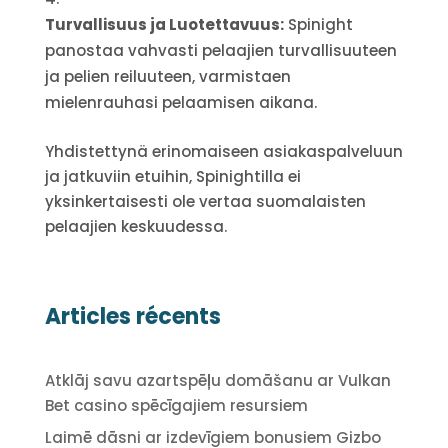
Turvallisuus ja Luotettavuus:
Spinight
panostaa vahvasti pelaajien turvallisuuteen
ja pelien reiluuteen, varmistaen
mielenrauhasi pelaamisen aikana.
Yhdistettynä erinomaiseen asiakaspalveluun
ja jatkuviin etuihin, Spinightilla ei
yksinkertaisesti ole vertaa suomalaisten
pelaajien keskuudessa.
Articles récents
Atklāj savu azartspēļu domāšanu ar Vulkan
Bet casino spēcīgajiem resursiem
Laimē dāsni ar izdevīgiem bonusiem Gizbo