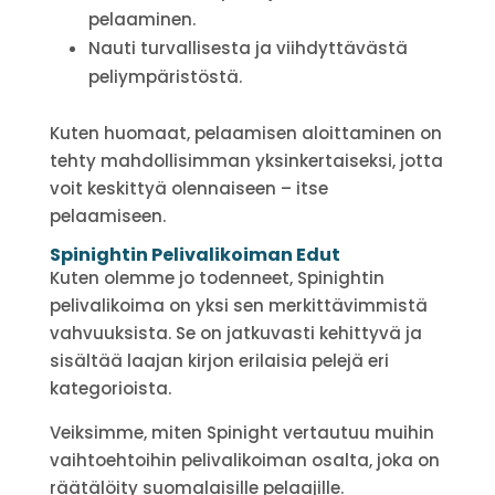
pelaaminen.
Nauti turvallisesta ja viihdyttävästä
peliympäristöstä.
Kuten huomaat, pelaamisen aloittaminen on
tehty mahdollisimman yksinkertaiseksi, jotta
voit keskittyä olennaiseen – itse
pelaamiseen.
Spinightin Pelivalikoiman Edut
Kuten olemme jo todenneet, Spinightin
pelivalikoima on yksi sen merkittävimmistä
vahvuuksista. Se on jatkuvasti kehittyvä ja
sisältää laajan kirjon erilaisia pelejä eri
kategorioista.
Veiksimme, miten Spinight vertautuu muihin
vaihtoehtoihin pelivalikoiman osalta, joka on
räätälöity suomalaisille pelaajille.