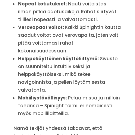
Nopeat kotiutukset:
Nauti voitoistasi
ilman pitkiä odotusaikoja. Rahat siirtyvät
tilillesi nopeasti ja vaivattomasti.
Verovapaat voitot:
Kaikki Spinightin kautta
saadut voitot ovat verovapaita, joten voit
pitää voittamasi rahat
kokonaisuudessaan.
Helppokäyttöinen käyttöliittymä:
Sivusto
on suunniteltu intuitiiviseksi ja
helppokäyttöiseksi, mikä tekee
navigoinnista ja pelien löytämisestä
vaivatonta.
Mobiiliystävällisyys:
Pelaa missä ja milloin
tahansa – Spinight toimii erinomaisesti
myös mobiililaitteilla.
Nämä tekijät yhdessä takaavat, että