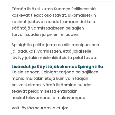
Tämän lisäksi, kuten Suomen Pelilisenssiä
koskevat tiedot osoittavat, ulkomaisetkin
kasinot joutuvat noudattamaan tiukkoja
sääntöjä varmistaakseen pelaajien
turvallisuuden ja pelien reiluuden.
Spinightin pelitarjonta on siis monipuolinen
ja laadukas, varmistaen, että jokaiselle
löytyy jotakin mielenkiintoista pelattavaa.
Lisäedut ja Käyttäjäkokemus Spinightilla
Toisin sanoen, Spinight tarjoaa pelaajilleen
monia muitakin etuja kuin vain laajan
pelivalikoiman. Nämä lisäominaisuudet
tekevät pelaamisesta entistäkin
houkuttelevampaa ja mukavampaa.
Voit löytää seuraavia etuja: