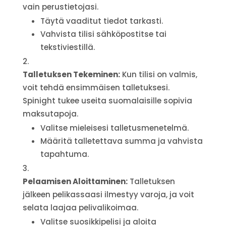
vain perustietojasi.
Täytä vaaditut tiedot tarkasti.
Vahvista tilisi sähköpostitse tai
tekstiviestillä.
Talletuksen Tekeminen:
Kun tilisi on valmis,
voit tehdä ensimmäisen talletuksesi.
Spinight tukee useita suomalaisille sopivia
maksutapoja.
Valitse mieleisesi talletusmenetelmä.
Määritä talletettava summa ja vahvista
tapahtuma.
Pelaamisen Aloittaminen:
Talletuksen
jälkeen pelikassaasi ilmestyy varoja, ja voit
selata laajaa pelivalikoimaa.
Valitse suosikkipelisi ja aloita