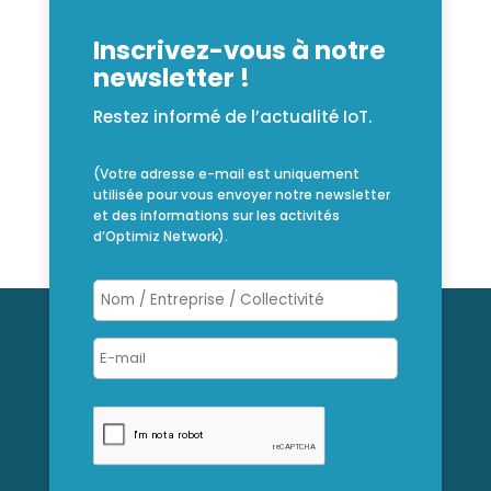
Inscrivez-vous à notre
newsletter !
Restez informé de l’actualité IoT.
(Votre adresse e-mail est uniquement
utilisée pour vous envoyer notre newsletter
et des informations sur les activités
d’Optimiz Network).