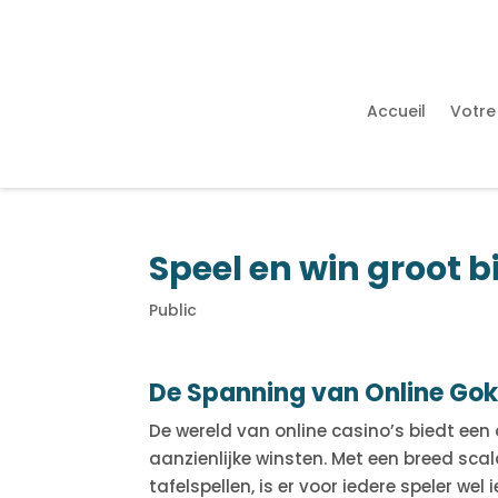
Accueil
Votre
Speel en win groot b
Public
De Spanning van Online Go
De wereld van online casino’s biedt ee
aanzienlijke winsten. Met een breed sca
tafelspellen, is er voor iedere speler we