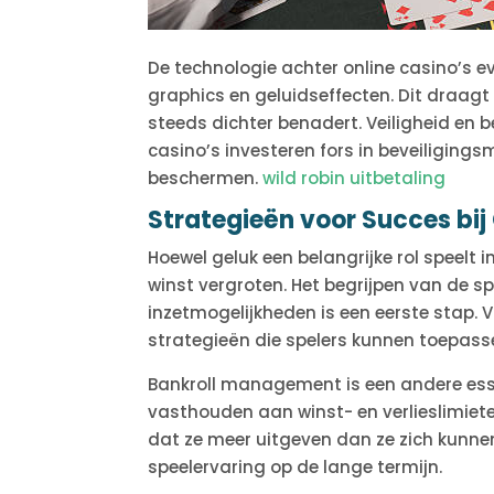
De technologie achter online casino’s ev
graphics en geluidseffecten. Dit draagt
steeds dichter benadert. Veiligheid en 
casino’s investeren fors in beveiligin
beschermen.
wild robin uitbetaling
Strategieën voor Succes bij
Hoewel geluk een belangrijke rol speelt
winst vergroten. Het begrijpen van de sp
inzetmogelijkheden is een eerste stap. 
strategieën die spelers kunnen toepass
Bankroll management is een andere essen
vasthouden aan winst- en verlieslimiet
dat ze meer uitgeven dan ze zich kunnen
speelervaring op de lange termijn.