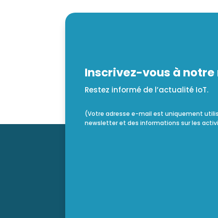
Inscrivez-vous à notre 
Restez informé de l’actualité IoT.
(Votre adresse e-mail est uniquement utili
newsletter et des informations sur les activ