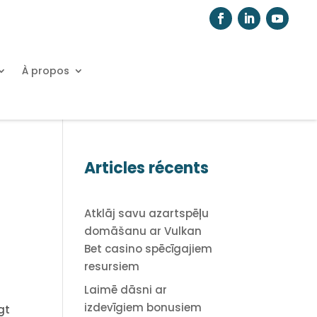
À propos
Articles récents
Atklāj savu azartspēļu
domāšanu ar Vulkan
Bet casino spēcīgajiem
resursiem
Laimē dāsni ar
izdevīgiem bonusiem
gt