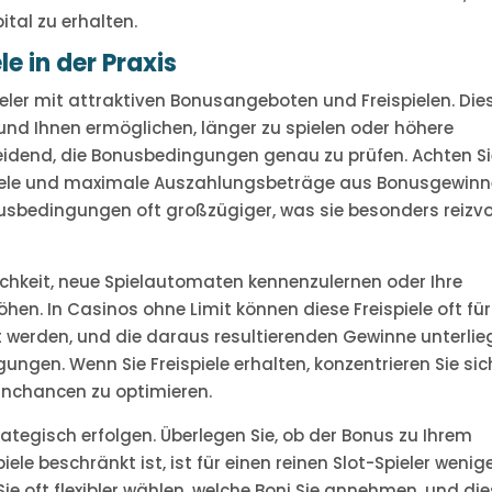
tal zu erhalten.
e in der Praxis
ieler mit attraktiven Bonusangeboten und Freispielen. Die
 und Ihnen ermöglichen, länger zu spielen oder höhere
heidend, die Bonusbedingungen genau zu prüfen. Achten S
iele und maximale Auszahlungsbeträge aus Bonusgewinn
nusbedingungen oft großzügiger, was sie besonders reizvo
ichkeit, neue Spielautomaten kennenzulernen oder Ihre
hen. In Casinos ohne Limit können diese Freispiele oft für
t werden, und die daraus resultierenden Gewinne unterli
ngen. Wenn Sie Freispiele erhalten, konzentrieren Sie sic
nnchancen zu optimieren.
rategisch erfolgen. Überlegen Sie, ob der Bonus zu Ihrem
piele beschränkt ist, ist für einen reinen Slot-Spieler wenig
Sie oft flexibler wählen, welche Boni Sie annehmen, und di