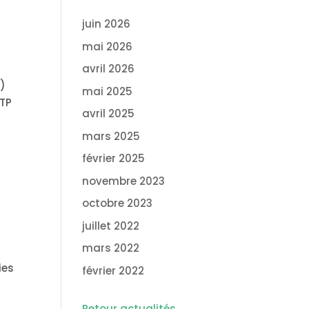
juin 2026
mai 2026
avril 2026
P)
mai 2025
RTP
avril 2025
mars 2025
février 2025
novembre 2023
octobre 2023
juillet 2022
mars 2022
ies
février 2022
Retour actualités