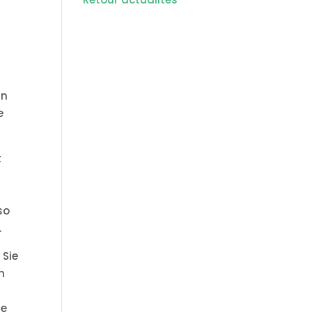
in
e
t
so
.
 Sie
n
re