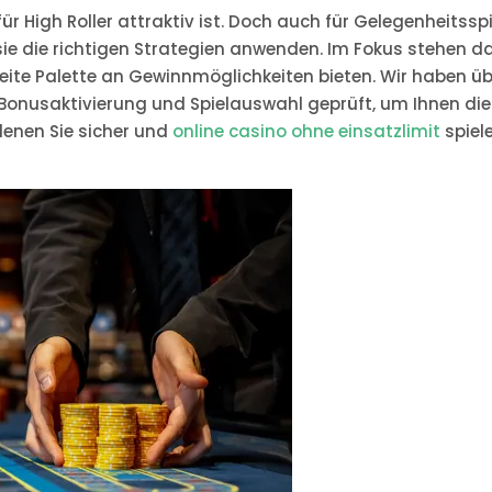
 High Roller attraktiv ist. Doch auch für Gelegenheitsspi
sie die richtigen Strategien anwenden. Im Fokus stehen d
reite Palette an Gewinnmöglichkeiten bieten. Wir haben ü
 Bonusaktivierung und Spielauswahl geprüft, um Ihnen die
 denen Sie sicher und
online casino ohne einsatzlimit
spiel