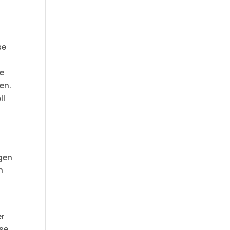
se
ie
en.
ll
egen
h
er
ese