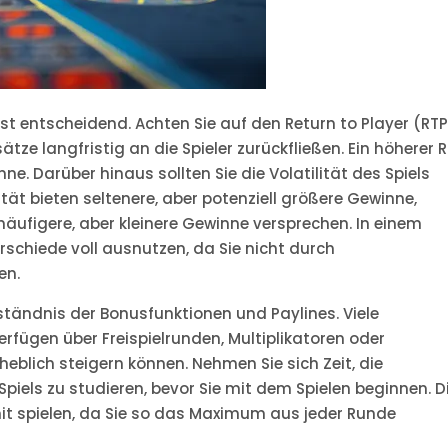
st entscheidend. Achten Sie auf den Return to Player (RT
sätze langfristig an die Spieler zurückfließen. Ein höherer 
. Darüber hinaus sollten Sie die Volatilität des Spiels
ität bieten seltenere, aber potenziell größere Gewinne,
 häufigere, aber kleinere Gewinne versprechen. In einem
rschiede voll ausnutzen, da Sie nicht durch
en.
rständnis der Bonusfunktionen und Paylines. Viele
rfügen über Freispielrunden, Multiplikatoren oder
eblich steigern können. Nehmen Sie sich Zeit, die
piels zu studieren, bevor Sie mit dem Spielen beginnen. D
mit spielen, da Sie so das Maximum aus jeder Runde