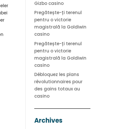
Gizbo casino
eler
Pregătește-ți terenul
abei
pentru o victorie
ber
magistrală la Goldiwin
casino
en
Pregătește-ți terenul
pentru o victorie
magistrală la Goldiwin
casino
Débloquez les plans
révolutionnaires pour
des gains totaux au
casino
Archives