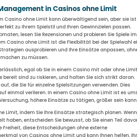
Management in Casinos ohne Limit
 Casino ohne Limit kann überwältigend sein, aber sie ist
perfekt zu Ihrem Spielstil und Ihren Gewinnzielen passen.
omaten, lesen Sie Rezensionen und probieren Sie Spiele im
 Casino ohne Limit ist die Flexibilität bei der Spielwahl e
 Strategien ausprobieren und Ihre Einsätze anpassen, ohn
ts machen zu müssen.
rlässlich, egal ob Sie in einem Casino mit oder ohne Limi
e bereit sind zu riskieren, und halten Sie sich strikt daran.
n auf, die Sie für einzelne Spielsitzungen verwenden. Dies
uf einmal verlieren. In einem Casino ohne Limit ist es um
ie Versuchung, höhere Einsätze zu tätigen, größer sein kann
ne Limit, indem Sie Ihre Einsätze strategisch planen. Wenn
elt haben, entscheiden Sie bewusst, ob Sie einen Teil davo
 Freiheit, diese Entscheidungen ohne externe
merkmal von Casinos ohne Limit und kann Ihnen helfen, Ih