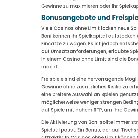
Gewinne zu maximieren oder Ihr Spielkapi
Bonusangebote und Freispiel
Viele Casinos ohne Limit locken neue Sp
Boni können Ihr Spielkapital aufstocken
Einsätze zu wagen. Es ist jedoch entsc
auf Umsatzanforderungen, erlaubte Sp
In einem Casino ohne Limit sind die Bo
macht.
Freispiele sind eine hervorragende Mögl
Gewinne ohne zusätzliches Risiko zu erhö
eine breitere Auswahl an Spielen genutz
möglicherweise weniger strengen Bedingu
auf Spiele mit hohem RTP, um Ihre Gewi
Die Aktivierung von Boni sollte immer st
Spielstil passt. Ein Bonus, der auf Tischs
attraktiv. In Casinos ohne Limit können 