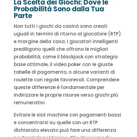
La Scelta dei Giochi: Dove le
Probabilità Sono dalla Tua
Parte
Non tutti i giochi da casinò sono creati
uguali in termini di ritorno al giocatore (RTP)
e margine della casa. I giocatori intelligenti
prediligono quelli che offrono le migliori
probabilità, come il blackjack con strategia
base ottimale, il video poker con le giuste
tabelle di pagamento, o alcune varianti di
roulette con regole favorevoli. Comprendere
queste differenze è fondamentale per
indirizzare le proprie risorse verso giochi più
remunerativi.
Evitare le slot machine con pagamenti bassi
e concentrarsi su quelle con un RTP
dichiarato elevato può fare una differenza