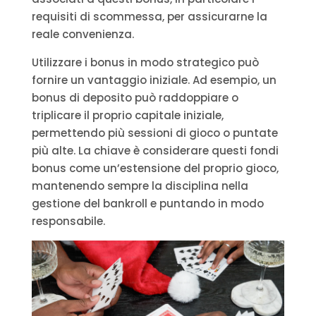
requisiti di scommessa, per assicurarne la
reale convenienza.
Utilizzare i bonus in modo strategico può
fornire un vantaggio iniziale. Ad esempio, un
bonus di deposito può raddoppiare o
triplicare il proprio capitale iniziale,
permettendo più sessioni di gioco o puntate
più alte. La chiave è considerare questi fondi
bonus come un’estensione del proprio gioco,
mantenendo sempre la disciplina nella
gestione del bankroll e puntando in modo
responsabile.