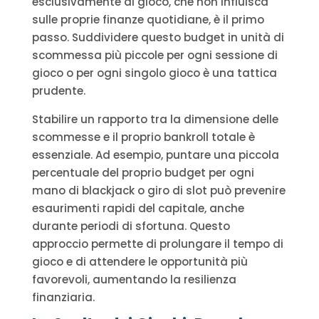
esclusivamente al gioco, che non influisca
sulle proprie finanze quotidiane, è il primo
passo. Suddividere questo budget in unità di
scommessa più piccole per ogni sessione di
gioco o per ogni singolo gioco è una tattica
prudente.
Stabilire un rapporto tra la dimensione delle
scommesse e il proprio bankroll totale è
essenziale. Ad esempio, puntare una piccola
percentuale del proprio budget per ogni
mano di blackjack o giro di slot può prevenire
esaurimenti rapidi del capitale, anche
durante periodi di sfortuna. Questo
approccio permette di prolungare il tempo di
gioco e di attendere le opportunità più
favorevoli, aumentando la resilienza
finanziaria.