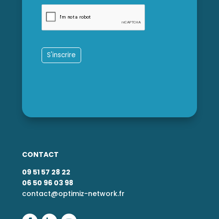
CONTACT
09 51 57 28 22
06 50 96 03 98
contact@optimiz-network.fr