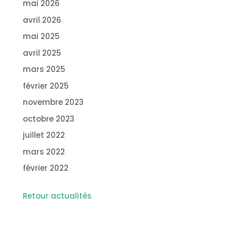
mai 2026
avril 2026
mai 2025
avril 2025
mars 2025
février 2025
novembre 2023
octobre 2023
juillet 2022
mars 2022
février 2022
Retour actualités