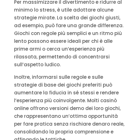
Per massimizzare il divertimento e ridurre al
minimo lo stress, è utile adottare alcune
strategie mirate. La scelta dei giochi giusti,
ad esempio, può fare una grande differenza.
Giochi con regole più semplici e un ritmo più
lento possono essere ideali per chi è alle
prime armi o cerca un’esperienza più
rilassata, permettendo di concentrarsi
sull’aspetto ludico.
Inoltre, informarsi sulle regole e sulle
strategie di base dei giochi preferiti può
aumentare la fiducia in sé stessi e rendere
l’esperienza più coinvolgente. Molti casinò
online offrono versioni demo dei loro giochi,
che rappresentano un’ottima opportunità
per fare pratica senza rischiare denaro reale,
consolidando la propria comprensione e
affinando le tattiche.