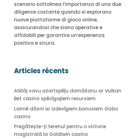
scenario sottolinea l’importanza di una due
diligence costante quando si esplorano
nuove piattaforme di gioco online,
assicurandosi che siano operative e
affidabili per garantire un’esperienza
positiva e sicura.
Articles récents
Atklāj savu azartspēļu domāšanu ar Vulkan
Bet casino spēcīgajiem resursiem
Laimē dāsni ar izdevīgiem bonusiem Gizbo
casino
Pregătește-ți terenul pentru o victorie
magistrală la Goldiwin casino