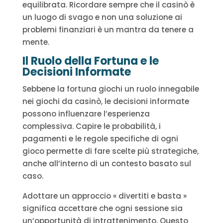
equilibrata. Ricordare sempre che il casinò è
un luogo di svago e non una soluzione ai
problemi finanziari è un mantra da tenere a
mente.
Il Ruolo della Fortuna e le
Decisioni Informate
Sebbene la fortuna giochi un ruolo innegabile
nei giochi da casinò, le decisioni informate
possono influenzare l’esperienza
complessiva. Capire le probabilità, i
pagamenti e le regole specifiche di ogni
gioco permette di fare scelte più strategiche,
anche all’interno di un contesto basato sul
caso.
Adottare un approccio « divertiti e basta »
significa accettare che ogni sessione sia
un’opportunità di intrattenimento. Questo