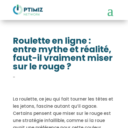
Roulette en ligne :
entre mythe et réalité,
faut-il vraiment miser
sur le rouge ?
-
La roulette, ce jeu qui fait tourner les têtes et
les jetons, fascine autant qu’il agace.
Certains pensent que miser sur le rouge est
une stratégie infaillible, comme si la roue
avait une préférence pour cette couleur.