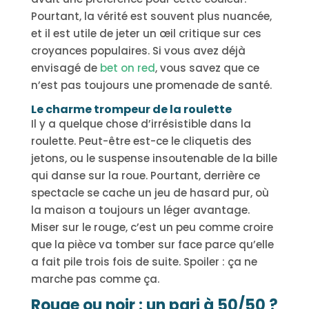
Pourtant, la vérité est souvent plus nuancée,
et il est utile de jeter un œil critique sur ces
croyances populaires. Si vous avez déjà
envisagé de
bet on red
, vous savez que ce
n’est pas toujours une promenade de santé.
Le charme trompeur de la roulette
Il y a quelque chose d’irrésistible dans la
roulette. Peut-être est-ce le cliquetis des
jetons, ou le suspense insoutenable de la bille
qui danse sur la roue. Pourtant, derrière ce
spectacle se cache un jeu de hasard pur, où
la maison a toujours un léger avantage.
Miser sur le rouge, c’est un peu comme croire
que la pièce va tomber sur face parce qu’elle
a fait pile trois fois de suite. Spoiler : ça ne
marche pas comme ça.
Rouge ou noir : un pari à 50/50 ?