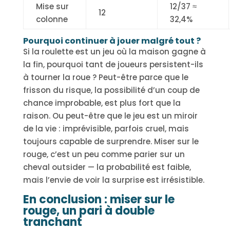
Mise sur
12/37 ≈
12
colonne
32,4%
Pourquoi continuer à jouer malgré tout ?
Si la roulette est un jeu où la maison gagne à
la fin, pourquoi tant de joueurs persistent-ils
à tourner la roue ? Peut-être parce que le
frisson du risque, la possibilité d’un coup de
chance improbable, est plus fort que la
raison. Ou peut-être que le jeu est un miroir
de la vie : imprévisible, parfois cruel, mais
toujours capable de surprendre. Miser sur le
rouge, c’est un peu comme parier sur un
cheval outsider — la probabilité est faible,
mais l’envie de voir la surprise est irrésistible.
En conclusion : miser sur le
rouge, un pari à double
tranchant