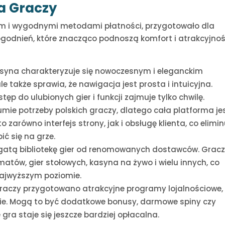
a Graczy
 i wygodnymi metodami płatności, przygotowało dla
godnień, które znacząco podnoszą komfort i atrakcyjno
syna charakteryzuje się nowoczesnym i eleganckim
le także sprawia, że nawigacja jest prosta i intuicyjna.
ęp do ulubionych gier i funkcji zajmuje tylko chwilę.
mie potrzeby polskich graczy, dlatego cała platforma je
 zarówno interfejs strony, jak i obsługę klienta, co elimin
ić się na grze.
gatą bibliotekę gier od renomowanych dostawców. Grac
tów, gier stołowych, kasyna na żywo i wielu innych, co
najwyższym poziomie.
graczy przygotowano atrakcyjne programy lojalnościowe,
ie. Mogą to być dodatkowe bonusy, darmowe spiny czy
 gra staje się jeszcze bardziej opłacalna.