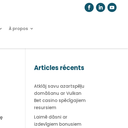
À propos
Articles récents
Atklāj savu azartspēļu
domāšanu ar Vulkan
Bet casino spēcīgajiem
resursiem
Laimē dāsni ar
ię
izdevīgiem bonusiem