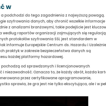
ść w
m, a podchodzi do tego zagadnienia z najwyższą powagą.
ie szyfrowania danych, aby chronić wszelkie informacje
nie z analizami branżowymi, takie podejście jest kluczo
a według raportów organizacji zajmujących się regulacją
lnych protokołów szyfrowania SSL jest standardem w
ak informuje Europejskie Centrum ds. Hazardu i Uzależnie
ych praktyk w zakresie bezpieczeństwa danych są
esu każdej platformy hazardowej.
ry pochodzą od sprawdzonych i licencjonowanych
 i niezawodność. Oznacza to, że każdy obrót, każda kar
 generowana przez certyfikowane oprogramowanie,
ko sprawia, że gra jest nie tylko ekscytująca, ale i w peł