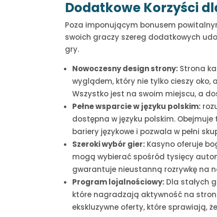
Dodatkowe Korzyści dl
Poza imponującym bonusem powitalnym
swoich graczy szereg dodatkowych udo
gry.
Nowoczesny design strony:
Strona ka
wyglądem, który nie tylko cieszy oko, a
Wszystko jest na swoim miejscu, a dost
Pełne wsparcie w języku polskim:
rozu
dostępna w języku polskim. Obejmuje to
bariery językowe i pozwala w pełni skup
Szeroki wybór gier:
Kasyno oferuje bo
mogą wybierać spośród tysięcy automa
gwarantuje nieustanną rozrywkę na 
Program lojalnościowy:
Dla stałych 
które nagradzają aktywność na stron
ekskluzywne oferty, które sprawiają, że