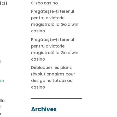
Gizbo casino
ci i
Pregătește-ți terenul
pentru o victorie
magistrală la Goldiwin
casino
Pregătește-ți terenul
pentru o victorie
magistrală la Goldiwin
casino
ś
Débloquez les plans
révolutionnaires pour
des gains totaux au
vo
casino
dla
ć
Archives
o