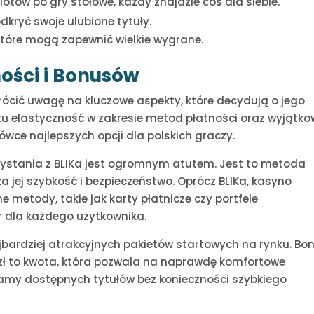
lotów po gry stołowe, każdy znajdzie coś dla siebie.
odkryć swoje ulubione tytuły.
które mogą zapewnić wielkie wygrane.
ości i Bonusów
zwrócić uwagę na kluczowe aspekty, które decydują o jego
 tu elastyczność w zakresie metod płatności oraz wyjątk
ówce najlepszych opcji dla polskich graczy.
zystania z BLIKa jest ogromnym atutem. Jest to metoda
za jej szybkość i bezpieczeństwo. Oprócz BLIKa, kasyno
e metody, takie jak karty płatnicze czy portfele
ór dla każdego użytkownika.
najbardziej atrakcyjnych pakietów startowych na rynku. Bo
zł to kwota, która pozwala na naprawdę komfortowe
 gamy dostępnych tytułów bez konieczności szybkiego