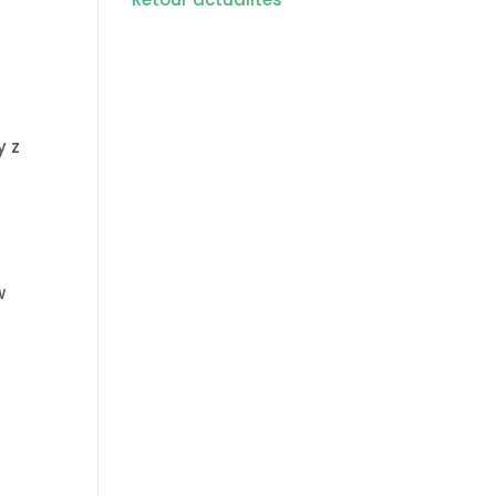
y z
w