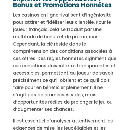
Bonus et Promotions Honnêtes
Les casinos en ligne rivalisent d’ingéniosité
pour attirer et fidéliser leur clientèle. Pour le
joueur français, cela se traduit par une
multitude de bonus et de promotions.
Cependant, la clé réside dans la
compréhension des conditions associées à
ces offres. Des règles honnêtes signifient que
ces conditions doivent être transparentes et
accessibles, permettant au joueur de savoir
précisément ce qu’il obtient et ce qu’il doit
faire pour en bénéficier pleinement. Il ne
s’agit pas de promesses vides, mais
d’opportunités réelles de prolonger le jeu ou
d’augmenter ses chances.
Il est essentiel d’analyser attentivement les
exigences de mise, les jeux éligibles et les