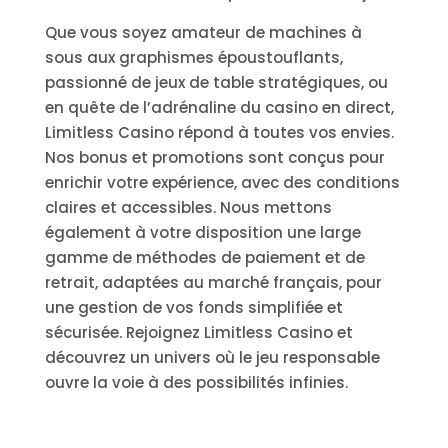
Que vous soyez amateur de machines à
sous aux graphismes époustouflants,
passionné de jeux de table stratégiques, ou
en quête de l’adrénaline du casino en direct,
Limitless Casino répond à toutes vos envies.
Nos bonus et promotions sont conçus pour
enrichir votre expérience, avec des conditions
claires et accessibles. Nous mettons
également à votre disposition une large
gamme de méthodes de paiement et de
retrait, adaptées au marché français, pour
une gestion de vos fonds simplifiée et
sécurisée. Rejoignez Limitless Casino et
découvrez un univers où le jeu responsable
ouvre la voie à des possibilités infinies.