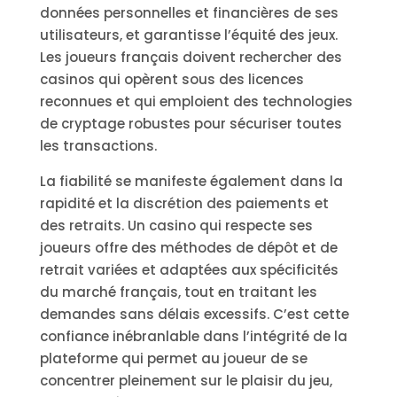
données personnelles et financières de ses
utilisateurs, et garantisse l’équité des jeux.
Les joueurs français doivent rechercher des
casinos qui opèrent sous des licences
reconnues et qui emploient des technologies
de cryptage robustes pour sécuriser toutes
les transactions.
La fiabilité se manifeste également dans la
rapidité et la discrétion des paiements et
des retraits. Un casino qui respecte ses
joueurs offre des méthodes de dépôt et de
retrait variées et adaptées aux spécificités
du marché français, tout en traitant les
demandes sans délais excessifs. C’est cette
confiance inébranlable dans l’intégrité de la
plateforme qui permet au joueur de se
concentrer pleinement sur le plaisir du jeu,