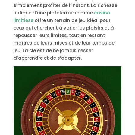
simplement profiter de l’instant. La richesse
ludique d’une plateforme comme
casino
limitless
offre un terrain de jeu idéal pour
ceux qui cherchent à varier les plaisirs et à
repousser leurs limites, tout en restant
maîtres de leurs mises et de leur temps de
jeu. La clé est de ne jamais cesser
d’apprendre et de s’adapter.