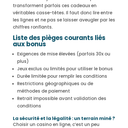
transforment parfois ces cadeaux en
véritables casse-têtes. Il faut donc lire entre
les lignes et ne pas se laisser aveugler par les
chiffres ronflants.
Liste des pièges courants liés
aux bonus
Exigences de mise élevées (parfois 30x ou
plus)
Jeux exclus ou limités pour utiliser le bonus
Durée limitée pour remplir les conditions
Restrictions géographiques ou de
méthodes de paiement
Retrait impossible avant validation des
conditions
La sécurité et la légalité : un terrain miné ?
Choisir un casino en ligne, c’est un peu