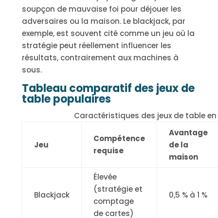
soupçon de mauvaise foi pour déjouer les
adversaires ou la maison. Le blackjack, par
exemple, est souvent cité comme un jeu où la
stratégie peut réellement influencer les
résultats, contrairement aux machines à
sous.
Tableau comparatif des jeux de
table populaires
Caractéristiques des jeux de table en 
Avantage
Compétence
Jeu
de la
requise
maison
Élevée
(stratégie et
Blackjack
0,5 % à 1 %
comptage
de cartes)