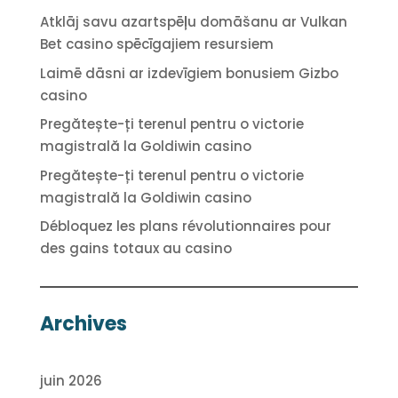
Atklāj savu azartspēļu domāšanu ar Vulkan
Bet casino spēcīgajiem resursiem
Laimē dāsni ar izdevīgiem bonusiem Gizbo
casino
Pregătește-ți terenul pentru o victorie
magistrală la Goldiwin casino
Pregătește-ți terenul pentru o victorie
magistrală la Goldiwin casino
Débloquez les plans révolutionnaires pour
des gains totaux au casino
Archives
juin 2026