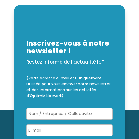
Inscrivez-vous à notre
newsletter !
Restez informé de l’actualité IoT.
(Votre adresse e-mail est uniquement
utilisée pour vous envoyer notre newsletter
et des informations sur les activités
d’Optimiz Network).