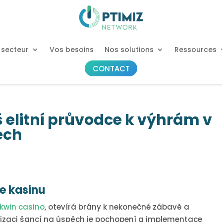
 secteur
Vos besoins
Nos solutions
Ressources
CONTACT
 elitní průvodce k výhrám v
ech
ne kasinu
kwin casino
, otevírá brány k nekonečné zábavě a
izaci šancí na úspěch je pochopení a implementace