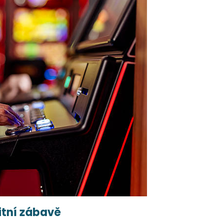
itní zábavě