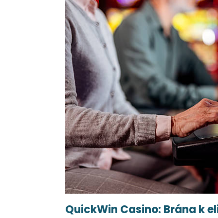
QuickWin Casino: Brána k el