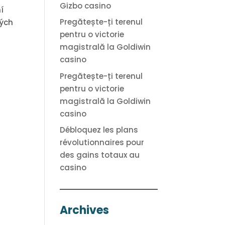
Gizbo casino
í
Pregătește-ți terenul
ných
pentru o victorie
magistrală la Goldiwin
casino
Pregătește-ți terenul
pentru o victorie
magistrală la Goldiwin
casino
Débloquez les plans
révolutionnaires pour
des gains totaux au
casino
Archives