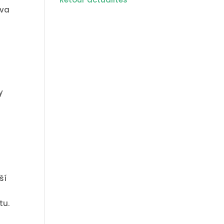
áva
y
ší
tu.