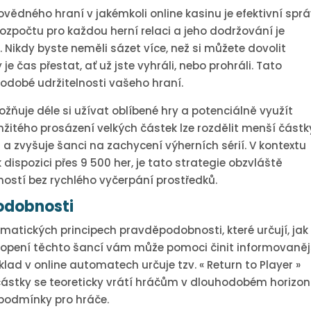
vědného hraní v jakémkoli online kasinu je efektivní spr
rozpočtu pro každou herní relaci a jeho dodržování je
Nikdy byste neměli sázet více, než si můžete dovolit
je čas přestat, ať už jste vyhráli, nebo prohráli. Tato
odobé udržitelnosti vašeho hraní.
žňuje déle si užívat oblíbené hry a potenciálně využít
mžitého prosázení velkých částek lze rozdělit menší částk
 a zvyšuje šanci na zachycení výherních sérií. V kontextu
 dispozici přes 9 500 her, je tato strategie obzvláště
stí bez rychlého vyčerpání prostředků.
odobnosti
matických principech pravděpodobnosti, které určují, jak
chopení těchto šancí vám může pomoci činit informovaněj
klad v online automatech určuje tzv. « Return to Player »
 částky se teoreticky vrátí hráčům v dlouhodobém horizon
podmínky pro hráče.