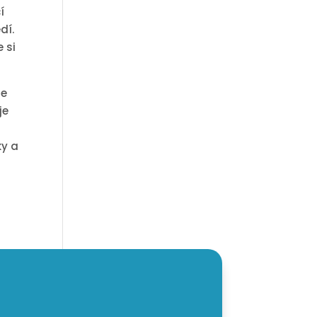
í
dí.
 si
je
je
ky a