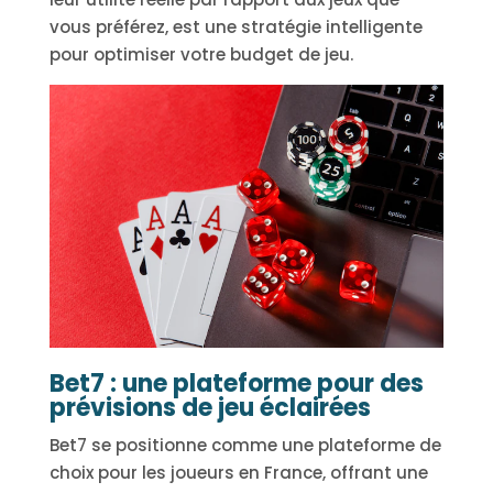
vous préférez, est une stratégie intelligente
pour optimiser votre budget de jeu.
Bet7 : une plateforme pour des
prévisions de jeu éclairées
Bet7 se positionne comme une plateforme de
choix pour les joueurs en France, offrant une