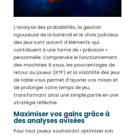
L’analyse des probabilités, la gestion
rigoureuse de la bankroll et le choix judicieux
des jeux sont autant d’éléments qui
contribuent à une forme de « prévision »
personnelle. Comprendre le fonctionnement
des machines à sous, les pourcentages de
retour au joueur (RTP) et la volatilité des jeux
de table vous permet d’ajuster vos mises et
de prolonger votre temps de jeu,
transformant ainsi une simple partie en une
stratégie réfléchie.
Maximiser vos gains grâce à
des analyses avisées
Pour tout joueur souhaitant optimiser son