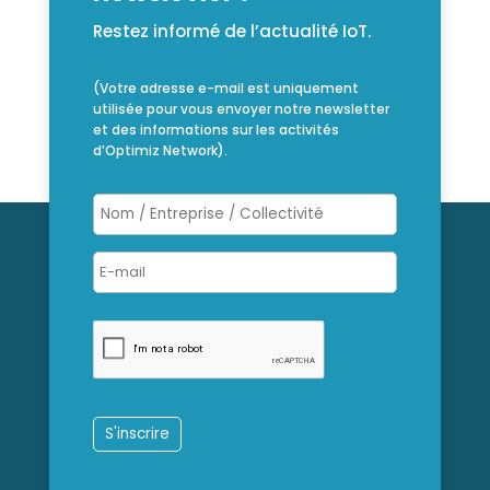
Restez informé de l’actualité IoT.
(Votre adresse e-mail est uniquement
utilisée pour vous envoyer notre newsletter
et des informations sur les activités
d’Optimiz Network).