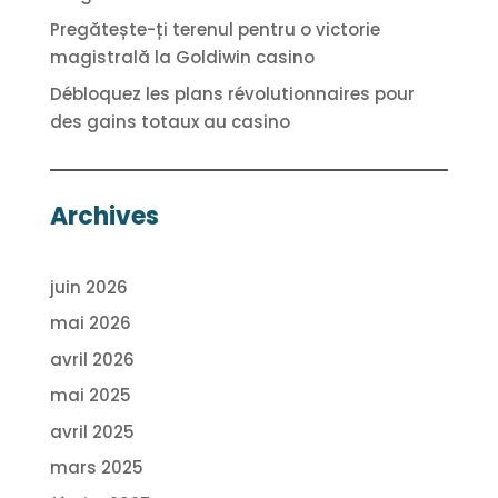
Pregătește-ți terenul pentru o victorie
magistrală la Goldiwin casino
Débloquez les plans révolutionnaires pour
des gains totaux au casino
Archives
juin 2026
mai 2026
avril 2026
mai 2025
avril 2025
mars 2025