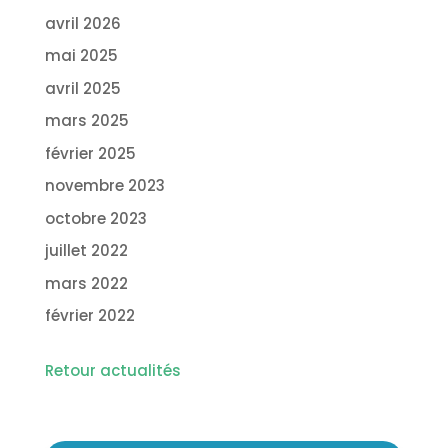
avril 2026
mai 2025
avril 2025
mars 2025
février 2025
novembre 2023
octobre 2023
juillet 2022
mars 2022
février 2022
Retour actualités