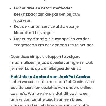
Dat er diverse betaalmethoden
beschikbaar zijn die passen bij jouw
voorkeur.
Dat de klantenservice altijd voor je
klaarstaat bij vragen.
Dat er regelmatig nieuwe spellen worden
toegevoegd om het aanbod fris te houden.
Door deze simpele stappen te volgen,
maximaliseer je jouw speelervaring en maak
je meer kans op die felbegeerde winst.
Het Unieke Aanbod van JackPot Casino
Laten we eens kijken hoe JackPot Casino zich
positioneert ten opzichte van andere online
casino’s. Wat we zien, is dat dit casino een
unieke combinatie biedt van een breed
spelaanbod en uitstekende transparantie.