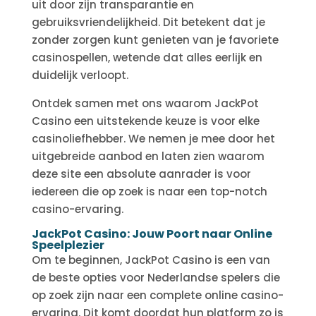
uit door zijn transparantie en
gebruiksvriendelijkheid. Dit betekent dat je
zonder zorgen kunt genieten van je favoriete
casinospellen, wetende dat alles eerlijk en
duidelijk verloopt.
Ontdek samen met ons waarom JackPot
Casino een uitstekende keuze is voor elke
casinoliefhebber. We nemen je mee door het
uitgebreide aanbod en laten zien waarom
deze site een absolute aanrader is voor
iedereen die op zoek is naar een top-notch
casino-ervaring.
JackPot Casino: Jouw Poort naar Online
Speelplezier
Om te beginnen, JackPot Casino is een van
de beste opties voor Nederlandse spelers die
op zoek zijn naar een complete online casino-
ervaring. Dit komt doordat hun platform zo is