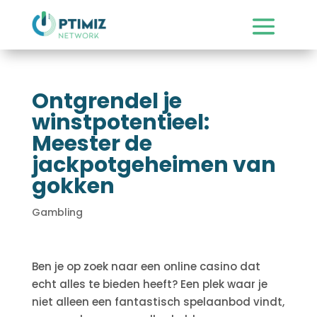
Ontgrendel je
winstpotentieel:
Meester de
jackpotgeheimen van
gokken
Gambling
Ben je op zoek naar een online casino dat
echt alles te bieden heeft? Een plek waar je
niet alleen een fantastisch spelaanbod vindt,