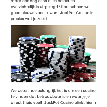
maar ook nog eens alles helder en
overzichtelijk is uitgelegd? Dan hebben we
goed nieuws voor je, want JackPot Casino is
precies wat je zoekt!
We weten hoe belangrijk het is om een casino
te vinden dat betrouwbaar is en waar je je
direct thuis voelt. JackPot Casino blinkt hierin