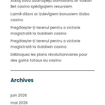
Atklāj savu azartspēļu domāšanu ar Vulkan
Bet casino spēcīgajiem resursiem
Laimē dāsni ar izdevīgiem bonusiem Gizbo
casino
Pregătește-ți terenul pentru o victorie
magistrală la Goldiwin casino
Pregătește-ți terenul pentru o victorie
magistrală la Goldiwin casino
Débloquez les plans révolutionnaires pour
des gains totaux au casino
Archives
juin 2026
mai 2026