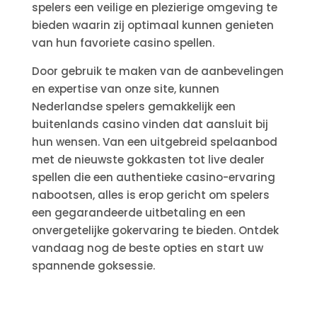
spelers een veilige en plezierige omgeving te
bieden waarin zij optimaal kunnen genieten
van hun favoriete casino spellen.
Door gebruik te maken van de aanbevelingen
en expertise van onze site, kunnen
Nederlandse spelers gemakkelijk een
buitenlands casino vinden dat aansluit bij
hun wensen. Van een uitgebreid spelaanbod
met de nieuwste gokkasten tot live dealer
spellen die een authentieke casino-ervaring
nabootsen, alles is erop gericht om spelers
een gegarandeerde uitbetaling en een
onvergetelijke gokervaring te bieden. Ontdek
vandaag nog de beste opties en start uw
spannende goksessie.