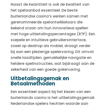
Naast de kwantiteit is ook de kwaliteit van
het spelaanbod essentieel. De beste
buitenlandse casino’s werken samen met
gerenommeerde spelontwikkelaars die
bekend staan om hun innovatieve spellen
met hoge uitbetalingspercentages (RTP). Een
soepele en intuïtieve gebruikersinterface,
zowel op desktop als mobiel, draagt verder
bij aan een plezierige spelervaring. Dit omvat
snelle laadtijden, gemakkelijke navigatie en
heldere spelinstructies, wat bijdraagt aan de
zekerheid van een goede gokervaring.
Uitbetalingsgemak en
Betaalmethoden
Een essentieel aspect bij het kiezen van een
buitenlands casino is het uitbetalingsgemak.
Nederlandse spelers hechten waarde aan