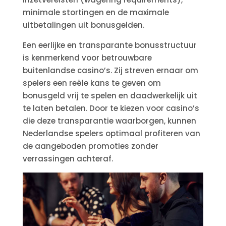
minimale stortingen en de maximale
uitbetalingen uit bonusgelden.
Een eerlijke en transparante bonusstructuur
is kenmerkend voor betrouwbare
buitenlandse casino’s. Zij streven ernaar om
spelers een reële kans te geven om
bonusgeld vrij te spelen en daadwerkelijk uit
te laten betalen. Door te kiezen voor casino’s
die deze transparantie waarborgen, kunnen
Nederlandse spelers optimaal profiteren van
de aangeboden promoties zonder
verrassingen achteraf.