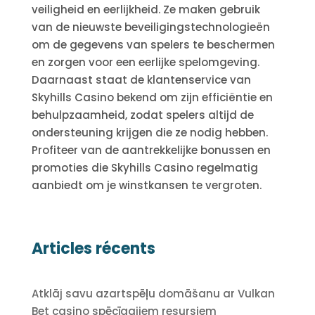
veiligheid en eerlijkheid. Ze maken gebruik
van de nieuwste beveiligingstechnologieën
om de gegevens van spelers te beschermen
en zorgen voor een eerlijke spelomgeving.
Daarnaast staat de klantenservice van
Skyhills Casino bekend om zijn efficiëntie en
behulpzaamheid, zodat spelers altijd de
ondersteuning krijgen die ze nodig hebben.
Profiteer van de aantrekkelijke bonussen en
promoties die Skyhills Casino regelmatig
aanbiedt om je winstkansen te vergroten.
Articles récents
Atklāj savu azartspēļu domāšanu ar Vulkan
Bet casino spēcīgajiem resursiem