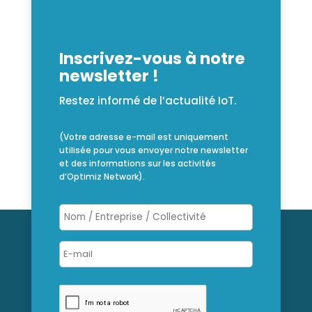
Inscrivez-vous à notre
newsletter !
Restez informé de l’actualité IoT.
(Votre adresse e-mail est uniquement
utilisée pour vous envoyer notre newsletter
et des informations sur les activités
d’Optimiz Network).