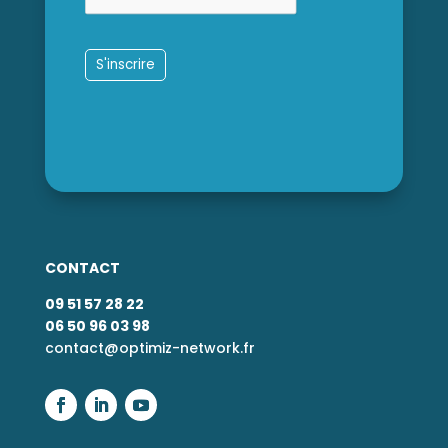
CONTACT
09 51 57 28 22
06 50 96 03 98
contact@optimiz-network.fr