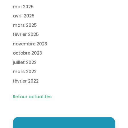
mai 2025
avril 2025
mars 2025
février 2025
novembre 2023
octobre 2023
juillet 2022
mars 2022
février 2022
Retour actualités