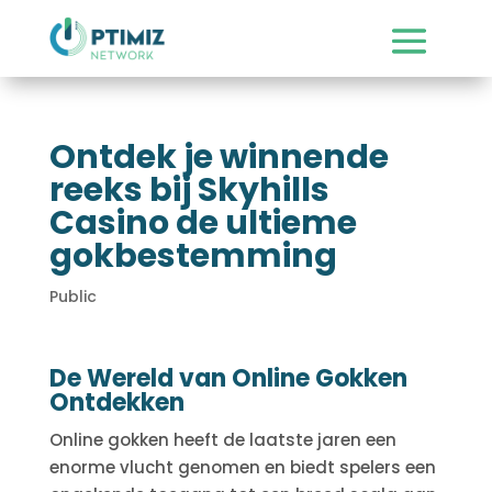
Ontdek je winnende
reeks bij Skyhills
Casino de ultieme
gokbestemming
Public
De Wereld van Online Gokken
Ontdekken
Online gokken heeft de laatste jaren een
enorme vlucht genomen en biedt spelers een