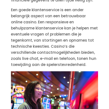
financiële gegevens te allen tijde veilig zijn.
Een goede klantenservice is een ander
belangrijk aspect van een betrouwbaar
online casino. Een responsieve en
behulpzame klantenservice kan je helpen met
eventuele vragen of problemen die je
tegenkomt, van stortingen en opnames tot
technische kwesties. Casino’s die
verschillende contactmogelijkheden bieden,
zoals live chat, e-mail en telefoon, tonen hun
toewijding aan de spelerstevredenheid.