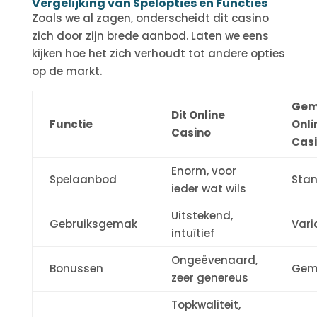
Vergelijking van Spelopties en Functies
Zoals we al zagen, onderscheidt dit casino
zich door zijn brede aanbod. Laten we eens
kijken hoe het zich verhoudt tot andere opties
op de markt.
Gem
Dit Online
Functie
Onli
Casino
Cas
Enorm, voor
Spelaanbod
Sta
ieder wat wils
Uitstekend,
Gebruiksgemak
Vari
intuïtief
Ongeëvenaard,
Bonussen
Gem
zeer genereus
Topkwaliteit,