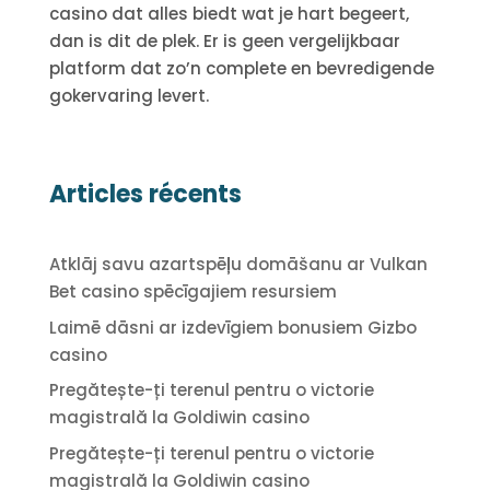
casino dat alles biedt wat je hart begeert,
dan is dit de plek. Er is geen vergelijkbaar
platform dat zo’n complete en bevredigende
gokervaring levert.
Articles récents
Atklāj savu azartspēļu domāšanu ar Vulkan
Bet casino spēcīgajiem resursiem
Laimē dāsni ar izdevīgiem bonusiem Gizbo
casino
Pregătește-ți terenul pentru o victorie
magistrală la Goldiwin casino
Pregătește-ți terenul pentru o victorie
magistrală la Goldiwin casino