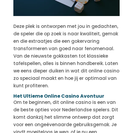
Deze plek is ontworpen met jou in gedachten,
de speler die op zoek is naar kwaliteit, gemak
en die extraatjes die een gokervaring
transformeren van goed naar fenomenaal.
Van de nieuwste gokkasten tot klassieke
tafelspellen, alles is binnen handbereik. Laten
we eens dieper duiken in wat dit online casino
zo speciaal maakt en hoe jij er optimaal van
kunt profiteren.
Het Ultieme Online Casino Avontuur
Om te beginnen, dit online casino is een van
de beste opties voor Nederlandse spelers. Dit
komt dankzij het slimme ontwerp dat zorgt
voor een ongeëvenaarde gebruiksgemak. Je
vindt moeiteloos je weg, of je nu een