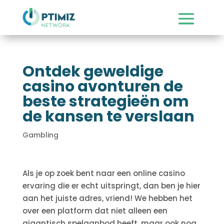
Ontdek geweldige
casino avonturen de
beste strategieën om
de kansen te verslaan
Gambling
Als je op zoek bent naar een online casino
ervaring die er echt uitspringt, dan ben je hier
aan het juiste adres, vriend! We hebben het
over een platform dat niet alleen een
gigantisch spelaanbod heeft, maar ook nog