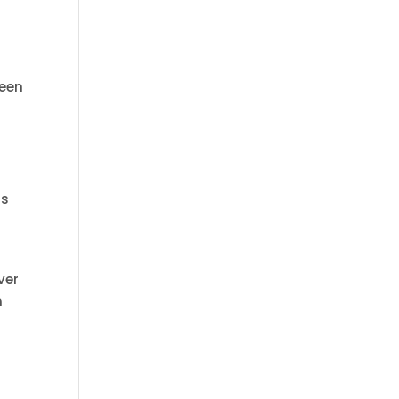
 een
ns
ver
n