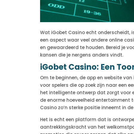
Wat iGobet Casino echt onderscheidt, is
een aspect waar veel andere online cas
en gewaardeerd te houden. Bereid je voor
kansen die je nergens anders vindt.
iGobet Casino: Een T
Om te beginnen, de app en website van i
voor spelers die op zoek zijn naar een e
het intelligente ontwerp dat zorgt voor
de enorme hoeveelheid entertainment t
Casino zo’n sterke positie inneemt in de
Het is echt een platform dat is ontworpe
aantrekkingskracht van het welkomstp