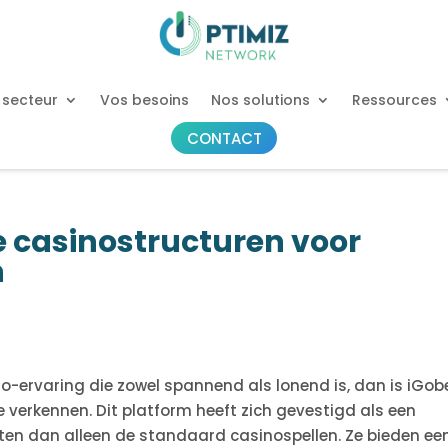
 secteur
Vos besoins
Nos solutions
Ressources
CONTACT
 casinostructuren voor
n
no-ervaring die zowel spannend als lonend is, dan is iGob
verkennen. Dit platform heeft zich gevestigd als een
ten dan alleen de standaard casinospellen. Ze bieden ee