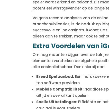
speler wordt erkend en beloond. Dit maak
potentieel winstgevender op de lange te
Volgens recente analyses van de onlin
branchepublicaties, is de nadruk op lan
succesvolle online casino’s. iGobet Casi
alleen aan te trekken, maar ook te be
Extra Voordelen van iG
Om nog maar te zwijgen over de talrijke
elementen versterken de algehele posi
elke casinoliefhebber. Denk hierbij aan:
Breed Spelaanbod:
Een indrukwekkende
top software providers.
Mobiele Compatibiliteit:
Naadloze spe
altijd en overal kunt spelen.
Snelle Uitbetalingen:
Efficiënte en be
cruciaal is voor spelers.