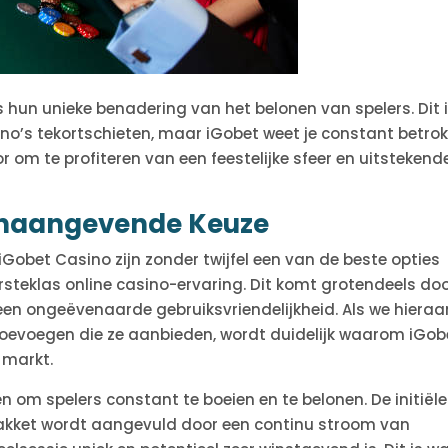
 hun unieke benadering van het belonen van spelers. Dit 
ino’s tekortschieten, maar iGobet weet je constant betro
 om te profiteren van een feestelijke sfeer en uitstekend
oonaangevende Keuze
Gobet Casino zijn zonder twijfel een van de beste opties
ersteklas online casino-ervaring. Dit komt grotendeels do
 een ongeëvenaarde gebruiksvriendelijkheid. Als we hieraa
oevoegen die ze aanbieden, wordt duidelijk waarom iGob
 markt.
n om spelers constant te boeien en te belonen. De initiële
akket wordt aangevuld door een continu stroom van