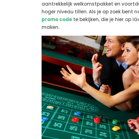
aantrekkelijk welkomstpakket en voortd
hoger niveau tillen. Als je op zoek bent
promo code
te bekijken, die je hier op 
maken.