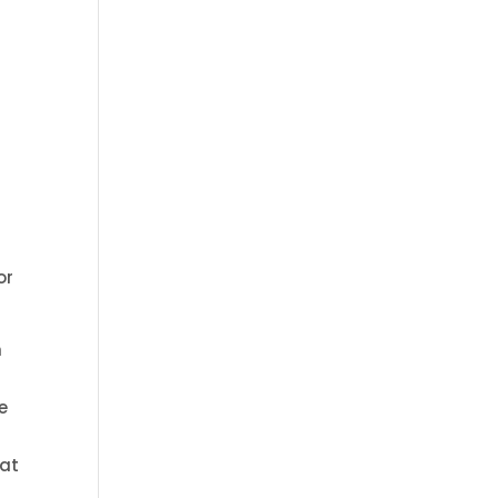
or
n
e
wat