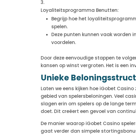
Loyaliteitsprogramma Benutten:
Begrijp hoe het loyaliteitsprogramm
spelen.
Deze punten kunnen vaak worden ing
voordelen.
Door deze eenvoudige stappen te volgen
kansen op winst vergroten. Het is een in
Unieke Beloningsstruct
Laten we eens kijken hoe iGobet Casino
gebied van spelersbeloningen. Veel cas
slagen erin om spelers op de lange term
doet. Dit creëert een gevoel van continuï
De manier waarop iGobet Casino spelers b
gaat verder dan simpele stortingsbonus