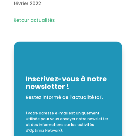
février 2022
Retour actualités
Inscrivez-vous à notre
newsletter !
Restez informé de l’actualité IoT.
(Votre adresse e-mail est uniquement
utilisée pour vous envoyer notre newsletter
et des informations sur les activités
d’Optimiz Network).