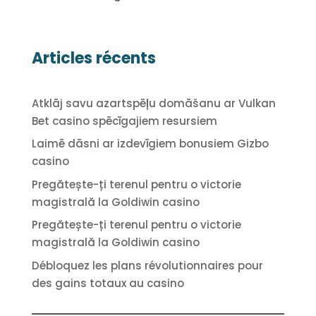
Articles récents
Atklāj savu azartspēļu domāšanu ar Vulkan
Bet casino spēcīgajiem resursiem
Laimē dāsni ar izdevīgiem bonusiem Gizbo
casino
Pregătește-ți terenul pentru o victorie
magistrală la Goldiwin casino
Pregătește-ți terenul pentru o victorie
magistrală la Goldiwin casino
Débloquez les plans révolutionnaires pour
des gains totaux au casino