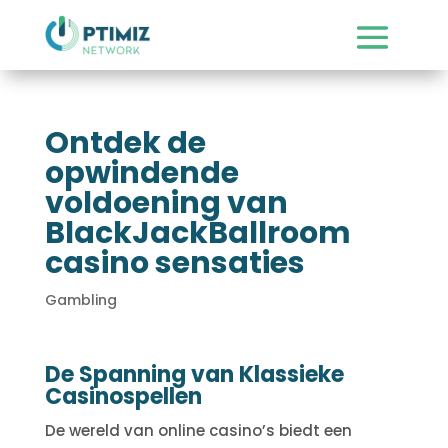
Ontdek de
opwindende
voldoening van
BlackJackBallroom
casino sensaties
Gambling
De Spanning van Klassieke
Casinospellen
De wereld van online casino’s biedt een