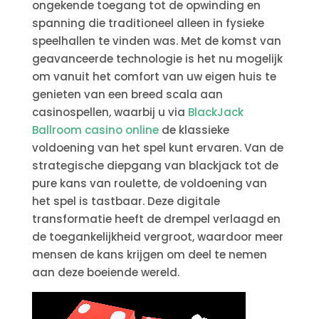
ongekende toegang tot de opwinding en
spanning die traditioneel alleen in fysieke
speelhallen te vinden was. Met de komst van
geavanceerde technologie is het nu mogelijk
om vanuit het comfort van uw eigen huis te
genieten van een breed scala aan
casinospellen, waarbij u via
BlackJack
Ballroom casino online
de klassieke
voldoening van het spel kunt ervaren. Van de
strategische diepgang van blackjack tot de
pure kans van roulette, de voldoening van
het spel is tastbaar. Deze digitale
transformatie heeft de drempel verlaagd en
de toegankelijkheid vergroot, waardoor meer
mensen de kans krijgen om deel te nemen
aan deze boeiende wereld.