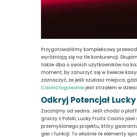
Przygotowaliśmy kompleksowy przewodni
wyróżniają się na tle konkurencji. Skupimy
także dba o swoich użytkowników na ka
moment, by zanurzyć się w świecie kasyn
zaznaczyć, że jeśli szukasz miejsca, g
Casino logowanie
jest strzałem w dziesi
Odkryj Potencjał Lucky
Zacznijmy od sedna. Jeśli chodzi o pla
graczy z Polski, Lucky Fruits Casino jawi
przemyślanego projektu, który gwarantu
gier i funkcji. To właśnie te elementy sp