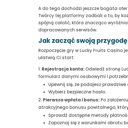
A do tego dochodzi jeszcze bogata ofer
Twórcy tej platformy zadbali o to, by ka
spójną całość, która znacząco wyróżnia 
dopracowanych serwisów.
Jak zacząć swoją przygodę 
Rozpoczęcie gry w Lucky Fruits Casino jes
ułatwią Ci start:
Rejestracja konta:
Odwiedź stronę Lucky
formularz danymi osobowymi i potrzebn
Upewnij się, że podajesz prawdziwe
Wybierz bezpieczne hasło.
Pierwsza wpłata i bonus:
Po założeniu
atrakcyjnego bonusu powitalnego, który 
Sprawdź dostępne metody płatności 
Zapoznaj się z warunkami obrotu 