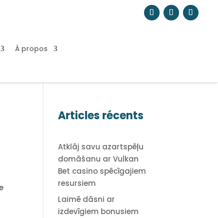
À propos
Articles récents
Atklāj savu azartspēļu
domāšanu ar Vulkan
Bet casino spēcīgajiem
resursiem
e
Laimē dāsni ar
izdevīgiem bonusiem