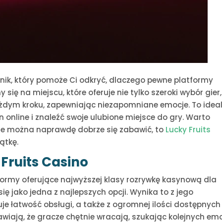
k, który pomoże Ci odkryć, dlaczego pewne platformy
 się na miejscu, które oferuje nie tylko szeroki wybór gier,
żdym kroku, zapewniając niezapomniane emocje. To idea
 online i znaleźć swoje ulubione miejsce do gry. Warto
dzie można naprawdę dobrze się zabawić, to
Lucky Fruits
ątkę.
 Fruits Casino
tformy oferujące najwyższej klasy rozrywkę kasynową dla
 się jako jedna z najlepszych opcji. Wynika to z jego
je łatwość obsługi, a także z ogromnej ilości dostępnych
rawiają, że gracze chętnie wracają, szukając kolejnych emo