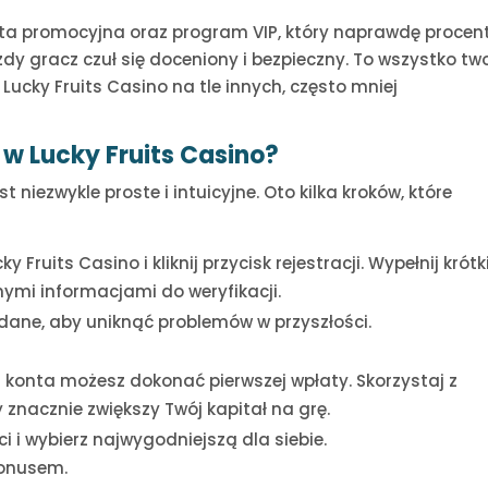
ta promocyjna oraz program VIP, który naprawdę procent
żdy gracz czuł się doceniony i bezpieczny. To wszystko tw
Lucky Fruits Casino na tle innych, często mniej
w Lucky Fruits Casino?
t niezwykle proste i intuicyjne. Oto kilka kroków, które
 Fruits Casino i kliknij przycisk rejestracji. Wypełnij krótk
ymi informacjami do weryfikacji.
 dane, aby uniknąć problemów w przyszłości.
 konta możesz dokonać pierwszej wpłaty. Skorzystaj z
znacznie zwiększy Twój kapitał na grę.
i wybierz najwygodniejszą dla siebie.
bonusem.