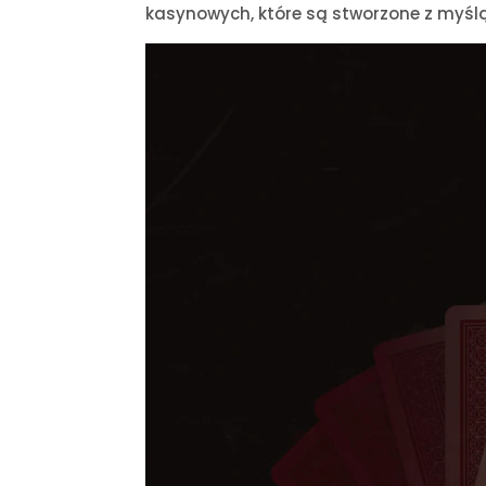
kasynowych, które są stworzone z myślą 