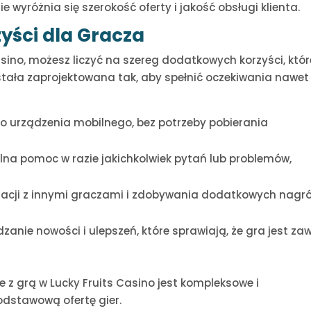
wyróżnia się szerokość oferty i jakość obsługi klienta.
yści dla Gracza
asino, możesz liczyć na szereg dodatkowych korzyści, któr
tała zaprojektowana tak, aby spełnić oczekiwania nawet
o urządzenia mobilnego, bez potrzeby pobierania
lna pomoc w razie jakichkolwiek pytań lub problemów,
zacji z innymi graczami i zdobywania dodatkowych nagr
anie nowości i ulepszeń, które sprawiają, że gra jest za
 z grą w Lucky Fruits Casino jest kompleksowe i
odstawową ofertę gier.