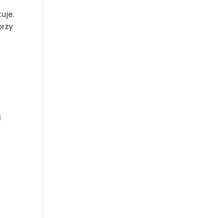
uje.
orzy
i