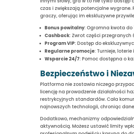
Innymi słowy, gra w to nie tylko dostęp 
czas i zwiększają potencjalne wygrane.
graczy, oferując im ekskluzywne przywile
Bonus powitalny
: Ogromna kwota do 1
Cashback
: Zwrot części przegranych
Program VIP
: Dostęp do ekskluzywny
Regularne promocje
: Turnieje, loter
Wsparcie 24/7
: Pomoc dostępna o każ
Bezpieczeństwo i Niez
Platforma nie zostawia niczego przypad
licencję na prowadzenie działalności haz
restrykcyjnych standardów. Cała komun
najnowszych technologii, chroniąc dane
Dodatkowo, mechanizmy odpowiedzialne
aktywnością. Możesz ustawić limity wpł
profesjonalnym podejściu kasyna do d