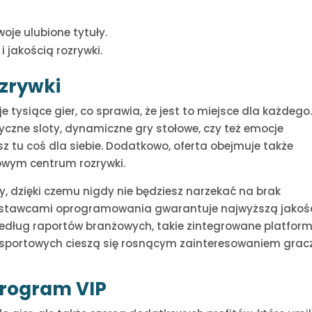
woje ulubione tytuły.
i jakością rozrywki.
ozrywki
 tysiące gier, co sprawia, że jest to miejsce dla każdego
syczne sloty, dynamiczne gry stołowe, czy też emocje
z tu coś dla siebie. Dodatkowo, oferta obejmuje także
owym centrum rozrywki.
ły, dzięki czemu nigdy nie będziesz narzekać na brak
dostawcami oprogramowania gwarantuje najwyższą jakoś
. Według raportów branżowych, takie zintegrowane platfor
w sportowych cieszą się rosnącym zainteresowaniem grac
Program VIP