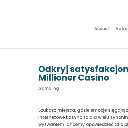
Accueil
Votre
Odkryj satysfakcjo
Millioner Casino
Gambling
Szukasz miejsca, gdzie emocje sięgają z
Internetowe kasyno to dla wielu synoni
wyzwaniem. Chcemy opowiedzieć Ci o plat