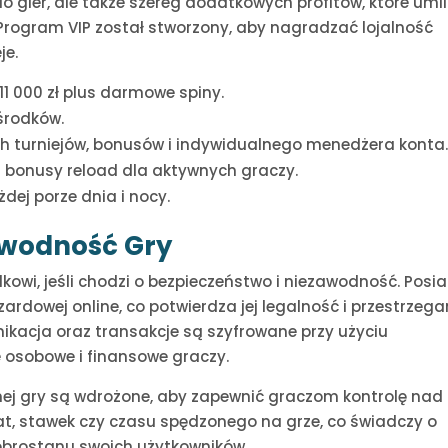
do gier, ale także szereg dodatkowych profitów, które umi
 Program VIP został stworzony, aby nagradzać lojalność
je.
1 000 zł plus darmowe spiny.
 środków.
ch turniejów, bonusów i indywidualnego menedżera konta
ie i bonusy reload dla aktywnych graczy.
dej porze dnia i nocy.
awodność Gry
kowi, jeśli chodzi o bezpieczeństwo i niezawodność. Posi
ardowej online, co potwierdza jej legalność i przestrzega
ikacja oraz transakcje są szyfrowane przy użyciu
 osobowe i finansowe graczy.
j gry są wdrożone, aby zapewnić graczom kontrolę nad 
at, stawek czy czasu spędzonego na grze, co świadczy o
obrostanu swoich użytkowników.