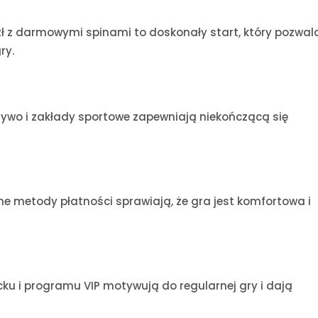
ł z darmowymi spinami to doskonały start, który pozwal
ry.
 żywo i zakłady sportowe zapewniają niekończącą się
e metody płatności sprawiają, że gra jest komfortowa i
u i programu VIP motywują do regularnej gry i dają