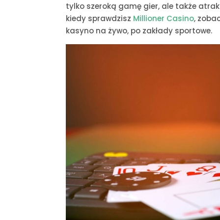
tylko szeroką gamę gier, ale także atra
kiedy sprawdzisz
Millioner Casino
, zobac
kasyno na żywo, po zakłady sportowe.