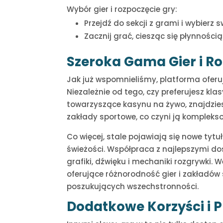
Wybór gier i rozpoczęcie gry:
Przejdź do sekcji z grami i wybierz s
Zacznij grać, ciesząc się płynnością 
Szeroka Gama Gier i R
Jak już wspomnieliśmy, platforma oferuje
Niezależnie od tego, czy preferujesz kla
towarzyszące kasynu na żywo, znajdzies
zakłady sportowe, co czyni ją kompleks
Co więcej, stale pojawiają się nowe tytu
świeżości. Współpraca z najlepszymi 
grafiki, dźwięku i mechaniki rozgrywki
oferujące różnorodność gier i zakładó
poszukujących wszechstronności.
Dodatkowe Korzyści i 