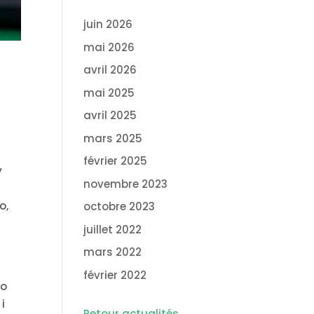
juin 2026
mai 2026
avril 2026
mai 2025
avril 2025
mars 2025
février 2025
y
novembre 2023
o,
octobre 2023
juillet 2022
mars 2022
février 2022
go
i
Retour actualités