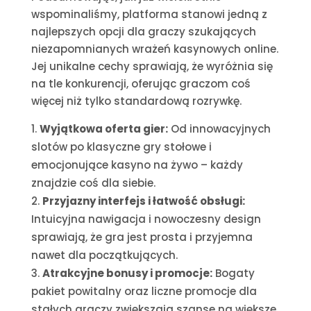
wspominaliśmy, platforma stanowi jedną z
najlepszych opcji dla graczy szukających
niezapomnianych wrażeń kasynowych online.
Jej unikalne cechy sprawiają, że wyróżnia się
na tle konkurencji, oferując graczom coś
więcej niż tylko standardową rozrywkę.
Wyjątkowa oferta gier:
Od innowacyjnych
slotów po klasyczne gry stołowe i
emocjonujące kasyno na żywo – każdy
znajdzie coś dla siebie.
Przyjazny interfejs i łatwość obsługi:
Intuicyjna nawigacja i nowoczesny design
sprawiają, że gra jest prosta i przyjemna
nawet dla początkujących.
Atrakcyjne bonusy i promocje:
Bogaty
pakiet powitalny oraz liczne promocje dla
stałych graczy zwiększają szanse na większe