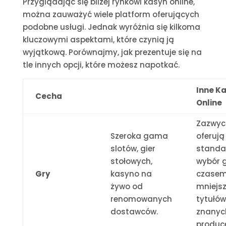
Przyglądając się bliżej rynkowi kasyn online,
można zauważyć wiele platform oferujących
podobne usługi. Jednak wyróżnia się kilkoma
kluczowymi aspektami, które czynią ją
wyjątkową. Porównajmy, jak prezentuje się na
tle innych opcji, które możesz napotkać.
Inne K
Cecha
Online
Zazwyc
Szeroka gama
oferują
slotów, gier
standa
stołowych,
wybór g
Gry
kasyno na
czasem
żywo od
mniejsz
renomowanych
tytułów
dostawców.
znanyc
produc