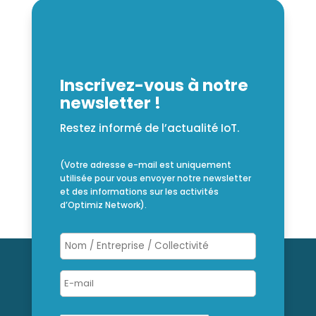
Inscrivez-vous à notre
newsletter !
Restez informé de l’actualité IoT.
(Votre adresse e-mail est uniquement
utilisée pour vous envoyer notre newsletter
et des informations sur les activités
d’Optimiz Network).