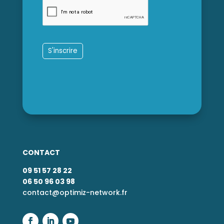
CONTACT
09 51 57 28 22
06 50 96 03 98
contact@optimiz-network.fr