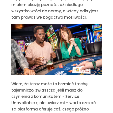
miałem okazję poznać. Już niedługo
wszystko wróci do normy, a wtedy odkryjesz
tam prawdziwe bogactwo możliwości.
Wiem, że teraz może to brzmieć trochę
tajemniczo, zwłaszcza jeśli masz do
czynienia z komunikatem « Service
Unavailable », ale uwierz mi – warto czekać.
Ta platforma oferuje coś, czego próżno