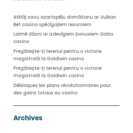
Atklāj savu azartspēļu domāšanu ar Vulkan
Bet casino spēcīgajiem resursiem
Laimē dāsni ar izdevīgiem bonusiem Gizbo
casino
Pregătește-ți terenul pentru o victorie
magistrală la Goldiwin casino
Pregătește-ți terenul pentru o victorie
magistrală la Goldiwin casino
Débloquez les plans révolutionnaires pour
des gains totaux au casino
Archives