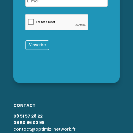
CONTACT
09 51 57 28 22
06 50 96 03 98
contact@optimiz-network.fr