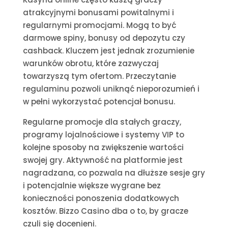
atrakcyjnymi bonusami powitalnymi i
regularnymi promocjami. Mogą to być
darmowe spiny, bonusy od depozytu czy
cashback. Kluczem jest jednak zrozumienie
warunków obrotu, które zazwyczaj
towarzyszą tym ofertom. Przeczytanie
regulaminu pozwoli uniknąć nieporozumień i
w pełni wykorzystać potencjał bonusu.
Regularne promocje dla stałych graczy,
programy lojalnościowe i systemy VIP to
kolejne sposoby na zwiększenie wartości
swojej gry. Aktywność na platformie jest
nagradzana, co pozwala na dłuższe sesje gry
i potencjalnie większe wygrane bez
konieczności ponoszenia dodatkowych
kosztów. Bizzo Casino dba o to, by gracze
czuli się docenieni.