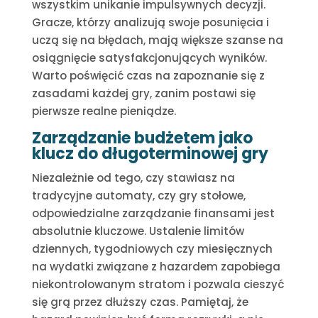
wszystkim unikanie impulsywnych decyzji.
Gracze, którzy analizują swoje posunięcia i
uczą się na błędach, mają większe szanse na
osiągnięcie satysfakcjonujących wyników.
Warto poświęcić czas na zapoznanie się z
zasadami każdej gry, zanim postawi się
pierwsze realne pieniądze.
Zarządzanie budżetem jako
klucz do długoterminowej gry
Niezależnie od tego, czy stawiasz na
tradycyjne automaty, czy gry stołowe,
odpowiedzialne zarządzanie finansami jest
absolutnie kluczowe. Ustalenie limitów
dziennych, tygodniowych czy miesięcznych
na wydatki związane z hazardem zapobiega
niekontrolowanym stratom i pozwala cieszyć
się grą przez dłuższy czas. Pamiętaj, że