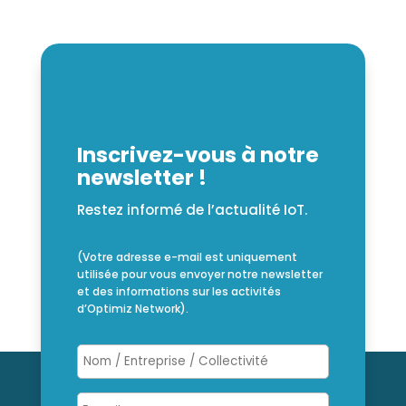
Inscrivez-vous à notre
newsletter !
Restez informé de l’actualité IoT.
(Votre adresse e-mail est uniquement
utilisée pour vous envoyer notre newsletter
et des informations sur les activités
d’Optimiz Network).