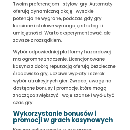
Twoim preferencjom i stylowi gry. Automaty
oferują dynamiczną akcję i wysokie
potencjalne wygrane, podczas gdy gry
karciane i stołowe wymagają strategii i
umiejętności. Warto eksperymentować, ale
zawsze z rozsądkiem.
Wybór odpowiedniej platformy hazardowej
ma ogromne znaczenie. Licencjonowane
kasyna z dobrą reputacją oferują bezpieczne
środowisko gry, uczciwe wypłaty i szeroki
wybór atrakcyjnych gier. Zwracaj uwagę na
dostępne bonusy i promocje, które mogą
znacząco zwiększyć Twoje szanse i wydłużyć
czas gry.
Wykorzystanie bonusów i
promocji w grach kasynowych
Kasyna online często kuszą graczy