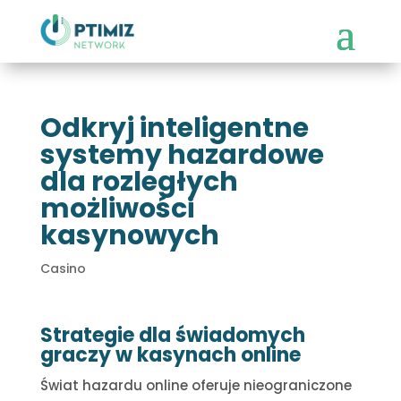
Odkryj inteligentne
systemy hazardowe
dla rozległych
możliwości
kasynowych
Casino
Strategie dla świadomych
graczy w kasynach online
Świat hazardu online oferuje nieograniczone