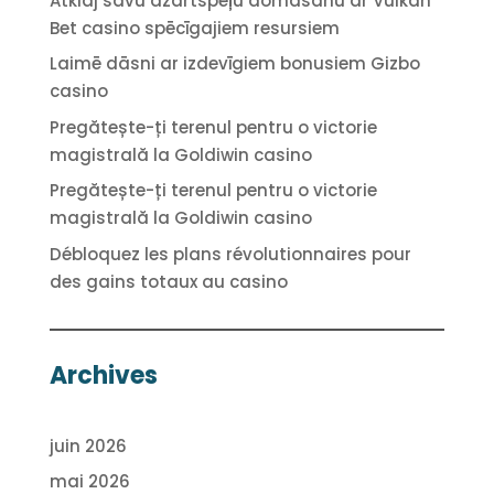
Atklāj savu azartspēļu domāšanu ar Vulkan
Bet casino spēcīgajiem resursiem
Laimē dāsni ar izdevīgiem bonusiem Gizbo
casino
Pregătește-ți terenul pentru o victorie
magistrală la Goldiwin casino
Pregătește-ți terenul pentru o victorie
magistrală la Goldiwin casino
Débloquez les plans révolutionnaires pour
des gains totaux au casino
Archives
juin 2026
mai 2026