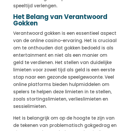
speeltijd verlengen.
Het Belang van Verantwoord
Gokken
Verantwoord gokken is een essentieel aspect
van de online casino-ervaring. Het is cruciaal
om te onthouden dat gokken bedoeld is als
entertainment en niet als een manier om
geld te verdienen. Het stellen van duidelijke
limieten voor zowel tijd als geld is een eerste
stap naar een gezonde speelgewoonte. Veel
online platforms bieden hulpmiddelen om
spelers te helpen deze limieten in te stellen,
zoals stortingslimieten, verlieslimieten en
sessielimieten.
Het is belangrijk om op de hoogte te zijn van
de tekenen van problematisch gokgedrag en