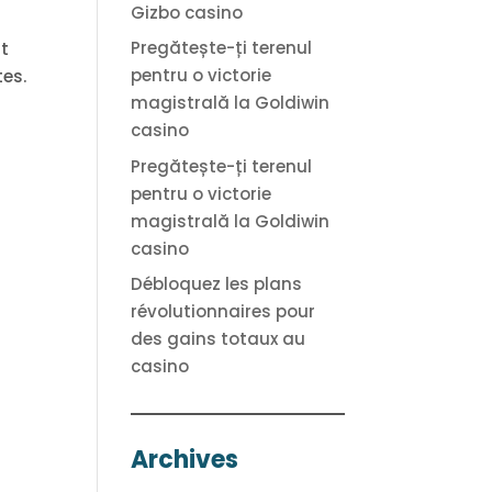
Gizbo casino
Pregătește-ți terenul
st
pentru o victorie
tes.
magistrală la Goldiwin
casino
Pregătește-ți terenul
pentru o victorie
magistrală la Goldiwin
casino
Débloquez les plans
révolutionnaires pour
des gains totaux au
casino
Archives