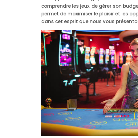
comprendre les jeux, de gérer son budge
permet de maximiser le plaisir et les op
dans cet esprit que nous vous présent