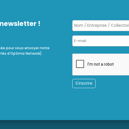
newsletter !
sée pour vous envoyer notre
ités d’Optimiz Network).