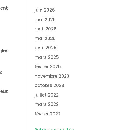
ment
juin 2026
mai 2026
avril 2026
mai 2025
avril 2025
gles
mars 2025
février 2025
es
novembre 2023
octobre 2023
peut
juillet 2022
mars 2022
s
février 2022
Retour actualités