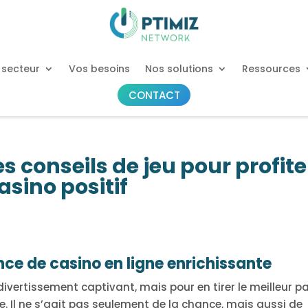
 secteur
Vos besoins
Nos solutions
Ressources
CONTACT
s conseils de jeu pour profite
sino positif
nce de casino en ligne enrichissante
ivertissement captivant, mais pour en tirer le meilleur par
e. Il ne s’agit pas seulement de la chance, mais aussi de