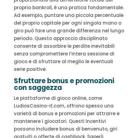
proprio bankroll, è una pratica fondamentale.
Ad esempio, puntare una piccola percentuale
del proprio capitale per ogni singola mano o
giro può fare una grande differenza nel lungo
periodo. Questo approccio disciplinato
consente di assorbire le perdite inevitabili
senza compromettere l’intera sessione di
gioco e di sfruttare al meglio le eventuali
serie positive.
Sfruttare bonus e promozioni
con saggezza
Le piattaforme di gioco online, come
LudiosCasino-it.com, offrono spesso una
varietà di bonus e promozioni per attrarre e
mantenere i giocatori. Questi incentivi
possono includere bonus di benvenuto, giri
gratuiti o offerte di cashback. Saperli