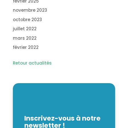
février 2025
novembre 2023
octobre 2023
juillet 2022
mars 2022
février 2022
Retour actualités
Inscrivez-vous à notre
newsletter !