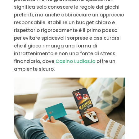
significa solo conoscere le regole dei giochi
preferiti, ma anche abbracciare un approccio
responsabile. Stabilire un budget chiaro e
rispettarlo rigorosamente è il primo passo
per evitare spiacevoli sorprese e assicurarsi
che il gioco rimanga una forma di
intrattenimento e non una fonte di stress
finanziario, dove
Casino Ludios.io
offre un
ambiente sicuro.