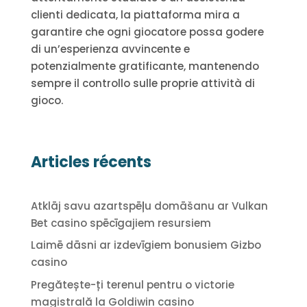
clienti dedicata, la piattaforma mira a
garantire che ogni giocatore possa godere
di un’esperienza avvincente e
potenzialmente gratificante, mantenendo
sempre il controllo sulle proprie attività di
gioco.
Articles récents
Atklāj savu azartspēļu domāšanu ar Vulkan
Bet casino spēcīgajiem resursiem
Laimē dāsni ar izdevīgiem bonusiem Gizbo
casino
Pregătește-ți terenul pentru o victorie
magistrală la Goldiwin casino