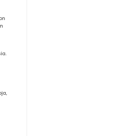
 on
on
ia.
ja,