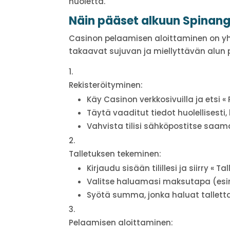
huoletta.
Näin pääset alkuun Spinang
Casinon pelaamisen aloittaminen on yht
takaavat sujuvan ja miellyttävän alun pe
Rekisteröityminen:
Käy Casinon verkkosivuilla ja etsi « 
Täytä vaaditut tiedot huolellisesti
Vahvista tilisi sähköpostitse saama
Talletuksen tekeminen:
Kirjaudu sisään tilillesi ja siirry « T
Valitse haluamasi maksutapa (esim.
Syötä summa, jonka haluat tallett
Pelaamisen aloittaminen: