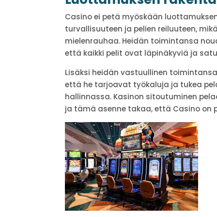
Casino ei petä myöskään luottamuksen
turvallisuuteen ja pelien reiluuteen, mik
mielenrauhaa. Heidän toimintansa noud
että kaikki pelit ovat läpinäkyviä ja sa
Lisäksi heidän vastuullinen toimintans
että he tarjoavat työkaluja ja tukea pe
hallinnassa. Kasinon sitoutuminen pelaaj
ja tämä asenne takaa, että Casino on pa