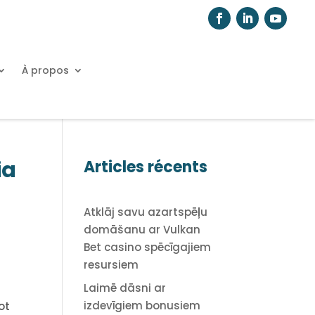
À propos
ia
Articles récents
Atklāj savu azartspēļu
domāšanu ar Vulkan
Bet casino spēcīgajiem
resursiem
Laimē dāsni ar
izdevīgiem bonusiem
ot