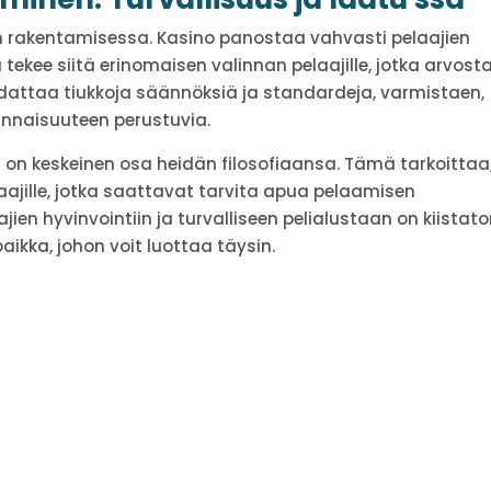
 rakentamisessa. Kasino panostaa vahvasti pelaajien
ä tekee siitä erinomaisen valinnan pelaajille, jotka arvost
attaa tiukkoja säännöksiä ja standardeja, varmistaen,
tunnaisuuteen perustuvia.
a on keskeinen osa heidän filosofiaansa. Tämä tarkoittaa
laajille, jotka saattavat tarvita apua pelaamisen
ien hyvinvointiin ja turvalliseen pelialustaan on kiistato
ikka, johon voit luottaa täysin.