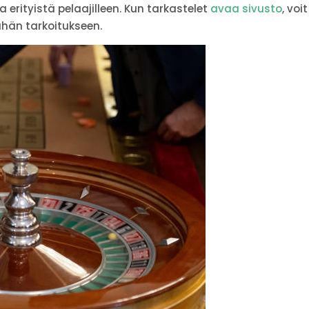
a erityistä pelaajilleen. Kun tarkastelet
avaa sivusto
, voit
ähän tarkoitukseen.