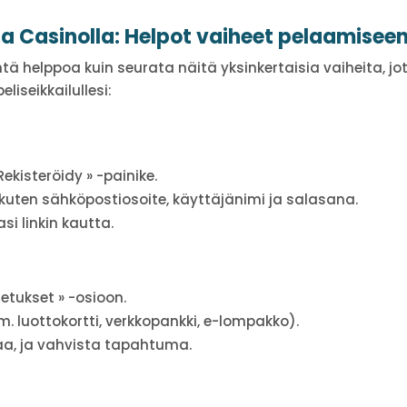
a Casinolla: Helpot vaiheet pelaamisee
ä helppoa kuin seurata näitä yksinkertaisia vaiheita, jo
liseikkailullesi:
Rekisteröidy » -painike.
, kuten sähköpostiosoite, käyttäjänimi ja salasana.
si linkin kautta.
alletukset » -osioon.
 luottokortti, verkkopankki, e-lompakko).
aa, ja vahvista tapahtuma.