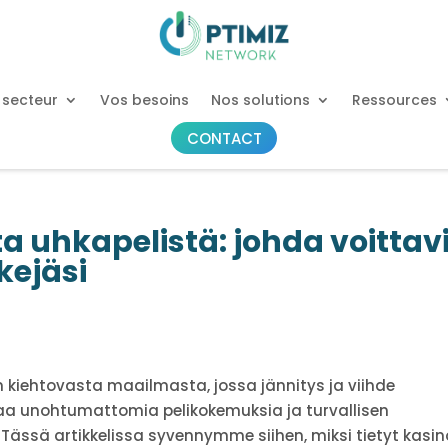
 secteur
Vos besoins
Nos solutions
Ressources
CONTACT
a uhkapelistä: johda voittav
kejäsi
n kiehtovasta maailmasta, jossa jännitys ja viihde
joaa unohtumattomia pelikokemuksia ja turvallisen
 Tässä artikkelissa syvennymme siihen, miksi tietyt kasin