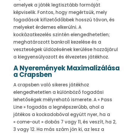
amelyek a játék legtisztább formáját
képviselik. Fontos, hogy megértsük, mely
fogadások kifizetődőbbek hosszú távon, és
melyeket érdemes elkerülni. A
kockázatkezelés szintén elengedhetetlen;
meghatározott bankroll kezelése és a
veszteségek üldözésének kerülése hozzájárul
a kiegyensúlyozott és élvezetes játékhoz.
A Nyeremények Maximalizálása
a Crapsben
A crapsben való sikeres játékhoz
elengedhetetlen a különböző fogadási
lehetőségek mélyreható ismerete. A « Pass
Line » fogadás a legnépszerűbb, ahol a
játékos a kockadobóval együtt nyer, ha a
« come-out » dobás 7 vagy 11, és veszít, ha 2,
3 vagy 12. Ha más szám jön ki, az lesz a