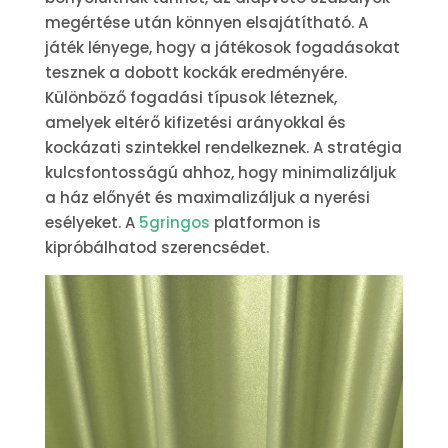
megértése után könnyen elsajátítható. A
játék lényege, hogy a játékosok fogadásokat
tesznek a dobott kockák eredményére.
Különböző fogadási típusok léteznek,
amelyek eltérő kifizetési arányokkal és
kockázati szintekkel rendelkeznek. A stratégia
kulcsfontosságú ahhoz, hogy minimalizáljuk
a ház előnyét és maximalizáljuk a nyerési
esélyeket. A
5gringos
platformon is
kipróbálhatod szerencsédet.