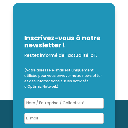
Inscrivez-vous à notre
newsletter !
Restez informé de l’actualité IoT.
(Votre adresse e-mail est uniquement
utilisée pour vous envoyer notre newsletter
et des informations sur les activités
d’Optimiz Network).