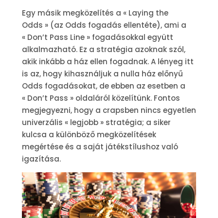
Egy másik megközelítés a « Laying the
Odds » (az Odds fogadás ellentéte), ami a
« Don’t Pass Line » fogadásokkal együtt
alkalmazható. Ez a stratégia azoknak szól,
akik inkább a ház ellen fogadnak. A lényeg itt
is az, hogy kihasználjuk a nulla ház előnyű
Odds fogadásokat, de ebben az esetben a
« Don’t Pass » oldaláról közelítünk. Fontos
megjegyezni, hogy a crapsben nincs egyetlen
univerzális « legjobb » stratégia; a siker
kulcsa a különböző megközelítések
megértése és a saját játékstílushoz való
igazítása.