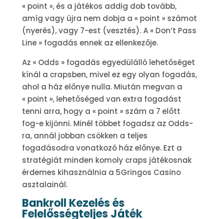
« point », és a játékos addig dob tovább,
amíg vagy újra nem dobja a « point » számot
(nyerés), vagy 7-est (vesztés). A « Don’t Pass
Line » fogadás ennek az ellenkezője.
Az « Odds » fogadás egyedülálló lehetőséget
kínál a crapsben, mivel ez egy olyan fogadás,
ahol a ház előnye nulla. Miután megvan a
« point », lehetőséged van extra fogadást
tenni arra, hogy a « point » szám a 7 előtt
fog-e kijönni. Minél többet fogadsz az Odds-
ra, annál jobban csökken a teljes
fogadásodra vonatkozó ház előnye. Ezt a
stratégiát minden komoly craps játékosnak
érdemes kihasználnia a 5Gringos Casino
asztalainál.
Bankroll Kezelés és
Felelősségteljes Játék