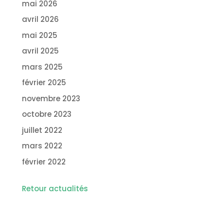
mai 2026
avril 2026
mai 2025
avril 2025
mars 2025
février 2025
novembre 2023
octobre 2023
juillet 2022
mars 2022
février 2022
Retour actualités