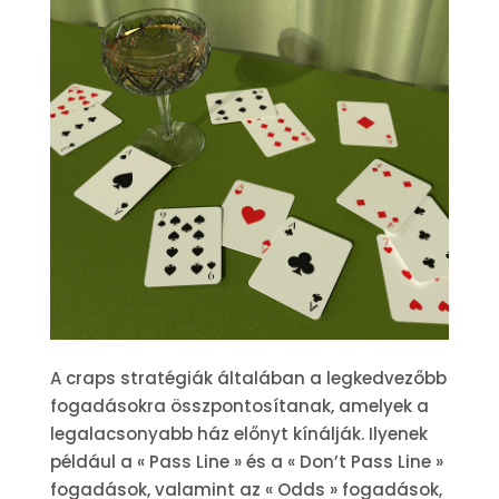
A craps stratégiák általában a legkedvezőbb
fogadásokra összpontosítanak, amelyek a
legalacsonyabb ház előnyt kínálják. Ilyenek
például a « Pass Line » és a « Don’t Pass Line »
fogadások, valamint az « Odds » fogadások,