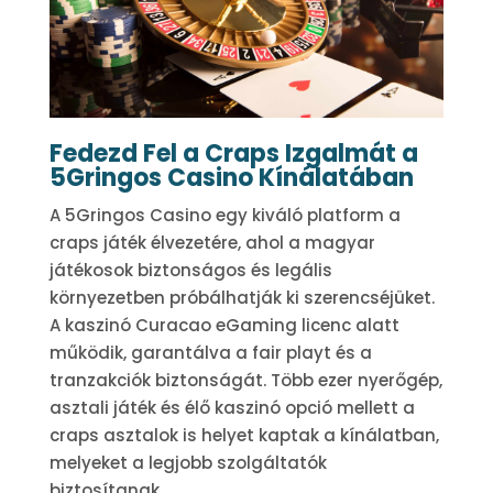
Fedezd Fel a Craps Izgalmát a
5Gringos Casino Kínálatában
A 5Gringos Casino egy kiváló platform a
craps játék élvezetére, ahol a magyar
játékosok biztonságos és legális
környezetben próbálhatják ki szerencséjüket.
A kaszinó Curacao eGaming licenc alatt
működik, garantálva a fair playt és a
tranzakciók biztonságát. Több ezer nyerőgép,
asztali játék és élő kaszinó opció mellett a
craps asztalok is helyet kaptak a kínálatban,
melyeket a legjobb szolgáltatók
biztosítanak.