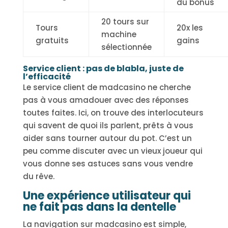
du bonus
20 tours sur
Tours
20x les
machine
gratuits
gains
sélectionnée
Service client : pas de blabla, juste de
l’efficacité
Le service client de madcasino ne cherche
pas à vous amadouer avec des réponses
toutes faites. Ici, on trouve des interlocuteurs
qui savent de quoi ils parlent, prêts à vous
aider sans tourner autour du pot. C’est un
peu comme discuter avec un vieux joueur qui
vous donne ses astuces sans vous vendre
du rêve.
Une expérience utilisateur qui
ne fait pas dans la dentelle
La navigation sur madcasino est simple,