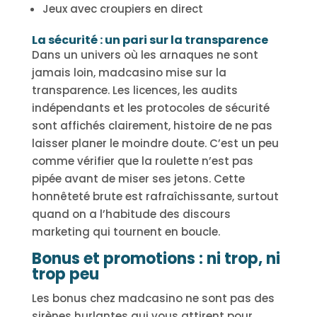
Jeux avec croupiers en direct
La sécurité : un pari sur la transparence
Dans un univers où les arnaques ne sont
jamais loin, madcasino mise sur la
transparence. Les licences, les audits
indépendants et les protocoles de sécurité
sont affichés clairement, histoire de ne pas
laisser planer le moindre doute. C’est un peu
comme vérifier que la roulette n’est pas
pipée avant de miser ses jetons. Cette
honnêteté brute est rafraîchissante, surtout
quand on a l’habitude des discours
marketing qui tournent en boucle.
Bonus et promotions : ni trop, ni
trop peu
Les bonus chez madcasino ne sont pas des
sirènes hurlantes qui vous attirent pour