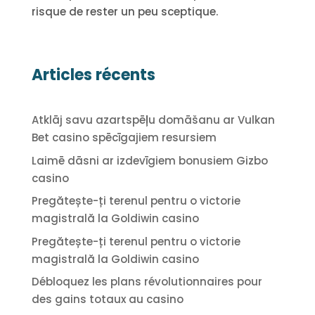
risque de rester un peu sceptique.
Articles récents
Atklāj savu azartspēļu domāšanu ar Vulkan
Bet casino spēcīgajiem resursiem
Laimē dāsni ar izdevīgiem bonusiem Gizbo
casino
Pregătește-ți terenul pentru o victorie
magistrală la Goldiwin casino
Pregătește-ți terenul pentru o victorie
magistrală la Goldiwin casino
Débloquez les plans révolutionnaires pour
des gains totaux au casino