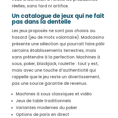
réelles, sans fard ni artifice.
Un catalogue de jeux qui ne fait
pas dans la dentelle
Les jeux proposés ne sont pas choisis au
hasard (jeu de mots volontaire). Madcasino
présente une sélection qui pourrait faire pâlir
certains établissements terrestres, mais
sans prétendre à la perfection. Machines à
sous, poker, blackjack, roulette : tout y est,
mais avec une touche d’authenticité qui
rappelle que le jeu reste un divertissement,
pas une source garantie de revenus.
Machines à sous classiques et vidéo
Jeux de table traditionnels
Variantes modernes du poker
Options de paris en direct