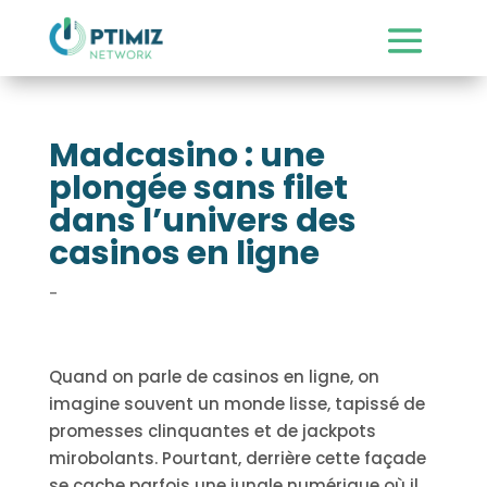
Madcasino : une
plongée sans filet
dans l’univers des
casinos en ligne
-
Quand on parle de casinos en ligne, on
imagine souvent un monde lisse, tapissé de
promesses clinquantes et de jackpots
mirobolants. Pourtant, derrière cette façade
se cache parfois une jungle numérique où il