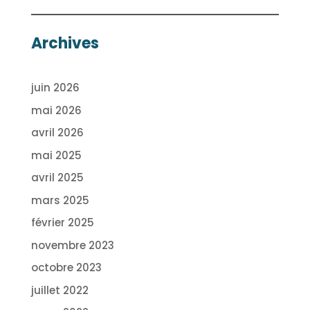
Archives
juin 2026
mai 2026
avril 2026
mai 2025
avril 2025
mars 2025
février 2025
novembre 2023
octobre 2023
juillet 2022