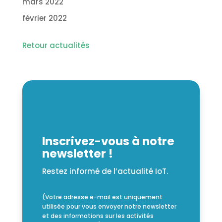
mars 2022
février 2022
Retour actualités
Inscrivez-vous à notre
newsletter !
Restez informé de l’actualité IoT.
(Votre adresse e-mail est uniquement
utilisée pour vous envoyer notre newsletter
et des informations sur les activités