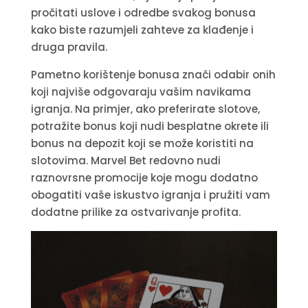
pročitati uslove i odredbe svakog bonusa
kako biste razumjeli zahteve za klađenje i
druga pravila.
Pametno korištenje bonusa znači odabir onih
koji najviše odgovaraju vašim navikama
igranja. Na primjer, ako preferirate slotove,
potražite bonus koji nudi besplatne okrete ili
bonus na depozit koji se može koristiti na
slotovima. Marvel Bet redovno nudi
raznovrsne promocije koje mogu dodatno
obogatiti vaše iskustvo igranja i pružiti vam
dodatne prilike za ostvarivanje profita.