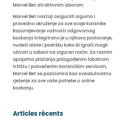
Marvel Bet atraktivnim izborom.
Marvel Bet nastoji osigurati sigurno i
pravedno okruženje za sve svoje korisnike.
Razumijevanje važnosti odgovornog
kockanja integrirano je u njihovo poslovanje,
nudeći alate i podršku kako bi igrači mogli
uživati u zabavi na siguran način. Sa raznim
opcijama plaćanja prilagođenim lokalnom
tržištu i posvećenim korisničkim servisom,
Marvel Bet se pozicionira kao sveobuhvatno
rješenje za sve vaše potrebe u online
kockanju.
Articles récents