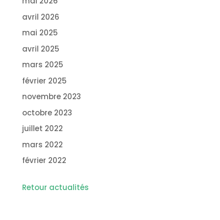
mai 2026
avril 2026
mai 2025
avril 2025
mars 2025
février 2025
novembre 2023
octobre 2023
juillet 2022
mars 2022
février 2022
Retour actualités