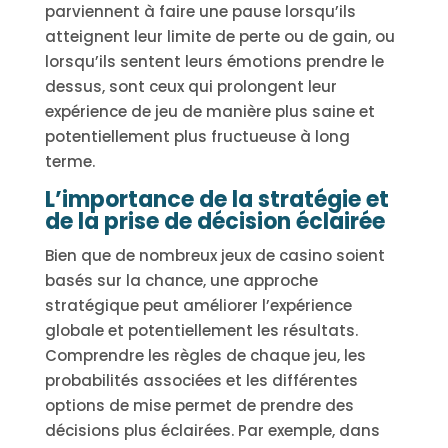
parviennent à faire une pause lorsqu’ils
atteignent leur limite de perte ou de gain, ou
lorsqu’ils sentent leurs émotions prendre le
dessus, sont ceux qui prolongent leur
expérience de jeu de manière plus saine et
potentiellement plus fructueuse à long
terme.
L’importance de la stratégie et
de la prise de décision éclairée
Bien que de nombreux jeux de casino soient
basés sur la chance, une approche
stratégique peut améliorer l’expérience
globale et potentiellement les résultats.
Comprendre les règles de chaque jeu, les
probabilités associées et les différentes
options de mise permet de prendre des
décisions plus éclairées. Par exemple, dans