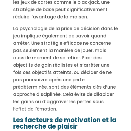
les jeux de cartes comme le blackjack, une
stratégie de base peut significativement
réduire l’avantage de la maison.
La psychologie de la prise de décision dans le
jeu implique également de savoir quand
arrêter. Une stratégie efficace ne concerne
pas seulement la manière de jouer, mais
aussi le moment de se retirer. Fixer des
objectifs de gain réalistes et s’arrêter une
fois ces objectifs atteints, ou décider de ne
pas poursuivre après une perte
prédéterminée, sont des éléments clés d’une
approche disciplinée. Cela évite de dilapider
les gains ou d’aggraver les pertes sous
l’effet de l’émotion.
Les facteurs de motivation et la
recherche de plaisir