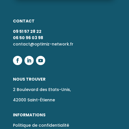
CONTACT
09 51 57 28 22
06 50 96 03 98
contact@optimiz-network.fr
NOUS TROUVER
2 Boulevard des Etats-Unis,
42000 Saint-Étienne
INFORMATIONS
Politique de confidentialité