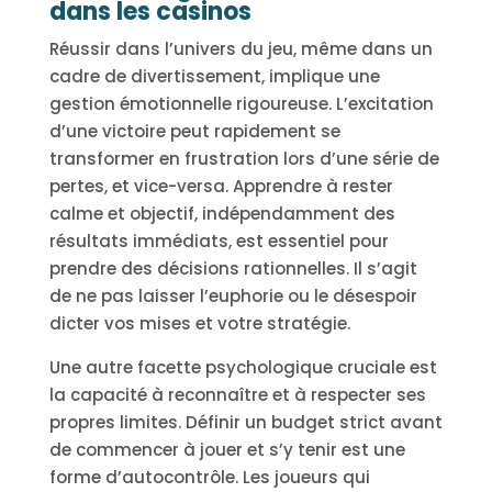
dans les casinos
Réussir dans l’univers du jeu, même dans un
cadre de divertissement, implique une
gestion émotionnelle rigoureuse. L’excitation
d’une victoire peut rapidement se
transformer en frustration lors d’une série de
pertes, et vice-versa. Apprendre à rester
calme et objectif, indépendamment des
résultats immédiats, est essentiel pour
prendre des décisions rationnelles. Il s’agit
de ne pas laisser l’euphorie ou le désespoir
dicter vos mises et votre stratégie.
Une autre facette psychologique cruciale est
la capacité à reconnaître et à respecter ses
propres limites. Définir un budget strict avant
de commencer à jouer et s’y tenir est une
forme d’autocontrôle. Les joueurs qui