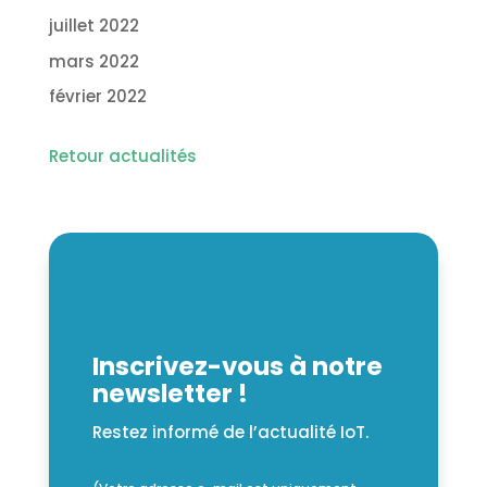
juillet 2022
mars 2022
février 2022
Retour actualités
Inscrivez-vous à notre
newsletter !
Restez informé de l’actualité IoT.