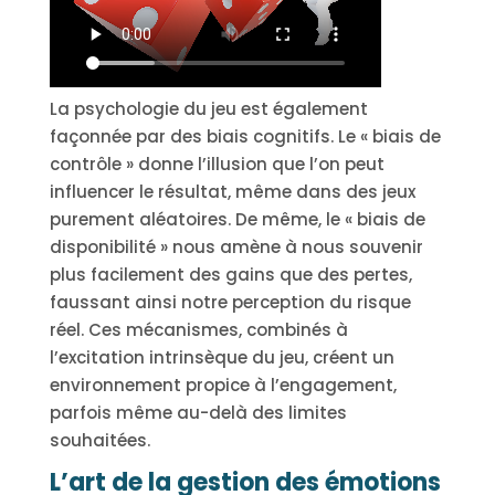
La psychologie du jeu est également
façonnée par des biais cognitifs. Le « biais de
contrôle » donne l’illusion que l’on peut
influencer le résultat, même dans des jeux
purement aléatoires. De même, le « biais de
disponibilité » nous amène à nous souvenir
plus facilement des gains que des pertes,
faussant ainsi notre perception du risque
réel. Ces mécanismes, combinés à
l’excitation intrinsèque du jeu, créent un
environnement propice à l’engagement,
parfois même au-delà des limites
souhaitées.
L’art de la gestion des émotions