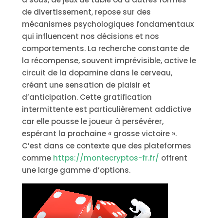
de divertissement, repose sur des
mécanismes psychologiques fondamentaux
qui influencent nos décisions et nos
comportements. La recherche constante de
la récompense, souvent imprévisible, active le
circuit de la dopamine dans le cerveau,
créant une sensation de plaisir et
d’anticipation. Cette gratification
intermittente est particulièrement addictive
car elle pousse le joueur à persévérer,
espérant la prochaine « grosse victoire ».
C’est dans ce contexte que des plateformes
comme
https://montecryptos-fr.fr/
offrent
une large gamme d’options.