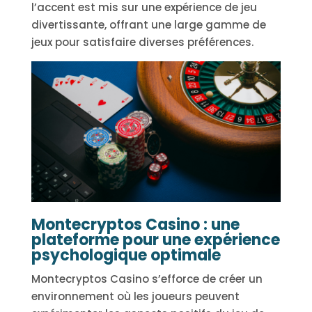
l’accent est mis sur une expérience de jeu
divertissante, offrant une large gamme de
jeux pour satisfaire diverses préférences.
Montecryptos Casino : une
plateforme pour une expérience
psychologique optimale
Montecryptos Casino s’efforce de créer un
environnement où les joueurs peuvent