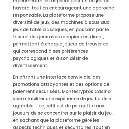
expérimenter les aspects positifs du jeu de
hasard, tout en encourageant une approche
responsable. La plateforme propose une
diversité de jeux, des machines à sous aux
jeux de table classiques, en passant par le
frisson des jeux avec croupiers en direct,
permettant à chaque joueur de trouver ce
qui correspond à ses préférences
psychologiques et à son désir de
divertissement.
En offrant une interface conviviale, des
promotions attrayantes et des options de
paiement sécurisées, Montecryptos Casino
vise à faciliter une expérience de jeu fluide et
agréable. L’objectif est de permettre aux
joueurs de se concentrer sur le plaisir du jeu,
en sachant que la plateforme gère les
aspects techniques et sécuritaires, tout en