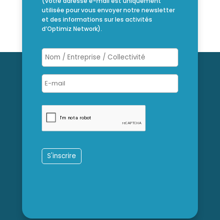
(Votre adresse e-mail est uniquement
utilisée pour vous envoyer notre newsletter
et des informations sur les activités
d’Optimiz Network).