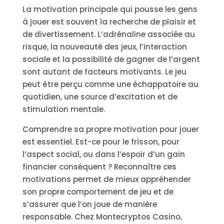
La motivation principale qui pousse les gens
à jouer est souvent la recherche de plaisir et
de divertissement. L’adrénaline associée au
risque, la nouveauté des jeux, l’interaction
sociale et la possibilité de gagner de l’argent
sont autant de facteurs motivants. Le jeu
peut être perçu comme une échappatoire au
quotidien, une source d’excitation et de
stimulation mentale.
Comprendre sa propre motivation pour jouer
est essentiel. Est-ce pour le frisson, pour
l’aspect social, ou dans l’espoir d’un gain
financier conséquent ? Reconnaître ces
motivations permet de mieux appréhender
son propre comportement de jeu et de
s’assurer que l’on joue de manière
responsable. Chez Montecryptos Casino,