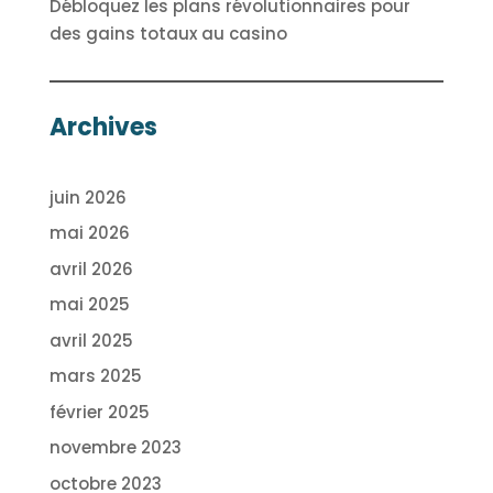
Débloquez les plans révolutionnaires pour
des gains totaux au casino
Archives
juin 2026
mai 2026
avril 2026
mai 2025
avril 2025
mars 2025
février 2025
novembre 2023
octobre 2023