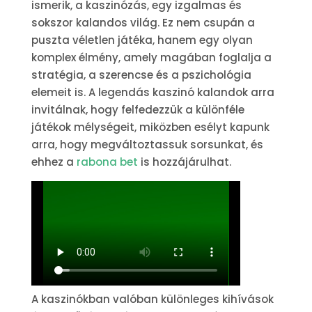
ismerik, a kaszinózás, egy izgalmas és
sokszor kalandos világ. Ez nem csupán a
puszta véletlen játéka, hanem egy olyan
komplex élmény, amely magában foglalja a
stratégia, a szerencse és a pszichológia
elemeit is. A legendás kaszinó kalandok arra
invitálnak, hogy felfedezzük a különféle
játékok mélységeit, miközben esélyt kapunk
arra, hogy megváltoztassuk sorsunkat, és
ehhez a
rabona bet
is hozzájárulhat.
A kaszinókban valóban különleges kihívások