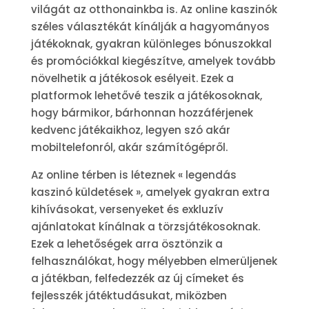
világát az otthonainkba is. Az online kaszinók
széles választékát kínálják a hagyományos
játékoknak, gyakran különleges bónuszokkal
és promóciókkal kiegészítve, amelyek tovább
növelhetik a játékosok esélyeit. Ezek a
platformok lehetővé teszik a játékosoknak,
hogy bármikor, bárhonnan hozzáférjenek
kedvenc játékaikhoz, legyen szó akár
mobiltelefonról, akár számítógépről.
Az online térben is léteznek « legendás
kaszinó küldetések », amelyek gyakran extra
kihívásokat, versenyeket és exkluzív
ajánlatokat kínálnak a törzsjátékosoknak.
Ezek a lehetőségek arra ösztönzik a
felhasználókat, hogy mélyebben elmerüljenek
a játékban, felfedezzék az új címeket és
fejlesszék játéktudásukat, miközben