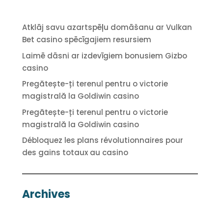
Atklāj savu azartspēļu domāšanu ar Vulkan
Bet casino spēcīgajiem resursiem
Laimē dāsni ar izdevīgiem bonusiem Gizbo
casino
Pregătește-ți terenul pentru o victorie
magistrală la Goldiwin casino
Pregătește-ți terenul pentru o victorie
magistrală la Goldiwin casino
Débloquez les plans révolutionnaires pour
des gains totaux au casino
Archives