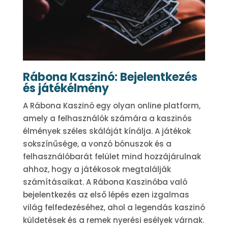
Rábona Kaszinó: Bejelentkezés
és játékélmény
A Rábona Kaszinó egy olyan online platform,
amely a felhasználók számára a kaszinós
élmények széles skáláját kínálja. A játékok
sokszínűsége, a vonzó bónuszok és a
felhasználóbarát felület mind hozzájárulnak
ahhoz, hogy a játékosok megtalálják
számításaikat. A Rábona Kaszinóba való
bejelentkezés az első lépés ezen izgalmas
világ felfedezéséhez, ahol a legendás kaszinó
küldetések és a remek nyerési esélyek várnak.