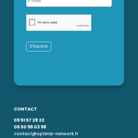
CONTACT
09 51 57 28 22
06 50 96 03 98
contact@optimiz-network.fr