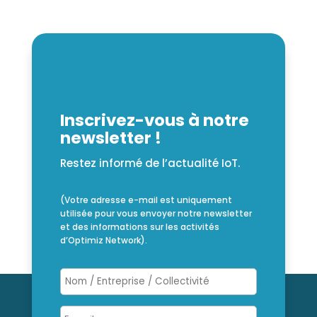
Inscrivez-vous à notre
newsletter !
Restez informé de l’actualité IoT.
(Votre adresse e-mail est uniquement
utilisée pour vous envoyer notre newsletter
et des informations sur les activités
d’Optimiz Network).