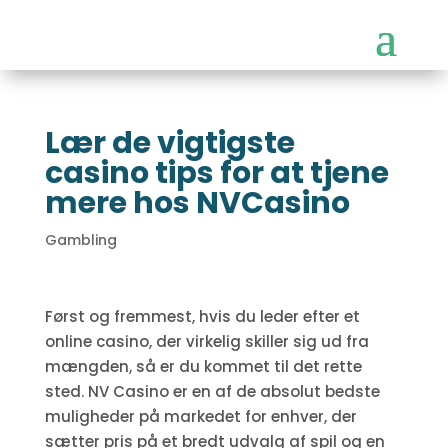
Lær de vigtigste
casino tips for at tjene
mere hos NVCasino
Gambling
Først og fremmest, hvis du leder efter et
online casino, der virkelig skiller sig ud fra
mængden, så er du kommet til det rette
sted. NV Casino er en af de absolut bedste
muligheder på markedet for enhver, der
sætter pris på et bredt udvalg af spil og en