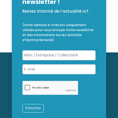
newsletter !
Restez informé de l’actualité IoT.
(Votre adresse e-mail est uniquement
utilisée pour vous envoyer notre newsletter
et des informations sur les activités
d’Optimiz Network).