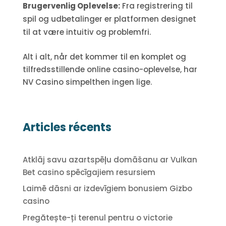
Brugervenlig Oplevelse:
Fra registrering til
spil og udbetalinger er platformen designet
til at være intuitiv og problemfri.
Alt i alt, når det kommer til en komplet og
tilfredsstillende online casino-oplevelse, har
NV Casino simpelthen ingen lige.
Articles récents
Atklāj savu azartspēļu domāšanu ar Vulkan
Bet casino spēcīgajiem resursiem
Laimē dāsni ar izdevīgiem bonusiem Gizbo
casino
Pregătește-ți terenul pentru o victorie