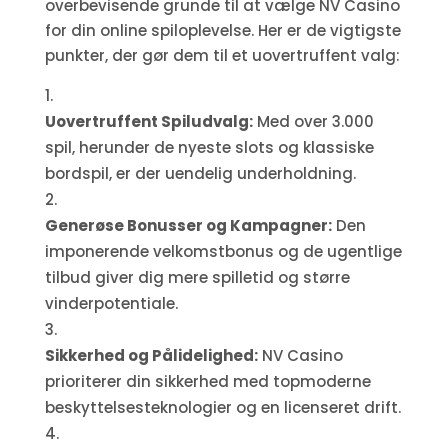
overbevisende grunde til at vælge NV Casino
for din online spiloplevelse. Her er de vigtigste
punkter, der gør dem til et uovertruffent valg:
Uovertruffent Spiludvalg:
Med over 3.000
spil, herunder de nyeste slots og klassiske
bordspil, er der uendelig underholdning.
Generøse Bonusser og Kampagner:
Den
imponerende velkomstbonus og de ugentlige
tilbud giver dig mere spilletid og større
vinderpotentiale.
Sikkerhed og Pålidelighed:
NV Casino
prioriterer din sikkerhed med topmoderne
beskyttelsesteknologier og en licenseret drift.