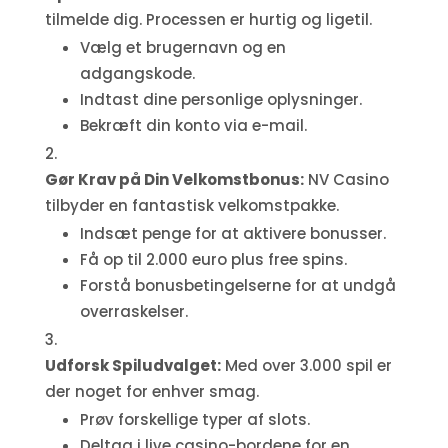
tilmelde dig. Processen er hurtig og ligetil.
Vælg et brugernavn og en
adgangskode.
Indtast dine personlige oplysninger.
Bekræft din konto via e-mail.
Gør Krav på Din Velkomstbonus:
NV Casino
tilbyder en fantastisk velkomstpakke.
Indsæt penge for at aktivere bonusser.
Få op til 2.000 euro plus free spins.
Forstå bonusbetingelserne for at undgå
overraskelser.
Udforsk Spiludvalget:
Med over 3.000 spil er
der noget for enhver smag.
Prøv forskellige typer af slots.
Deltag i live casino-bordene for en