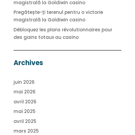
magistrală la Goldiwin casino
Pregătește-ți terenul pentru o victorie
magistrală la Goldiwin casino
Débloquez les plans révolutionnaires pour
des gains totaux au casino
Archives
juin 2026
mai 2026
avril 2026
mai 2025
avril 2025
mars 2025